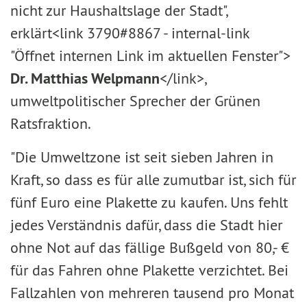
nicht zur Haushaltslage der Stadt",
erklärt<link 3790#8867 - internal-link
"Öffnet internen Link im aktuellen Fenster">
Dr. Matthias Welpmann
</link>,
umweltpolitischer Sprecher der Grünen
Ratsfraktion.
"Die Umweltzone ist seit sieben Jahren in
Kraft, so dass es für alle zumutbar ist, sich für
fünf Euro eine Plakette zu kaufen. Uns fehlt
jedes Verständnis dafür, dass die Stadt hier
ohne Not auf das fällige Bußgeld von 80,- €
für das Fahren ohne Plakette verzichtet. Bei
Fallzahlen von mehreren tausend pro Monat