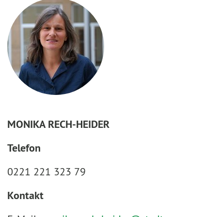
MONIKA RECH-HEIDER
Telefon
0221 221 323 79
Kontakt