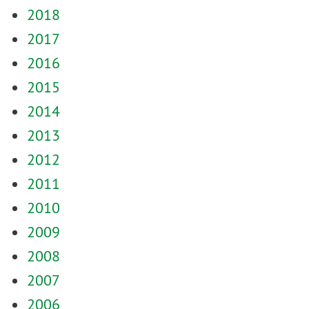
2018
2017
2016
2015
2014
2013
2012
2011
2010
2009
2008
2007
2006