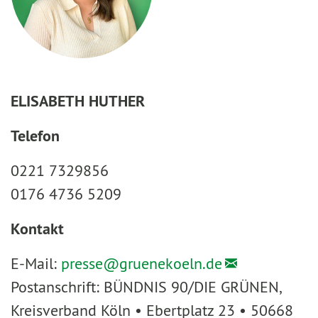
ELISABETH HUTHER
Telefon
0221 7329856
0176 4736 5209
Kontakt
E-Mail:
presse@
gruenekoeln.de
Postanschrift: BÜNDNIS 90/DIE GRÜNEN,
Kreisverband Köln • Ebertplatz 23 • 50668