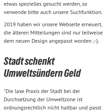
etwas spezielles gesucht werden, so
verwende bitte auch unsere Suchfunktion.
2019 haben wir unsere Webseite erneuert,
die älteren Mitteilungen sind nur teilweise
dem neuen Design angepasst worden ;-).
Stadt schenkt
Umweltsündern Geld
"Die laxe Praxis der Stadt bei der
Durchsetzung der Umweltzone ist
ordnungsrechtlich nicht haltbar und passt