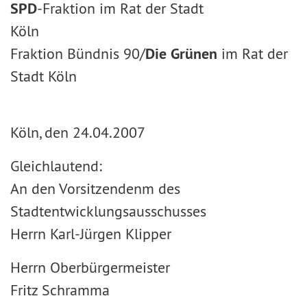
SPD
-Fraktion im Rat der Stadt
Köln
Fraktion Bündnis 90/
Die Grünen
im Rat der
Stadt Köln
Köln, den 24.04.2007
Gleichlautend:
An den Vorsitzendenm des
Stadtentwicklungsausschusses
Herrn Karl-Jürgen Klipper
Herrn Oberbürgermeister
Fritz Schramma