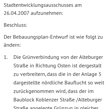
Stadtentwicklungsausschusses am
26.04.2007 aufzunehmen:
Beschluss:
Der Bebauungsplan-Entwurf ist wie folgt zu
ändern:
Die Grünverbindung von der Alteburger
Straße in Richtung Osten ist dergestalt
zu verbreitern, dass die in der Anlage 5
dargestellte nördliche Bauflucht so weit
zurückgenommen wird, dass der im
Baublock Koblenzer Straße /Alteburger
Straße angelegte Grünzug in gleicher