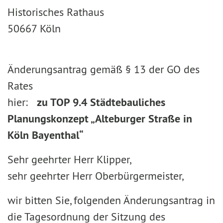
Historisches Rathaus
50667 Köln
Änderungsantrag gemäß § 13 der GO des
Rates
hier:
zu TOP 9.4 Städtebauliches
Planungskonzept „Alteburger Straße in
Köln Bayenthal“
Sehr geehrter Herr Klipper,
sehr geehrter Herr Oberbürgermeister,
wir bitten Sie, folgenden Änderungsantrag in
die Tagesordnung der Sitzung des