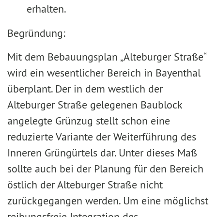
erhalten.
Begründung:
Mit dem Bebauungsplan „Alteburger Straße“
wird ein wesentlicher Bereich in Bayenthal
überplant. Der in dem westlich der
Alteburger Straße gelegenen Baublock
angelegte Grünzug stellt schon eine
reduzierte Variante der Weiterführung des
Inneren Grüngürtels dar. Unter dieses Maß
sollte auch bei der Planung für den Bereich
östlich der Alteburger Straße nicht
zurückgegangen werden. Um eine möglichst
reibungsfreie Integration des