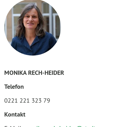
MONIKA RECH-HEIDER
Telefon
0221 221 323 79
Kontakt