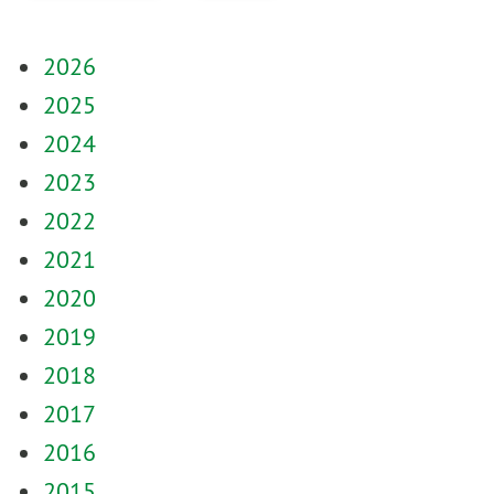
2026
2025
2024
2023
2022
2021
2020
2019
2018
2017
2016
2015