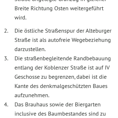
Breite Richtung Osten weitergeführt
wird.
Die östliche Straßenspur der Alteburger
Straße ist als autofreie Wegebeziehung
darzustellen.
Die straßenbegleitende Randbebauung
entlang der Koblenzer Straße ist auf IV
Geschosse zu begrenzen, dabei ist die
Kante des denkmalgeschützten Baues
aufzunehmen.
Das Brauhaus sowie der Biergarten
inclusive des Baumbestandes sind zu