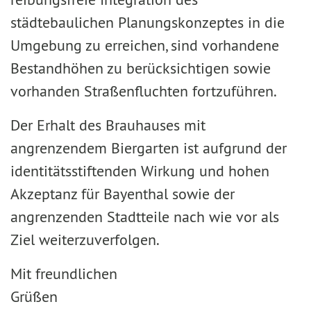
städtebaulichen Planungskonzeptes in die
Umgebung zu erreichen, sind vorhandene
Bestandhöhen zu berücksichtigen sowie
vorhanden Straßenfluchten fortzuführen.
Der Erhalt des Brauhauses mit
angrenzendem Biergarten ist aufgrund der
identitätsstiftenden Wirkung und hohen
Akzeptanz für Bayenthal sowie der
angrenzenden Stadtteile nach wie vor als
Ziel weiterzuverfolgen.
Mit freundlichen
Grüßen