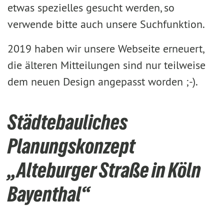
etwas spezielles gesucht werden, so
verwende bitte auch unsere Suchfunktion.
2019 haben wir unsere Webseite erneuert,
die älteren Mitteilungen sind nur teilweise
dem neuen Design angepasst worden ;-).
Städtebauliches
Planungskonzept
„Alteburger Straße in Köln
Bayenthal“