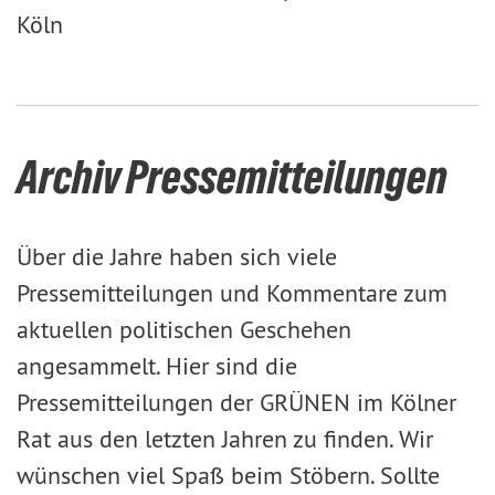
Köln
Archiv Pressemitteilungen
Über die Jahre haben sich viele
Pressemitteilungen und Kommentare zum
aktuellen politischen Geschehen
angesammelt. Hier sind die
Pressemitteilungen der GRÜNEN im Kölner
Rat aus den letzten Jahren zu finden. Wir
wünschen viel Spaß beim Stöbern. Sollte