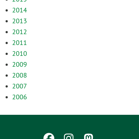
2014
2013
2012
2011
2010
2009
2008
2007
2006