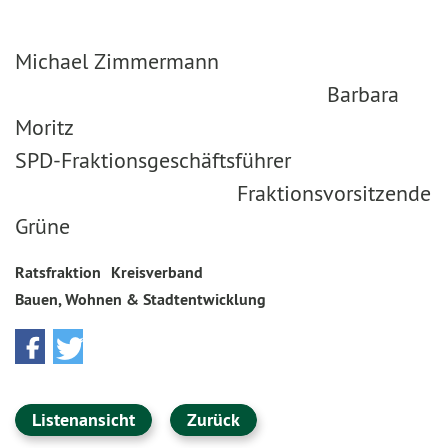
Michael Zimmermann
Barbara
Moritz
SPD-Fraktionsgeschäftsführer
Fraktionsvorsitzende
Grüne
Ratsfraktion
Kreisverband
Bauen, Wohnen & Stadtentwicklung
Listenansicht
Zurück