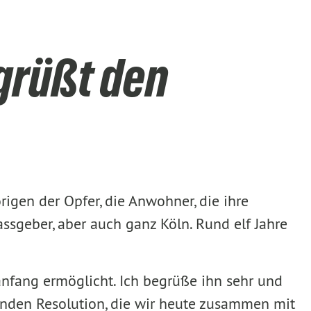
egrüßt den
rigen der Opfer, die Anwohner, die ihre
ssgeber, aber auch ganz Köln. Rund elf Jahre
anfang ermöglicht. Ich begrüße ihn sehr und
ifenden Resolution, die wir heute zusammen mit