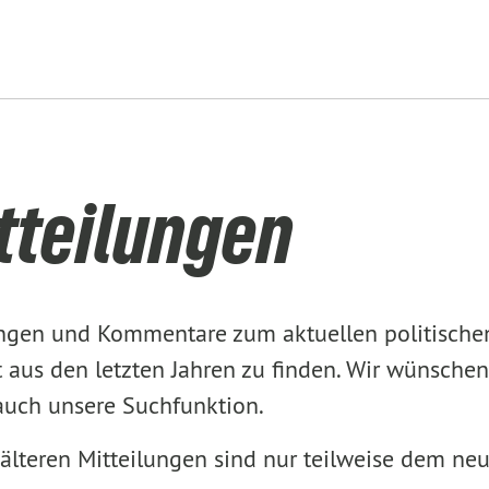
tteilungen
lungen und Kommentare zum aktuellen politisch
aus den letzten Jahren zu finden. Wir wünschen
 auch unsere Suchfunktion.
älteren Mitteilungen sind nur teilweise dem ne