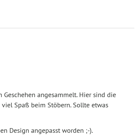
en Geschehen angesammelt. Hier sind die
 viel Spaß beim Stöbern. Sollte etwas
uen Design angepasst worden ;-).