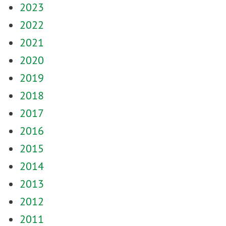
2023
2022
2021
2020
2019
2018
2017
2016
2015
2014
2013
2012
2011