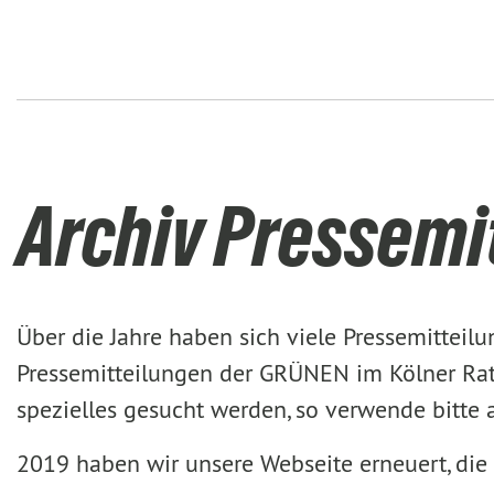
Archiv Pressemi
Über die Jahre haben sich viele Pressemittei
Pressemitteilungen der GRÜNEN im Kölner Rat 
spezielles gesucht werden, so verwende bitte
2019 haben wir unsere Webseite erneuert, die 