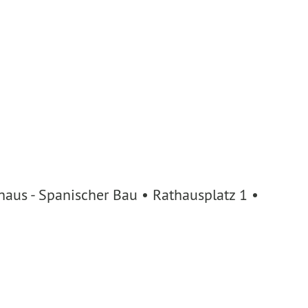
aus - Spanischer Bau • Rathausplatz 1 •