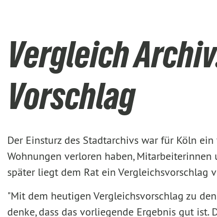
Vergleich Archiv
Vorschlag
Der Einsturz des Stadtarchivs war für Köln ein
Wohnungen verloren haben, Mitarbeiterinnen un
später liegt dem Rat ein Vergleichsvorschlag v
"Mit dem heutigen Vergleichsvorschlag zu den
denke, dass das vorliegende Ergebnis gut ist. 