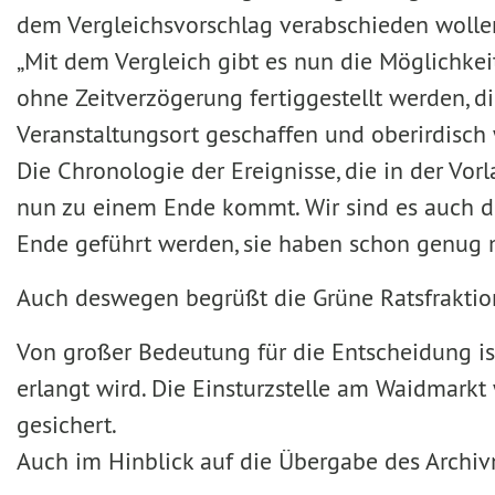
dem Vergleichsvorschlag verabschieden wollen 
„Mit dem Vergleich gibt es nun die Möglichke
ohne Zeitverzögerung fertiggestellt werden, di
Veranstaltungsort geschaffen und oberirdisc
Die Chronologie der Ereignisse, die in der Vor
nun zu einem Ende kommt. Wir sind es auch d
Ende geführt werden, sie haben schon genug
Auch deswegen begrüßt die Grüne Ratsfraktio
Von großer Bedeutung für die Entscheidung ist
erlangt wird. Die Einsturzstelle am Waidmarkt 
gesichert.
Auch im Hinblick auf die Übergabe des Archivn