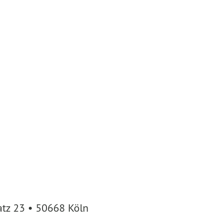
atz 23 • 50668 Köln