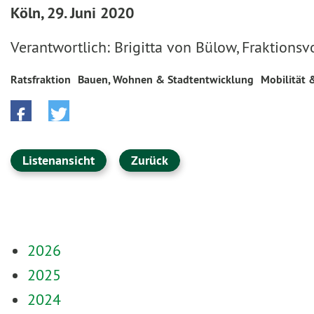
Köln, 29. Juni 2020
Verantwortlich: Brigitta von Bülow, Fraktionsv
Ratsfraktion
Bauen, Wohnen & Stadtentwicklung
Mobilität 
Listenansicht
Zurück
2026
2025
2024