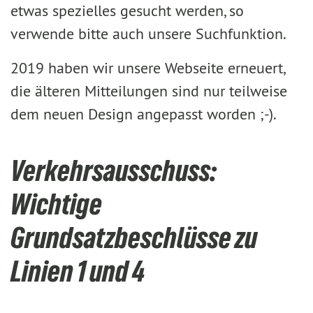
etwas spezielles gesucht werden, so
verwende bitte auch unsere Suchfunktion.
2019 haben wir unsere Webseite erneuert,
die älteren Mitteilungen sind nur teilweise
dem neuen Design angepasst worden ;-).
Verkehrsausschuss:
Wichtige
Grundsatzbeschlüsse zu
Linien 1 und 4