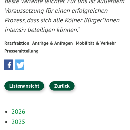
beste Variante leichter. Für uns ist außerdem
Voraussetzung für einen erfolgreichen
Prozess, dass sich alle Kölner Bürger*innen
intensiv beteiligen können.“
Ratsfraktion
Anträge & Anfragen
Mobilität & Verkehr
Pressemitteilung
Listenansicht
Zurück
2026
2025