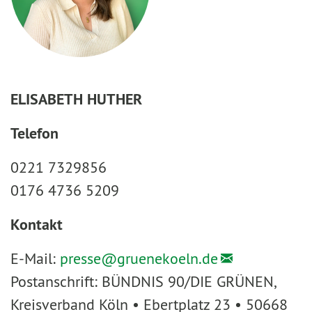
ELISABETH HUTHER
Telefon
0221 7329856
0176 4736 5209
Kontakt
E-Mail:
presse@
gruenekoeln.de
Postanschrift: BÜNDNIS 90/DIE GRÜNEN,
Kreisverband Köln • Ebertplatz 23 • 50668