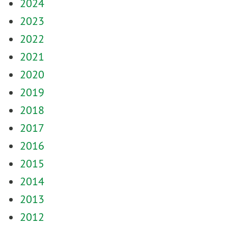
2024
2023
2022
2021
2020
2019
2018
2017
2016
2015
2014
2013
2012