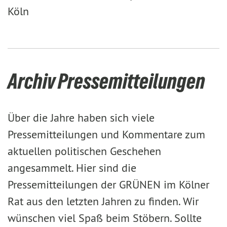
Köln
Archiv Pressemitteilungen
Über die Jahre haben sich viele
Pressemitteilungen und Kommentare zum
aktuellen politischen Geschehen
angesammelt. Hier sind die
Pressemitteilungen der GRÜNEN im Kölner
Rat aus den letzten Jahren zu finden. Wir
wünschen viel Spaß beim Stöbern. Sollte