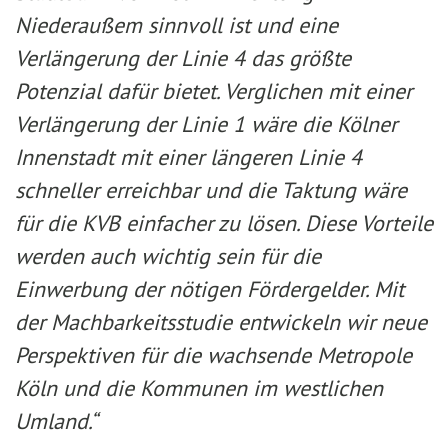
Niederaußem sinnvoll ist und eine
Verlängerung der Linie 4 das größte
Potenzial dafür bietet. Verglichen mit einer
Verlängerung der Linie 1 wäre die Kölner
Innenstadt mit einer längeren Linie 4
schneller erreichbar und die Taktung wäre
für die KVB einfacher zu lösen. Diese Vorteile
werden auch wichtig sein für die
Einwerbung der nötigen Fördergelder. Mit
der Machbarkeitsstudie entwickeln wir neue
Perspektiven für die wachsende Metropole
Köln und die Kommunen im westlichen
Umland.“