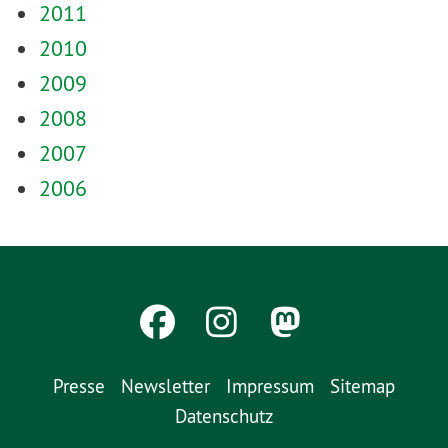
2011
2010
2009
2008
2007
2006
Presse
Newsletter
Impressum
Sitemap
Datenschutz