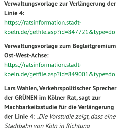
Verwaltungsvorlage zur Verlängerung der
Linie 4:
https://ratsinformation.stadt-
koeln.de/getfile.asp?id=847721&type=do
Verwaltungsvorlage zum Begleitgremium
Ost-West-Achse:
https://ratsinformation.stadt-
koeln.de/getfile.asp?id=849001&type=do
Lars Wahlen, Verkehrspolitischer Sprecher
der GRÜNEN im Kölner Rat, sagt zur
Machbarkeitsstudie für die Verlängerung
der Linie 4:
„Die Vorstudie zeigt, dass eine
Stadtbahn von Köln in Richtung