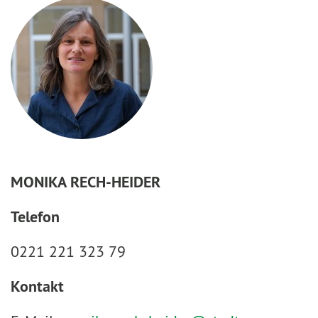
MONIKA RECH-HEIDER
Telefon
0221 221 323 79
Kontakt