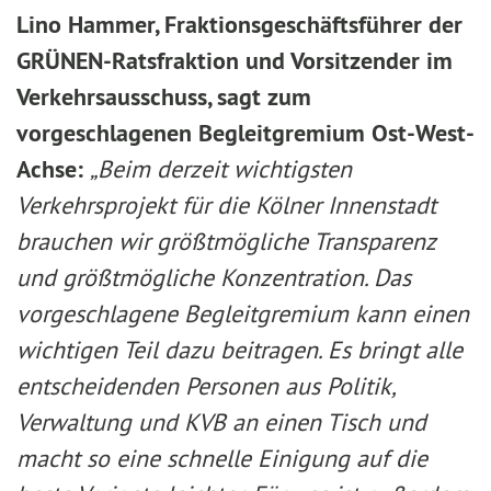
Lino Hammer, Fraktionsgeschäftsführer der
GRÜNEN-Ratsfraktion und Vorsitzender im
Verkehrsausschuss, sagt zum
vorgeschlagenen Begleitgremium Ost-West-
Achse:
„Beim derzeit wichtigsten
Verkehrsprojekt für die Kölner Innenstadt
brauchen wir größtmögliche Transparenz
und größtmögliche Konzentration. Das
vorgeschlagene Begleitgremium kann einen
wichtigen Teil dazu beitragen. Es bringt alle
entscheidenden Personen aus Politik,
Verwaltung und KVB an einen Tisch und
macht so eine schnelle Einigung auf die