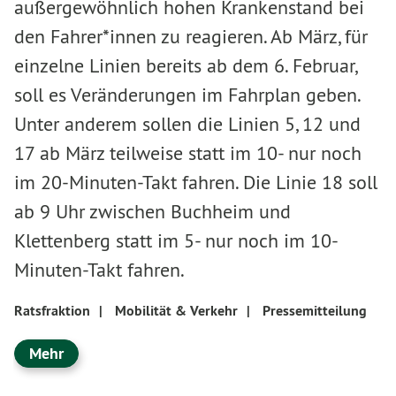
außergewöhnlich hohen Krankenstand bei
den Fahrer*innen zu reagieren. Ab März, für
einzelne Linien bereits ab dem 6. Februar,
soll es Veränderungen im Fahrplan geben.
Unter anderem sollen die Linien 5, 12 und
17 ab März teilweise statt im 10- nur noch
im 20-Minuten-Takt fahren. Die Linie 18 soll
ab 9 Uhr zwischen Buchheim und
Klettenberg statt im 5- nur noch im 10-
Minuten-Takt fahren.
Ratsfraktion
|
Mobilität & Verkehr
|
Pressemitteilung
Mehr