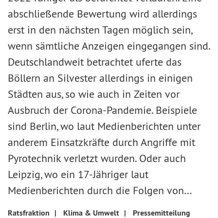
abschließende Bewertung wird allerdings
erst in den nächsten Tagen möglich sein,
wenn sämtliche Anzeigen eingegangen sind.
Deutschlandweit betrachtet uferte das
Böllern an Silvester allerdings in einigen
Städten aus, so wie auch in Zeiten vor
Ausbruch der Corona-Pandemie. Beispiele
sind Berlin, wo laut Medienberichten unter
anderem Einsatzkräfte durch Angriffe mit
Pyrotechnik verletzt wurden. Oder auch
Leipzig, wo ein 17-Jähriger laut
Medienberichten durch die Folgen von…
Ratsfraktion
|
Klima & Umwelt
|
Pressemitteilung