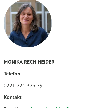
MONIKA RECH-HEIDER
Telefon
0221 221 323 79
Kontakt