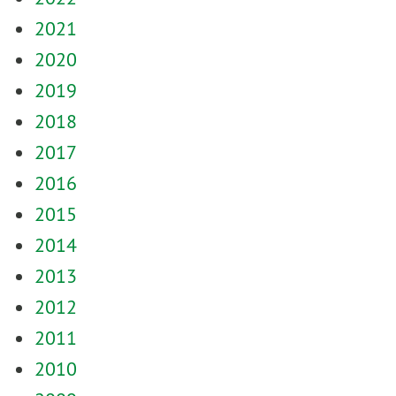
2021
2020
2019
2018
2017
2016
2015
2014
2013
2012
2011
2010