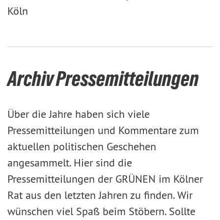
Köln
Archiv Pressemitteilungen
Über die Jahre haben sich viele
Pressemitteilungen und Kommentare zum
aktuellen politischen Geschehen
angesammelt. Hier sind die
Pressemitteilungen der GRÜNEN im Kölner
Rat aus den letzten Jahren zu finden. Wir
wünschen viel Spaß beim Stöbern. Sollte