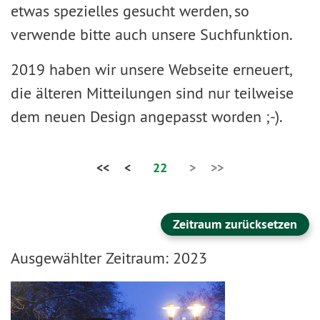
etwas spezielles gesucht werden, so
verwende bitte auch unsere Suchfunktion.
2019 haben wir unsere Webseite erneuert,
die älteren Mitteilungen sind nur teilweise
dem neuen Design angepasst worden ;-).
<<
<
22
>
>>
Zeitraum zurücksetzen
Ausgewählter Zeitraum: 2023