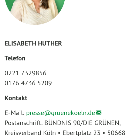
ELISABETH HUTHER
Telefon
0221 7329856
0176 4736 5209
Kontakt
E-Mail:
presse@
gruenekoeln.de
Postanschrift: BÜNDNIS 90/DIE GRÜNEN,
Kreisverband Köln • Ebertplatz 23 • 50668