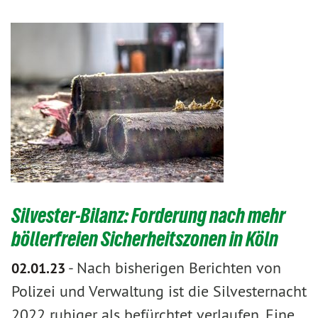
Silvester-Bilanz: Forderung nach mehr
böllerfreien Sicherheitszonen in Köln
-
Nach bisherigen Berichten von
02.01.23
Polizei und Verwaltung ist die Silvesternacht
2022 ruhiger als befürchtet verlaufen. Eine