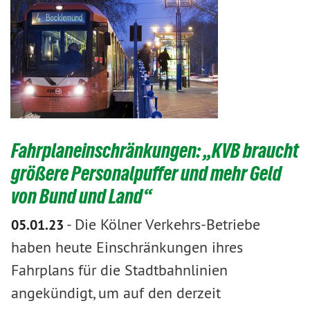
Fahrplaneinschränkungen: „KVB braucht
größere Personalpuffer und mehr Geld
von Bund und Land“
-
Die Kölner Verkehrs-Betriebe
05.01.23
haben heute Einschränkungen ihres
Fahrplans für die Stadtbahnlinien
angekündigt, um auf den derzeit