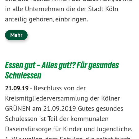
in alle Unternehmen die der Stadt Köln
anteilig gehören, einbringen.
Mehr
Essen gut – Alles gut!? Für gesundes
Schulessen
-
Beschluss von der
21.09.19
Kreismitgliederversammlung der Kölner
GRÜNEN am 21.09.2019 Gutes gesundes
Schulessen ist Teil der kommunalen
Daseinsfürsorge für Kinder und Jugendliche.
1. Wir wollen, dass Schulen, die selbst frisch