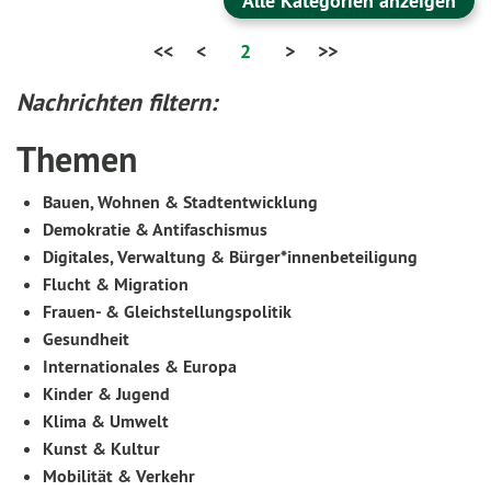
Alle Kategorien anzeigen
<<
<
2
>
>>
Nachrichten filtern:
Themen
Bauen, Wohnen & Stadtentwicklung
Demokratie & Antifaschismus
Digitales, Verwaltung & Bürger*innenbeteiligung
Flucht & Migration
Frauen- & Gleichstellungspolitik
Gesundheit
Internationales & Europa
Kinder & Jugend
Klima & Umwelt
Kunst & Kultur
Mobilität & Verkehr