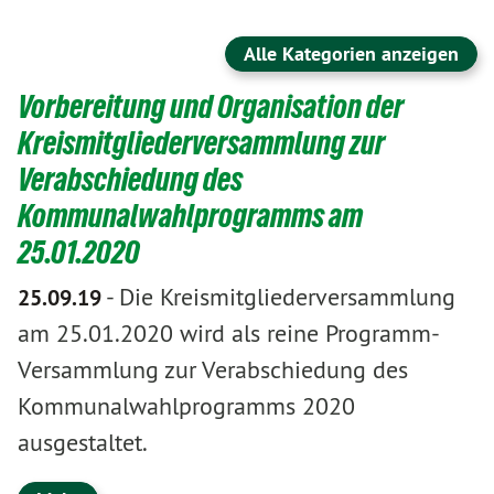
Alle Kategorien anzeigen
Vorbereitung und Organisation der
Kreismitgliederversammlung zur
Verabschiedung des
Kommunalwahlprogramms am
25.01.2020
-
Die Kreismitgliederversammlung
25.09.19
am 25.01.2020 wird als reine Programm-
Versammlung zur Verabschiedung des
Kommunalwahlprogramms 2020
ausgestaltet.