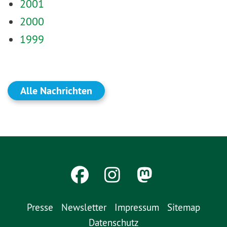
2001
2000
1999
Alle Nachrichten
Presse
Newsletter
Impressum
Sitemap
Datenschutz