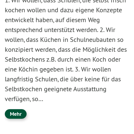
kochen wollen und dazu eigene Konzepte
entwickelt haben, auf diesem Weg
entsprechend unterstützt werden. 2. Wir
wollen, dass Küchen in Schulneubauten so
konzipiert werden, dass die Möglichkeit des
Selbstkochens z.B. durch einen Koch oder
eine Köchin gegeben ist. 3. Wir wollen
langfristig Schulen, die über keine für das
Selbstkochen geeignete Ausstattung
verfügen, so…
Mehr