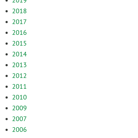
2018
2017
2016
2015
2014
2013
2012
2011
2010
2009
2007
2006