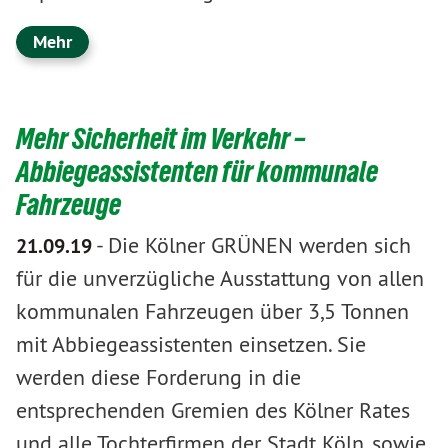
Mehr
Mehr Sicherheit im Verkehr –
Abbiegeassistenten für kommunale
Fahrzeuge
-
Die Kölner GRÜNEN werden sich
21.09.19
für die unverzügliche Ausstattung von allen
kommunalen Fahrzeugen über 3,5 Tonnen
mit Abbiegeassistenten einsetzen. Sie
werden diese Forderung in die
entsprechenden Gremien des Kölner Rates
und alle Tochterfirmen der Stadt Köln, sowie