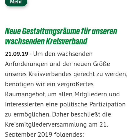
Mehr
Neue Gestaltungsräume für unseren
wachsenden Kreisverband
-
Um den wachsenden
21.09.19
Anforderungen und der neuen Größe
unseres Kreisverbandes gerecht zu werden,
benötigen wir ein vergrößertes
Raumangebot, um allen Mitgliedern und
Interessierten eine politische Partizipation
zu ermöglichen. Daher beschließt die
Kreismitgliederversammlung am 21.
September 2019 folgendes: