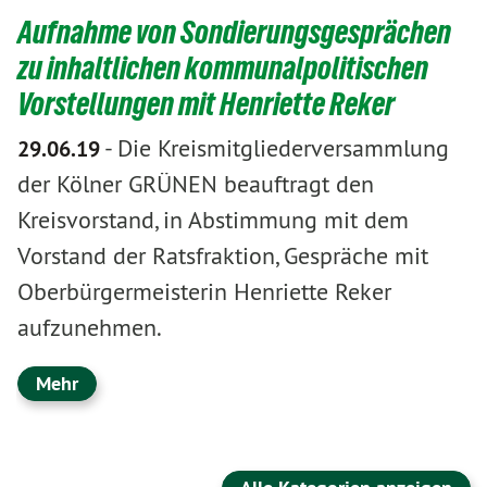
Aufnahme von Sondierungsgesprächen
zu inhaltlichen kommunalpolitischen
Vorstellungen mit Henriette Reker
-
Die Kreismitgliederversammlung
29.06.19
der Kölner GRÜNEN beauftragt den
Kreisvorstand, in Abstimmung mit dem
Vorstand der Ratsfraktion, Gespräche mit
Oberbürgermeisterin Henriette Reker
aufzunehmen.
Mehr