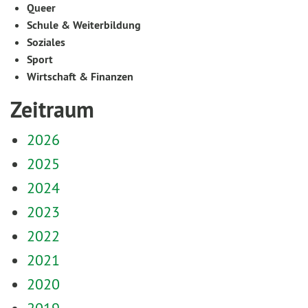
Queer
Schule & Weiterbildung
Soziales
Sport
Wirtschaft & Finanzen
Zeitraum
2026
2025
2024
2023
2022
2021
2020
2019