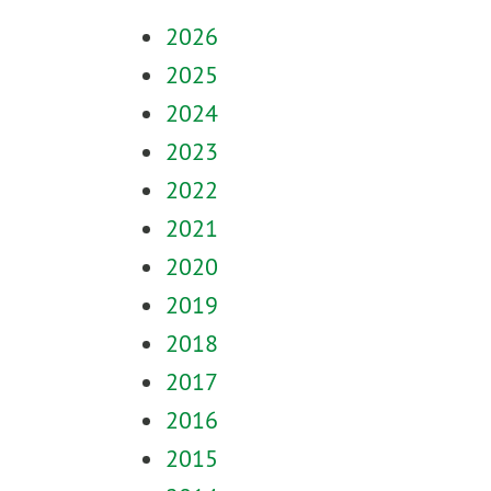
2026
2025
2024
2023
2022
2021
2020
2019
2018
2017
2016
2015