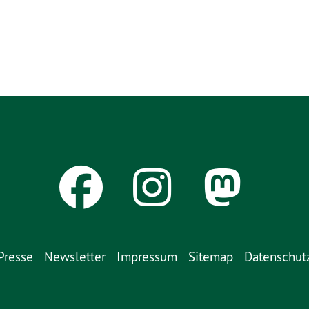
Presse
Newsletter
Impressum
Sitemap
Datenschut