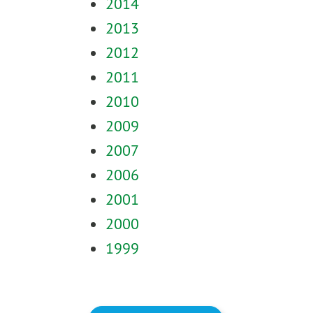
2014
2013
2012
2011
2010
2009
2007
2006
2001
2000
1999