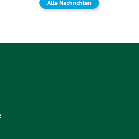
Alle Nachrichten
z