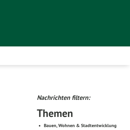
Nachrichten filtern:
Themen
Bauen, Wohnen & Stadtentwicklung