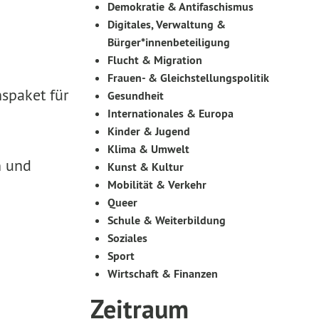
Demokratie & Antifaschismus
Digitales, Verwaltung &
Bürger*innenbeteiligung
Flucht & Migration
Frauen- & Gleichstellungspolitik
spaket für
Gesundheit
Internationales & Europa
Kinder & Jugend
Klima & Umwelt
n und
Kunst & Kultur
Mobilität & Verkehr
Queer
Schule & Weiterbildung
Soziales
Sport
Wirtschaft & Finanzen
Zeitraum