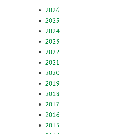
2026
2025
2024
2023
2022
2021
2020
2019
2018
2017
2016
2015