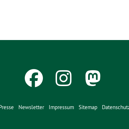
Presse
Newsletter
Impressum
Sitemap
Datenschut