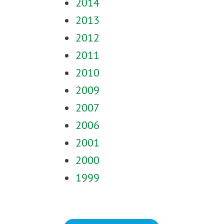
2014
2013
2012
2011
2010
2009
2007
2006
2001
2000
1999