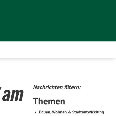
V am
Nachrichten filtern:
Themen
Bauen, Wohnen & Stadtentwicklung