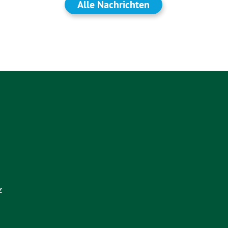
Alle Nachrichten
z