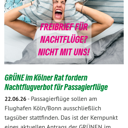
GRÜNE im Kölner Rat fordern
Nachtflugverbot für Passagierflüge
-
Passagierflüge sollen am
22.06.26
Flughafen Köln/Bonn ausschließlich
tagsüber stattfinden. Das ist der Kernpunkt
eines aktuellen Antrags der GRÜNEN im