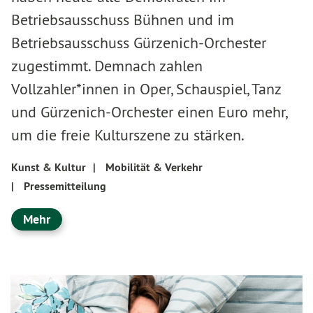
Betriebsausschuss Bühnen und im
Betriebsausschuss Gürzenich-Orchester
zugestimmt. Demnach zahlen
Vollzahler*innen in Oper, Schauspiel, Tanz
und Gürzenich-Orchester einen Euro mehr,
um die freie Kulturszene zu stärken.
Kunst & Kultur
|
Mobilität & Verkehr
|
Pressemitteilung
Mehr