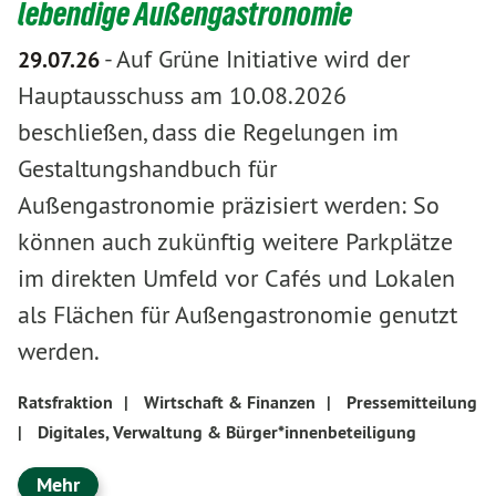
lebendige Außengastronomie
-
Auf Grüne Initiative wird der
29.07.26
Hauptausschuss am 10.08.2026
beschließen, dass die Regelungen im
Gestaltungshandbuch für
Außengastronomie präzisiert werden: So
können auch zukünftig weitere Parkplätze
im direkten Umfeld vor Cafés und Lokalen
als Flächen für Außengastronomie genutzt
werden.
Ratsfraktion
|
Wirtschaft & Finanzen
|
Pressemitteilung
|
Digitales, Verwaltung & Bürger*innenbeteiligung
Mehr