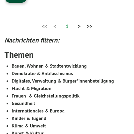
<<
<
1
>
>>
Nachrichten filtern:
Themen
Bauen, Wohnen & Stadtentwicklung
Demokratie & Antifaschismus
Digitales, Verwaltung & Bürger*innenbeteiligung
Flucht & Migration
Frauen- & Gleichstellungspolitik
Gesundheit
Internationales & Europa
Kinder & Jugend
Klima & Umwelt
Kunst & Kultur