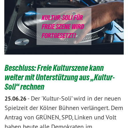
Beschluss: Freie Kulturszene kann
weiter mit Unterstützung aus „Kultur-
Soli“ rechnen
-
Der 'Kultur-Soli’ wird in der neuen
25.06.26
Spielzeit der Kölner Bühnen verlängert. Dem
Antrag von GRÜNEN, SPD, Linken und Volt
haben heute alle Demokraten im