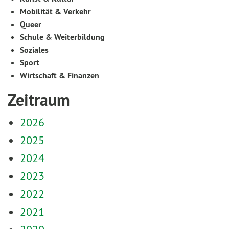
Mobilität & Verkehr
Queer
Schule & Weiterbildung
Soziales
Sport
Wirtschaft & Finanzen
Zeitraum
2026
2025
2024
2023
2022
2021