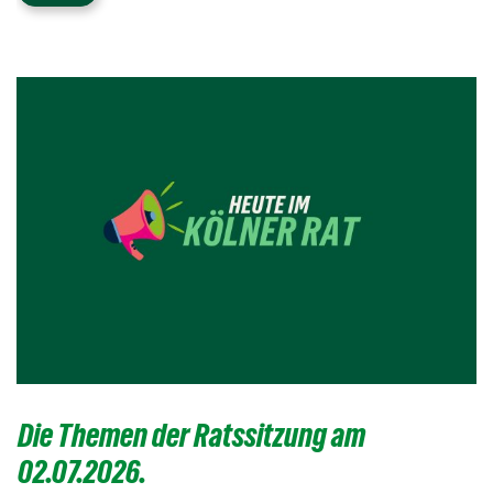
Die Themen der Ratssitzung am
02.07.2026.