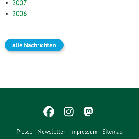
2007
2006
alle Nachrichten
Presse
Newsletter
Impressum
Sitemap