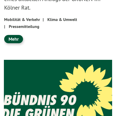
Kölner Rat.
Mobilität & Verkehr
|
Klima & Umwelt
|
Pressemitteilung
Mehr