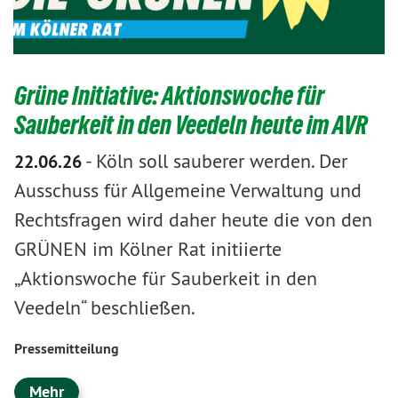
Grüne Initiative: Aktionswoche für
Sauberkeit in den Veedeln heute im AVR
-
Köln soll sauberer werden. Der
22.06.26
Ausschuss für Allgemeine Verwaltung und
Rechtsfragen wird daher heute die von den
GRÜNEN im Kölner Rat initiierte
„Aktionswoche für Sauberkeit in den
Veedeln“ beschließen.
Pressemitteilung
Mehr