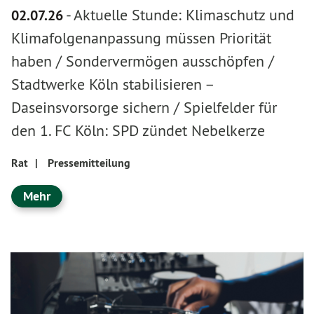
-
Aktuelle Stunde: Klimaschutz und
02.07.26
Klimafolgenanpassung müssen Priorität
haben / Sondervermögen ausschöpfen /
Stadtwerke Köln stabilisieren –
Daseinsvorsorge sichern / Spielfelder für
den 1. FC Köln: SPD zündet Nebelkerze
Rat
|
Pressemitteilung
Mehr