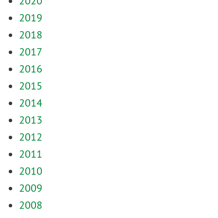
2020
2019
2018
2017
2016
2015
2014
2013
2012
2011
2010
2009
2008