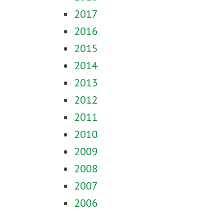
2017
2016
2015
2014
2013
2012
2011
2010
2009
2008
2007
2006