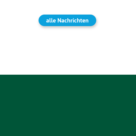
alle Nachrichten