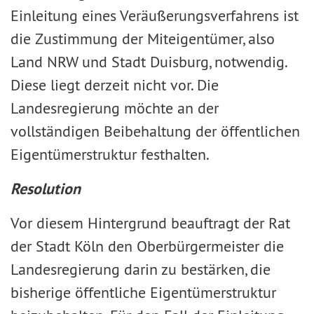
Einleitung eines Veräußerungsverfahrens ist
die Zustimmung der Miteigentümer, also
Land NRW und Stadt Duisburg, notwendig.
Diese liegt derzeit nicht vor. Die
Landesregierung möchte an der
vollständigen Beibehaltung der öffentlichen
Eigentümerstruktur festhalten.
Resolution
Vor diesem Hintergrund beauftragt der Rat
der Stadt Köln den Oberbürgermeister die
Landesregierung darin zu bestärken, die
bisherige öffentliche Eigentümerstruktur