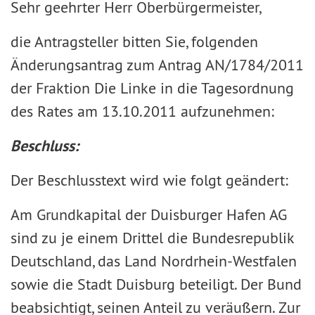
Sehr geehrter Herr Oberbürgermeister,
die Antragsteller bitten Sie, folgenden
Änderungsantrag zum Antrag AN/1784/2011
der Fraktion Die Linke in die Tagesordnung
des Rates am 13.10.2011 aufzunehmen:
Beschluss:
Der Beschlusstext wird wie folgt geändert:
Am Grundkapital der Duisburger Hafen AG
sind zu je einem Drittel die Bundesrepublik
Deutschland, das Land Nordrhein-Westfalen
sowie die Stadt Duisburg beteiligt. Der Bund
beabsichtigt, seinen Anteil zu veräußern. Zur