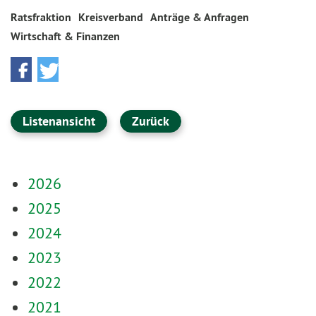
Ratsfraktion
Kreisverband
Anträge & Anfragen
Wirtschaft & Finanzen
Listenansicht
Zurück
2026
2025
2024
2023
2022
2021