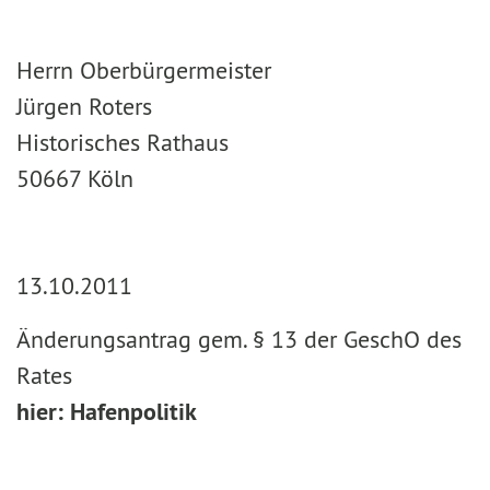
Herrn Oberbürgermeister
Jürgen Roters
Historisches Rathaus
50667 Köln
13.10.2011
Änderungsantrag gem. § 13 der GeschO des
Rates
hier: Hafenpolitik