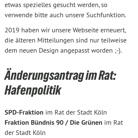
etwas spezielles gesucht werden, so
verwende bitte auch unsere Suchfunktion.
2019 haben wir unsere Webseite erneuert,
die älteren Mitteilungen sind nur teilweise
dem neuen Design angepasst worden ;-).
Änderungsantrag im Rat:
Hafenpolitik
SPD-Fraktion
im Rat der Stadt Köln
Fraktion Bündnis 90 / Die Grünen
im Rat
der Stadt Köln