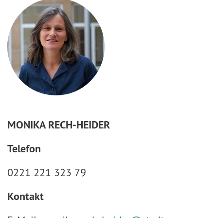
MONIKA RECH-HEIDER
Telefon
0221 221 323 79
Kontakt