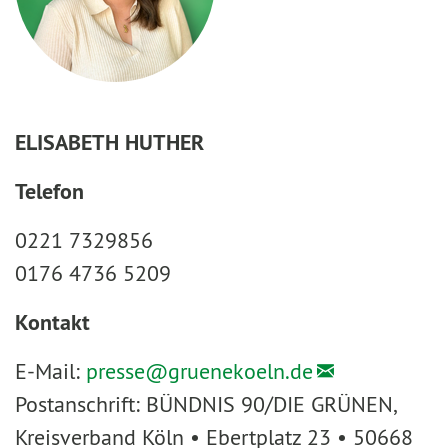
ELISABETH HUTHER
Telefon
0221 7329856
0176 4736 5209
Kontakt
E-Mail:
presse@
gruenekoeln.de
Postanschrift: BÜNDNIS 90/DIE GRÜNEN,
Kreisverband Köln • Ebertplatz 23 • 50668