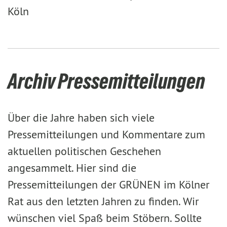
Köln
Archiv Pressemitteilungen
Über die Jahre haben sich viele
Pressemitteilungen und Kommentare zum
aktuellen politischen Geschehen
angesammelt. Hier sind die
Pressemitteilungen der GRÜNEN im Kölner
Rat aus den letzten Jahren zu finden. Wir
wünschen viel Spaß beim Stöbern. Sollte