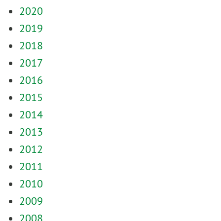
2020
2019
2018
2017
2016
2015
2014
2013
2012
2011
2010
2009
2008