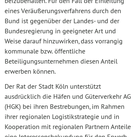
beizubehalten. Für den Fall der Einleitung
eines Veräußerungsverfahrens durch den
Bund ist gegenüber der Landes- und der
Bundesregierung in geeigneter Art und
Weise darauf hinzuwirken, dass vorrangig
kommunale bzw. öffentliche
Beteiligungsunternehmen diesen Anteil
erwerben können.
Der Rat der Stadt Köln unterstützt
ausdrücklich die Häfen und Güterverkehr AG
(HGK) bei ihren Bestrebungen, im Rahmen
ihrer regionalen Logistikstrategie und in
Kooperation mit regionalen Partnern Anteile
eine Interessensbekundung für den Erwerb