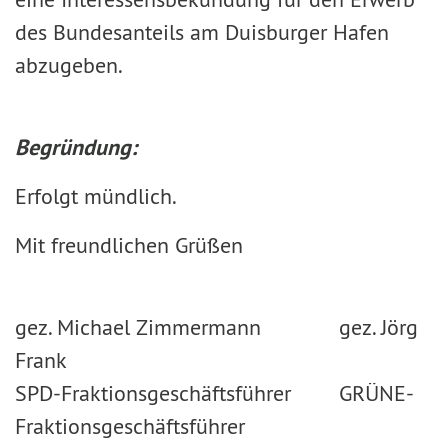
des Bundesanteils am Duisburger Hafen
abzugeben.
Begründung:
Erfolgt mündlich.
Mit freundlichen Grüßen
gez. Michael Zimmermann gez. Jörg
Frank
SPD-Fraktionsgeschäftsführer GRÜNE-
Fraktionsgeschäftsführer