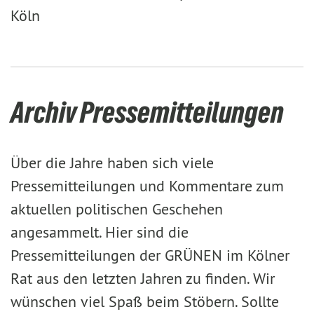
Köln
Archiv Pressemitteilungen
Über die Jahre haben sich viele
Pressemitteilungen und Kommentare zum
aktuellen politischen Geschehen
angesammelt. Hier sind die
Pressemitteilungen der GRÜNEN im Kölner
Rat aus den letzten Jahren zu finden. Wir
wünschen viel Spaß beim Stöbern. Sollte