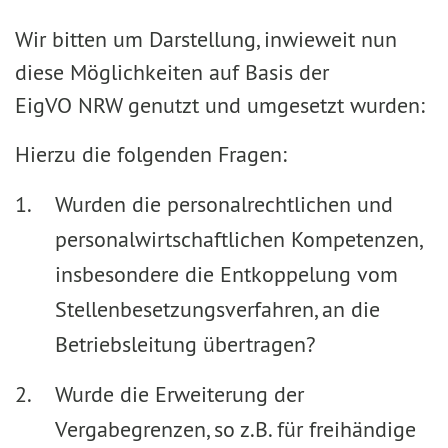
Wir bitten um Darstellung, inwieweit nun
diese Möglichkeiten auf Basis der
EigVO NRW genutzt und umgesetzt wurden:
Hierzu die folgenden Fragen:
Wurden die personalrechtlichen und
personalwirtschaftlichen Kompetenzen,
insbesondere die Entkoppelung vom
Stellenbesetzungsverfahren, an die
Betriebsleitung übertragen?
Wurde die Erweiterung der
Vergabegrenzen, so z.B. für freihändige