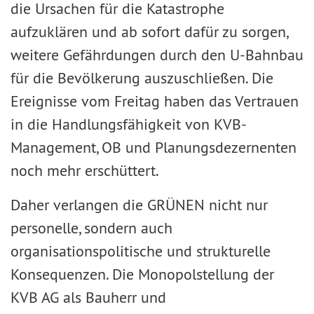
die Ursachen für die Katastrophe
aufzuklären und ab sofort dafür zu sorgen,
weitere Gefährdungen durch den U-Bahnbau
für die Bevölkerung auszuschließen. Die
Ereignisse vom Freitag haben das Vertrauen
in die Handlungsfähigkeit von KVB-
Management, OB und Planungsdezernenten
noch mehr erschüttert.
Daher verlangen die GRÜNEN nicht nur
personelle, sondern auch
organisationspolitische und strukturelle
Konsequenzen. Die Monopolstellung der
KVB AG als Bauherr und