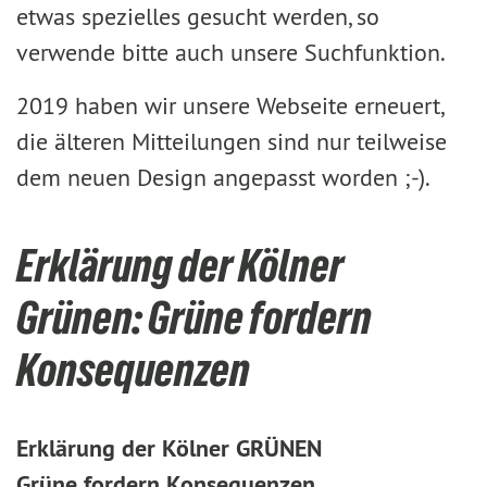
etwas spezielles gesucht werden, so
verwende bitte auch unsere Suchfunktion.
2019 haben wir unsere Webseite erneuert,
die älteren Mitteilungen sind nur teilweise
dem neuen Design angepasst worden ;-).
Erklärung der Kölner
Grünen: Grüne fordern
Konsequenzen
Erklärung der Kölner GRÜNEN
Grüne fordern Konsequenzen