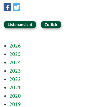
Listenansicht
Zurück
2026
2025
2024
2023
2022
2021
2020
2019