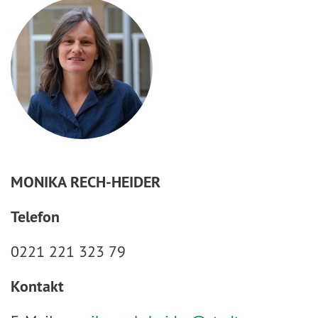
MONIKA RECH-HEIDER
Telefon
0221 221 323 79
Kontakt