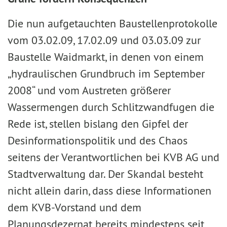
Die nun aufgetauchten Baustellenprotokolle
vom 03.02.09, 17.02.09 und 03.03.09 zur
Baustelle Waidmarkt, in denen von einem
„hydraulischen Grundbruch im September
2008“ und vom Austreten größerer
Wassermengen durch Schlitzwandfugen die
Rede ist, stellen bislang den Gipfel der
Desinformationspolitik und des Chaos
seitens der Verantwortlichen bei KVB AG und
Stadtverwaltung dar. Der Skandal besteht
nicht allein darin, dass diese Informationen
dem KVB-Vorstand und dem
Planungsdezernat bereits mindestens seit