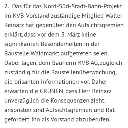
2. Das für das Nord-Süd-Stadt-Bahn-Projekt
im KVB-Vorstand zuständige Mitglied Walter
Reinarz hat gegenüber den Aufsichtsgremien
erklärt, dass vor dem 3. März keine
signifikanten Besonderheiten in der
Baustelle Waidmarkt aufgetreten seien.
Dabei lagen, dem Bauherrn KVB AG, zugleich
zuständig für die Baustellenüberwachung,
die brisanten Informationen vor. Daher
erwarten die GRÜNEN, dass Herr Reinarz
unverzüglich die Konsequenzen zieht;
ansonsten sind Aufsichtsgremien und Rat
gefordert, ihn als Vorstand abzuberufen.