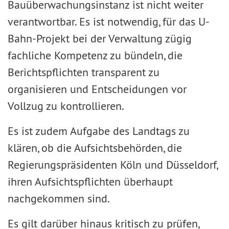
Bauüberwachungsinstanz ist nicht weiter
verantwortbar. Es ist notwendig, für das U-
Bahn-Projekt bei der Verwaltung zügig
fachliche Kompetenz zu bündeln, die
Berichtspflichten transparent zu
organisieren und Entscheidungen vor
Vollzug zu kontrollieren.
Es ist zudem Aufgabe des Landtags zu
klären, ob die Aufsichtsbehörden, die
Regierungspräsidenten Köln und Düsseldorf,
ihren Aufsichtspflichten überhaupt
nachgekommen sind.
Es gilt darüber hinaus kritisch zu prüfen,