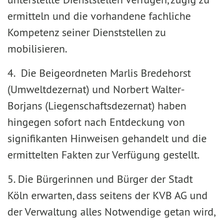
ermitteln und die vorhandene fachliche
Kompetenz seiner Dienststellen zu
mobilisieren.
4. Die Beigeordneten Marlis Bredehorst
(Umweltdezernat) und Norbert Walter-
Borjans (Liegenschaftsdezernat) haben
hingegen sofort nach Entdeckung von
signifikanten Hinweisen gehandelt und die
ermittelten Fakten zur Verfügung gestellt.
5. Die Bürgerinnen und Bürger der Stadt
Köln erwarten, dass seitens der KVB AG und
der Verwaltung alles Notwendige getan wird,