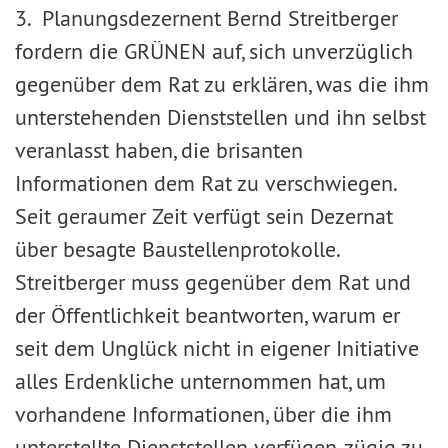
3. Planungsdezernent Bernd Streitberger
fordern die GRÜNEN auf, sich unverzüglich
gegenüber dem Rat zu erklären, was die ihm
unterstehenden Dienststellen und ihn selbst
veranlasst haben, die brisanten
Informationen dem Rat zu verschwiegen.
Seit geraumer Zeit verfügt sein Dezernat
über besagte Baustellenprotokolle.
Streitberger muss gegenüber dem Rat und
der Öffentlichkeit beantworten, warum er
seit dem Unglück nicht in eigener Initiative
alles Erdenkliche unternommen hat, um
vorhandene Informationen, über die ihm
unterstellte Dienststellen verfügen, zügig zu