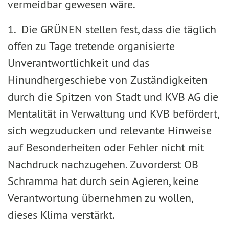
vermeidbar gewesen wäre.
1. Die GRÜNEN stellen fest, dass die täglich
offen zu Tage tretende organisierte
Unverantwortlichkeit und das
Hinundhergeschiebe von Zuständigkeiten
durch die Spitzen von Stadt und KVB AG die
Mentalität in Verwaltung und KVB befördert,
sich wegzuducken und relevante Hinweise
auf Besonderheiten oder Fehler nicht mit
Nachdruck nachzugehen. Zuvorderst OB
Schramma hat durch sein Agieren, keine
Verantwortung übernehmen zu wollen,
dieses Klima verstärkt.