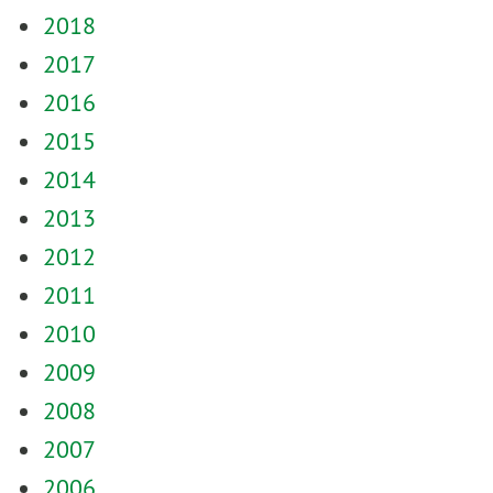
2018
2017
2016
2015
2014
2013
2012
2011
2010
2009
2008
2007
2006