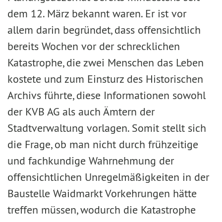
dem 12. März bekannt waren. Er ist vor
allem darin begründet, dass offensichtlich
bereits Wochen vor der schrecklichen
Katastrophe, die zwei Menschen das Leben
kostete und zum Einsturz des Historischen
Archivs führte, diese Informationen sowohl
der KVB AG als auch Ämtern der
Stadtverwaltung vorlagen. Somit stellt sich
die Frage, ob man nicht durch frühzeitige
und fachkundige Wahrnehmung der
offensichtlichen Unregelmäßigkeiten in der
Baustelle Waidmarkt Vorkehrungen hätte
treffen müssen, wodurch die Katastrophe