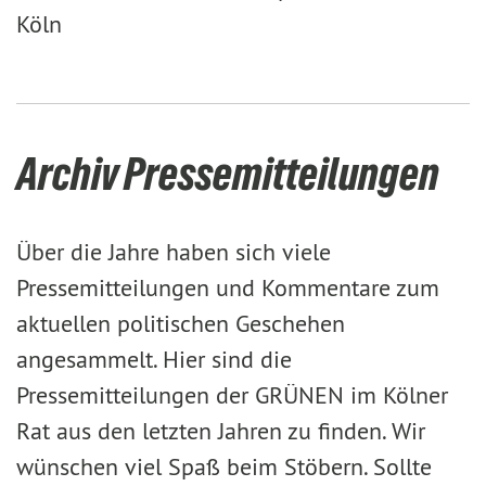
Köln
Archiv Pressemitteilungen
Über die Jahre haben sich viele
Pressemitteilungen und Kommentare zum
aktuellen politischen Geschehen
angesammelt. Hier sind die
Pressemitteilungen der GRÜNEN im Kölner
Rat aus den letzten Jahren zu finden. Wir
wünschen viel Spaß beim Stöbern. Sollte