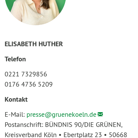
ELISABETH HUTHER
Telefon
0221 7329856
0176 4736 5209
Kontakt
E-Mail:
presse@
gruenekoeln.de
Postanschrift: BÜNDNIS 90/DIE GRÜNEN,
Kreisverband Köln • Ebertplatz 23 • 50668