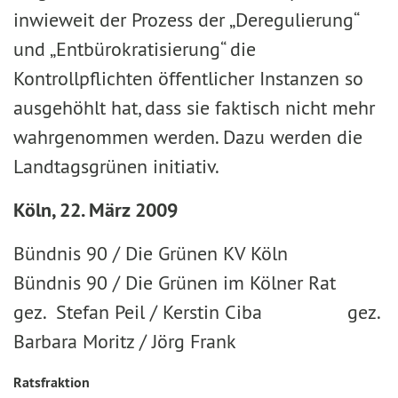
inwieweit der Prozess der „Deregulierung“
und „Entbürokratisierung“ die
Kontrollpflichten öffentlicher Instanzen so
ausgehöhlt hat, dass sie faktisch nicht mehr
wahrgenommen werden. Dazu werden die
Landtagsgrünen initiativ.
Köln, 22. März 2009
Bündnis 90 / Die Grünen KV Köln
Bündnis 90 / Die Grünen im Kölner Rat
gez. Stefan Peil / Kerstin Ciba gez.
Barbara Moritz / Jörg Frank
Ratsfraktion