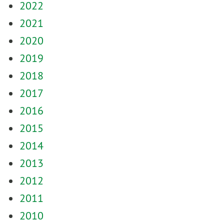
2022
2021
2020
2019
2018
2017
2016
2015
2014
2013
2012
2011
2010