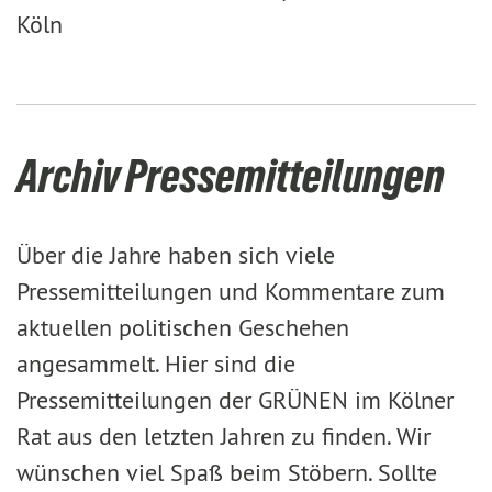
Köln
Archiv Pressemitteilungen
Über die Jahre haben sich viele
Pressemitteilungen und Kommentare zum
aktuellen politischen Geschehen
angesammelt. Hier sind die
Pressemitteilungen der GRÜNEN im Kölner
Rat aus den letzten Jahren zu finden. Wir
wünschen viel Spaß beim Stöbern. Sollte