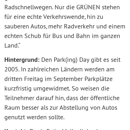
Radschnellwegen. Nur die GRÜNEN stehen
für eine echte Verkehrswende, hin zu
sauberen Autos, mehr Radverkehr und einem
echten Schub für Bus und Bahn im ganzen
Land.“
Hintergrund:
Den Park(ing) Day gibt es seit
2005. In zahlreichen Ländern werden am
dritten Freitag im September Parkplätze
kurzfristig umgewidmet. So weisen die
Teilnehmer darauf hin, dass der öffentliche
Raum besser als zur Abstellung von Autos
genutzt werden sollte.