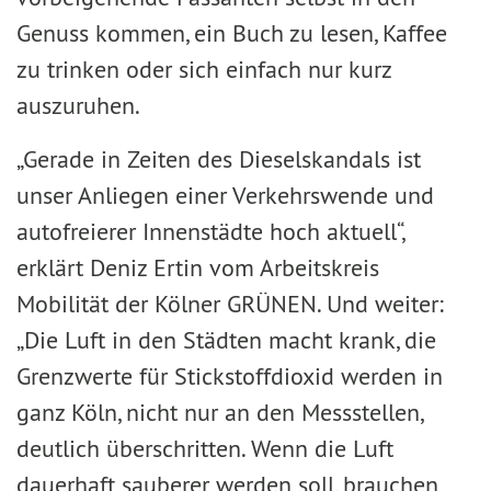
Genuss kommen, ein Buch zu lesen, Kaffee
zu trinken oder sich einfach nur kurz
auszuruhen.
„Gerade in Zeiten des Dieselskandals ist
unser Anliegen einer Verkehrswende und
autofreierer Innenstädte hoch aktuell“,
erklärt Deniz Ertin vom Arbeitskreis
Mobilität der Kölner GRÜNEN. Und weiter:
„Die Luft in den Städten macht krank, die
Grenzwerte für Stickstoffdioxid werden in
ganz Köln, nicht nur an den Messstellen,
deutlich überschritten. Wenn die Luft
dauerhaft sauberer werden soll, brauchen