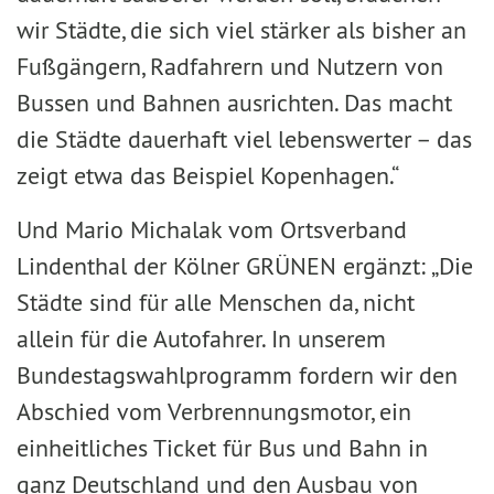
wir Städte, die sich viel stärker als bisher an
Fußgängern, Radfahrern und Nutzern von
Bussen und Bahnen ausrichten. Das macht
die Städte dauerhaft viel lebenswerter – das
zeigt etwa das Beispiel Kopenhagen.“
Und Mario Michalak vom Ortsverband
Lindenthal der Kölner GRÜNEN ergänzt: „Die
Städte sind für alle Menschen da, nicht
allein für die Autofahrer. In unserem
Bundestagswahlprogramm fordern wir den
Abschied vom Verbrennungsmotor, ein
einheitliches Ticket für Bus und Bahn in
ganz Deutschland und den Ausbau von