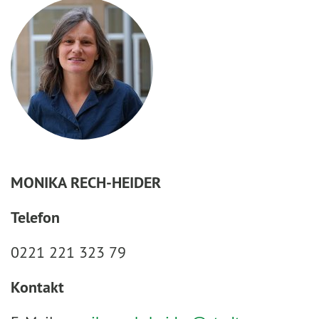
MONIKA RECH-HEIDER
Telefon
0221 221 323 79
Kontakt