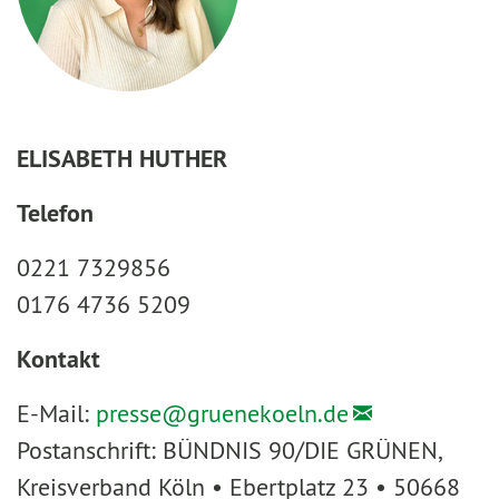
ELISABETH HUTHER
Telefon
0221 7329856
0176 4736 5209
Kontakt
E-Mail:
presse@
gruenekoeln.de
Postanschrift: BÜNDNIS 90/DIE GRÜNEN,
Kreisverband Köln • Ebertplatz 23 • 50668