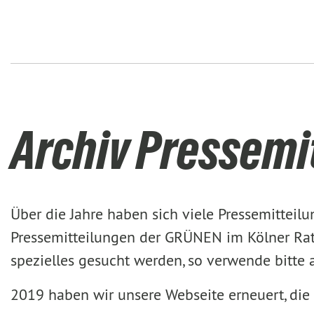
Archiv Pressemi
Über die Jahre haben sich viele Pressemittei
Pressemitteilungen der GRÜNEN im Kölner Rat 
spezielles gesucht werden, so verwende bitte
2019 haben wir unsere Webseite erneuert, die 