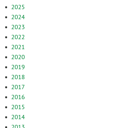
2025
2024
2023
2022
2021
2020
2019
2018
2017
2016
2015
2014
2013