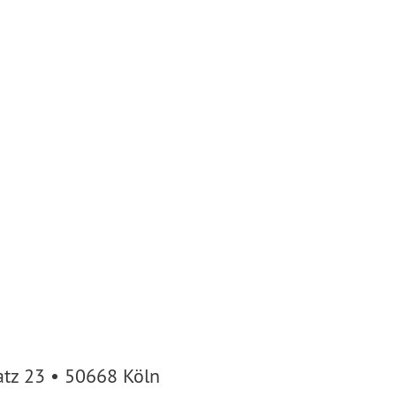
atz 23 • 50668 Köln