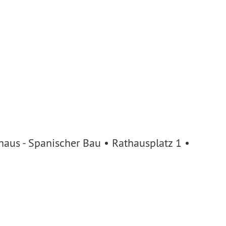
aus - Spanischer Bau • Rathausplatz 1 •