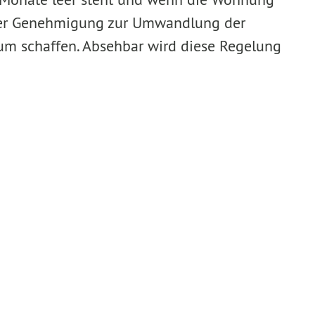
 der Genehmigung zur Umwandlung der
um schaffen. Absehbar wird diese Regelung