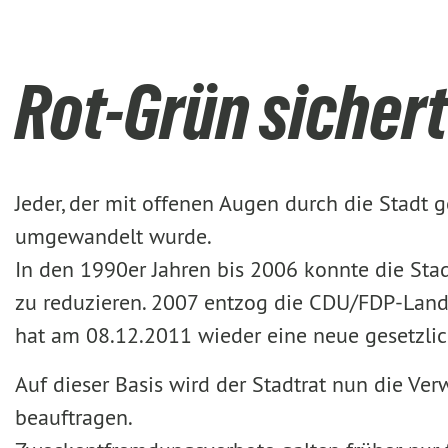
Rot-Grün siche
Jeder, der mit offenen Augen durch die Stadt
umgewandelt wurde.
In den 1990er Jahren bis 2006 konnte die S
zu reduzieren. 2007 entzog die CDU/FDP-Land
hat am 08.12.2011 wieder eine neue gesetzli
Auf dieser Basis wird der Stadtrat nun die Ve
beauftragen.