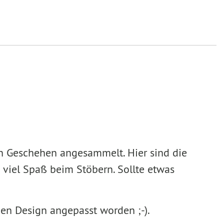
en Geschehen angesammelt. Hier sind die
 viel Spaß beim Stöbern. Sollte etwas
uen Design angepasst worden ;-).