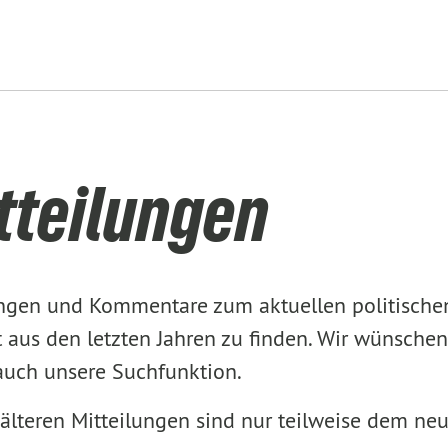
tteilungen
lungen und Kommentare zum aktuellen politisch
aus den letzten Jahren zu finden. Wir wünschen
 auch unsere Suchfunktion.
älteren Mitteilungen sind nur teilweise dem ne