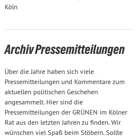
Köln
Archiv Pressemitteilungen
Über die Jahre haben sich viele
Pressemitteilungen und Kommentare zum
aktuellen politischen Geschehen
angesammelt. Hier sind die
Pressemitteilungen der GRÜNEN im Kölner
Rat aus den letzten Jahren zu finden. Wir
wünschen viel Spaß beim Stöbern. Sollte