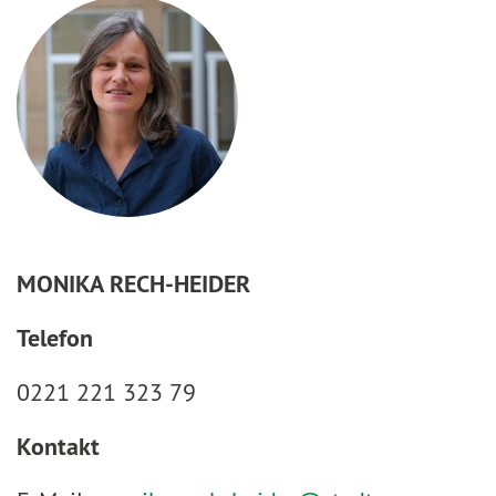
MONIKA RECH-HEIDER
Telefon
0221 221 323 79
Kontakt