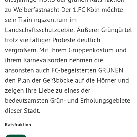
zu Weiberfastnacht Der 1.FC Köln möchte
sein Trainingszentrum im
Landschaftsschutzgebiet Äußerer Grüngürtel
trotz vielfältiger Proteste deutlich
vergrößern. Mit ihrem Gruppenkostüm und
ihrem Karnevalsorden nehmen die
ansonsten auch FC-begeisterten GRÜNEN
den Plan der Geißböcke auf die Hörner und
zeigen ihre Liebe zu eines der
bedeutsamsten Grün- und Erholungsgebiete
dieser Stadt.
Ratsfraktion