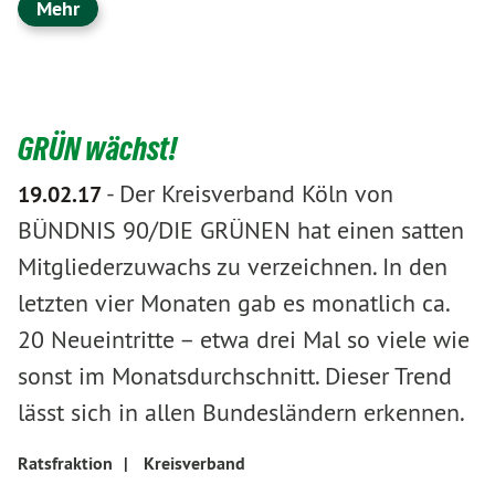
Mehr
GRÜN wächst!
-
Der Kreisverband Köln von
19.02.17
BÜNDNIS 90/DIE GRÜNEN hat einen satten
Mitgliederzuwachs zu verzeichnen. In den
letzten vier Monaten gab es monatlich ca.
20 Neueintritte – etwa drei Mal so viele wie
sonst im Monatsdurchschnitt. Dieser Trend
lässt sich in allen Bundesländern erkennen.
Ratsfraktion
|
Kreisverband