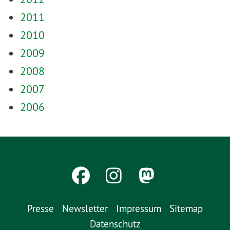
2011
2010
2009
2008
2007
2006
Presse
Newsletter
Impressum
Sitemap
Datenschutz