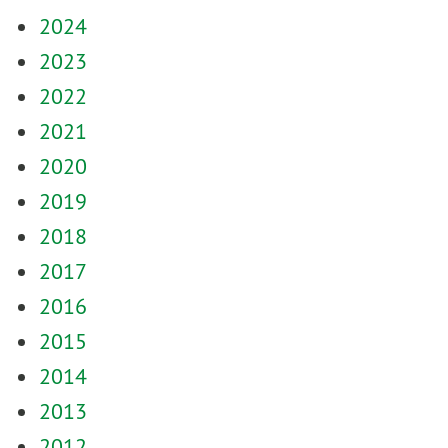
2024
2023
2022
2021
2020
2019
2018
2017
2016
2015
2014
2013
2012