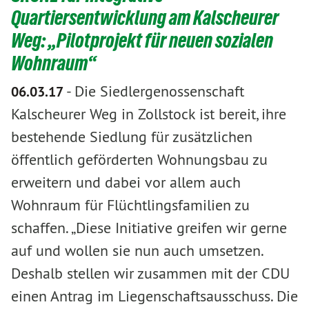
Quartiersentwicklung am Kalscheurer
Weg: „Pilotprojekt für neuen sozialen
Wohnraum“
-
Die Siedlergenossenschaft
06.03.17
Kalscheurer Weg in Zollstock ist bereit, ihre
bestehende Siedlung für zusätzlichen
öffentlich geförderten Wohnungsbau zu
erweitern und dabei vor allem auch
Wohnraum für Flüchtlingsfamilien zu
schaffen. „Diese Initiative greifen wir gerne
auf und wollen sie nun auch umsetzen.
Deshalb stellen wir zusammen mit der CDU
einen Antrag im Liegenschaftsausschuss. Die