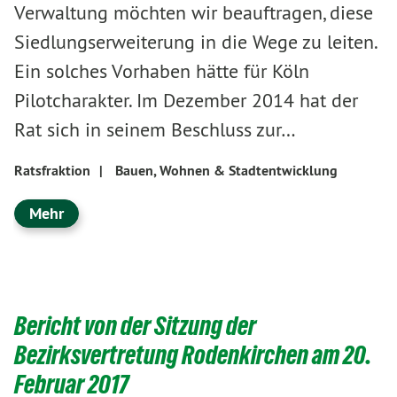
Verwaltung möchten wir beauftragen, diese
Siedlungserweiterung in die Wege zu leiten.
Ein solches Vorhaben hätte für Köln
Pilotcharakter. Im Dezember 2014 hat der
Rat sich in seinem Beschluss zur…
Ratsfraktion
|
Bauen, Wohnen & Stadtentwicklung
Mehr
Bericht von der Sitzung der
Bezirksvertretung Rodenkirchen am 20.
Februar 2017