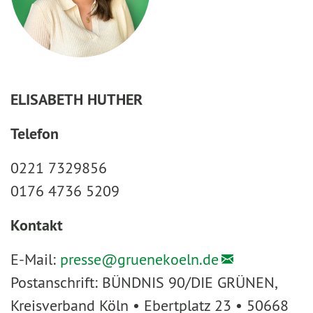
ELISABETH HUTHER
Telefon
0221 7329856
0176 4736 5209
Kontakt
E-Mail:
presse@
gruenekoeln.de
Postanschrift: BÜNDNIS 90/DIE GRÜNEN,
Kreisverband Köln • Ebertplatz 23 • 50668