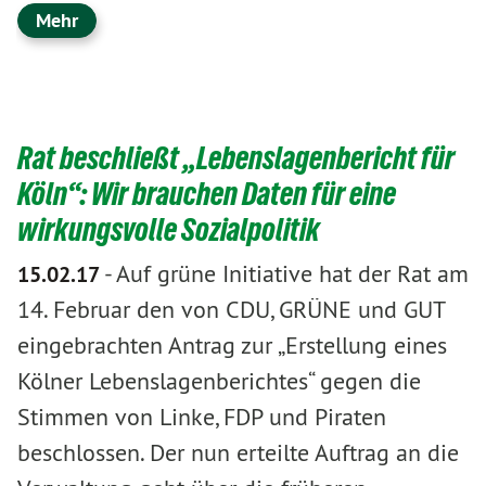
Mehr
Rat beschließt „Lebenslagenbericht für
Köln“: Wir brauchen Daten für eine
wirkungsvolle Sozialpolitik
-
Auf grüne Initiative hat der Rat am
15.02.17
14. Februar den von CDU, GRÜNE und GUT
eingebrachten Antrag zur „Erstellung eines
Kölner Lebenslagenberichtes“ gegen die
Stimmen von Linke, FDP und Piraten
beschlossen. Der nun erteilte Auftrag an die