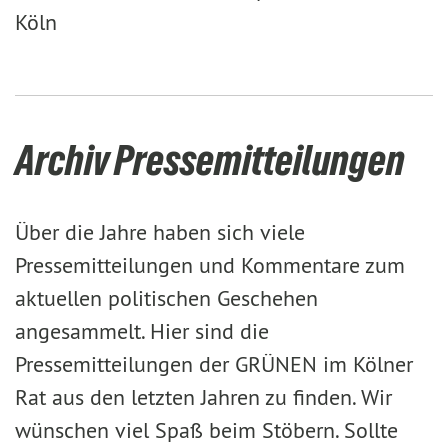
Köln
Archiv Pressemitteilungen
Über die Jahre haben sich viele
Pressemitteilungen und Kommentare zum
aktuellen politischen Geschehen
angesammelt. Hier sind die
Pressemitteilungen der GRÜNEN im Kölner
Rat aus den letzten Jahren zu finden. Wir
wünschen viel Spaß beim Stöbern. Sollte