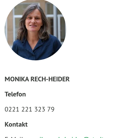
MONIKA RECH-HEIDER
Telefon
0221 221 323 79
Kontakt