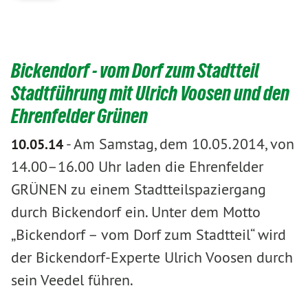
Bickendorf - vom Dorf zum Stadtteil
Stadtführung mit Ulrich Voosen und den
Ehrenfelder Grünen
-
Am Samstag, dem 10.05.2014, von
10.05.14
14.00–16.00 Uhr laden die Ehrenfelder
GRÜNEN zu einem Stadtteilspaziergang
durch Bickendorf ein. Unter dem Motto
„Bickendorf – vom Dorf zum Stadtteil“ wird
der Bickendorf-Experte Ulrich Voosen durch
sein Veedel führen.