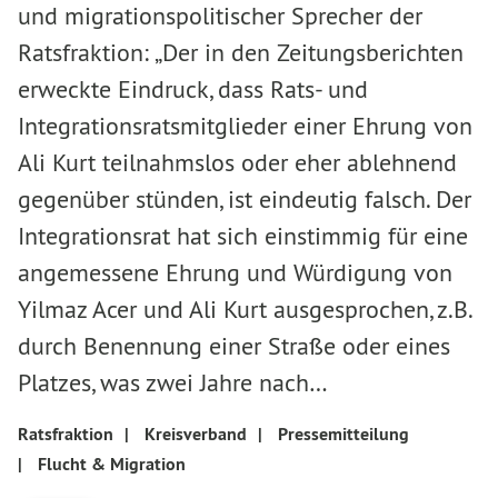
und migrationspolitischer Sprecher der
Ratsfraktion: „Der in den Zeitungsberichten
erweckte Eindruck, dass Rats- und
Integrationsratsmitglieder einer Ehrung von
Ali Kurt teilnahmslos oder eher ablehnend
gegenüber stünden, ist eindeutig falsch. Der
Integrationsrat hat sich einstimmig für eine
angemessene Ehrung und Würdigung von
Yilmaz Acer und Ali Kurt ausgesprochen, z.B.
durch Benennung einer Straße oder eines
Platzes, was zwei Jahre nach…
Ratsfraktion
|
Kreisverband
|
Pressemitteilung
|
Flucht & Migration