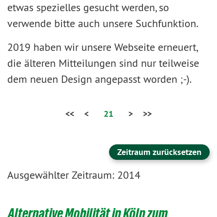
etwas spezielles gesucht werden, so
verwende bitte auch unsere Suchfunktion.
2019 haben wir unsere Webseite erneuert,
die älteren Mitteilungen sind nur teilweise
dem neuen Design angepasst worden ;-).
<<
<
21
>
>>
Zeitraum zurücksetzen
Ausgewählter Zeitraum: 2014
Alternative Mobilität in Köln zum