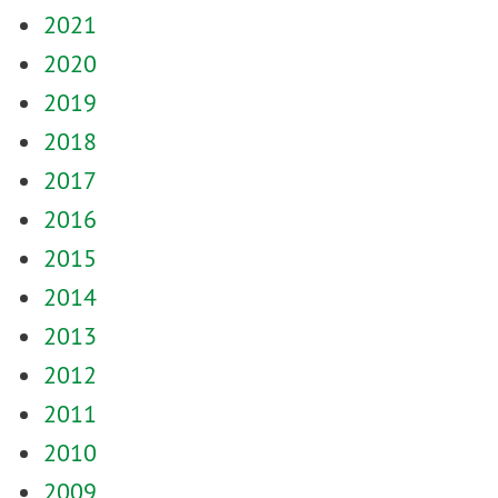
2021
2020
2019
2018
2017
2016
2015
2014
2013
2012
2011
2010
2009