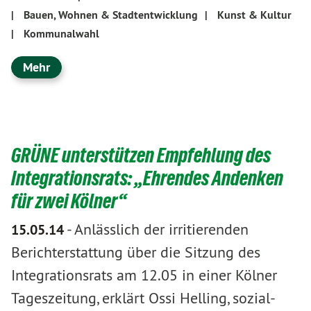
|
Bauen, Wohnen & Stadtentwicklung
|
Kunst & Kultur
|
Kommunalwahl
Mehr
GRÜNE unterstützen Empfehlung des
Integrationsrats: „Ehrendes Andenken
für zwei Kölner“
-
Anlässlich der irritierenden
15.05.14
Berichterstattung über die Sitzung des
Integrationsrats am 12.05 in einer Kölner
Tageszeitung, erklärt Ossi Helling, sozial-