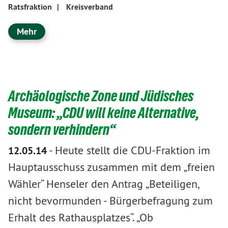
Ratsfraktion
|
Kreisverband
Mehr
Archäologische Zone und Jüdisches
Museum: „CDU will keine Alternative,
sondern verhindern“
-
Heute stellt die CDU-Fraktion im
12.05.14
Hauptausschuss zusammen mit dem „freien
Wähler“ Henseler den Antrag „Beteiligen,
nicht bevormunden - Bürgerbefragung zum
Erhalt des Rathausplatzes“. „Ob