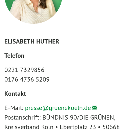
ELISABETH HUTHER
Telefon
0221 7329856
0176 4736 5209
Kontakt
E-Mail:
presse@
gruenekoeln.de
Postanschrift: BÜNDNIS 90/DIE GRÜNEN,
Kreisverband Köln • Ebertplatz 23 • 50668