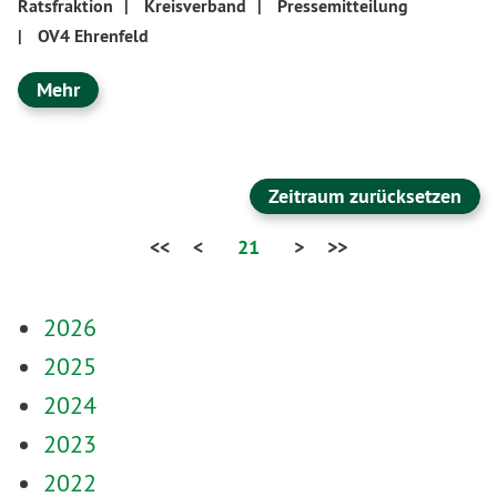
Ratsfraktion
|
Kreisverband
|
Pressemitteilung
|
OV4 Ehrenfeld
Mehr
Zeitraum zurücksetzen
<<
<
21
>
>>
2026
2025
2024
2023
2022