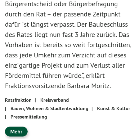
Bürgerentscheid oder Bürgerbefragung
durch den Rat – der passende Zeitpunkt
dafür ist längst verpasst. Der Baubeschluss
des Rates liegt nun fast 3 Jahre zurück. Das
Vorhaben ist bereits so weit fortgeschritten,
dass jede Umkehr zum Verzicht auf dieses
einzigartige Projekt und zum Verlust aller
Fördermittel führen würde.“, erklärt
Fraktionsvorsitzende Barbara Moritz.
Ratsfraktion
|
Kreisverband
|
Bauen, Wohnen & Stadtentwicklung
|
Kunst & Kultur
|
Pressemitteilung
Mehr