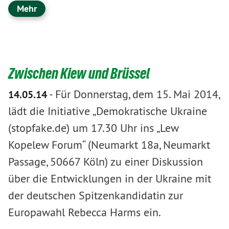
Mehr
Zwischen Kiew und Brüssel
-
Für Donnerstag, dem 15. Mai 2014,
14.05.14
lädt die Initiative „Demokratische Ukraine
(stopfake.de) um 17.30 Uhr ins „Lew
Kopelew Forum“ (Neumarkt 18a, Neumarkt
Passage, 50667 Köln) zu einer Diskussion
über die Entwicklungen in der Ukraine mit
der deutschen Spitzenkandidatin zur
Europawahl Rebecca Harms ein.