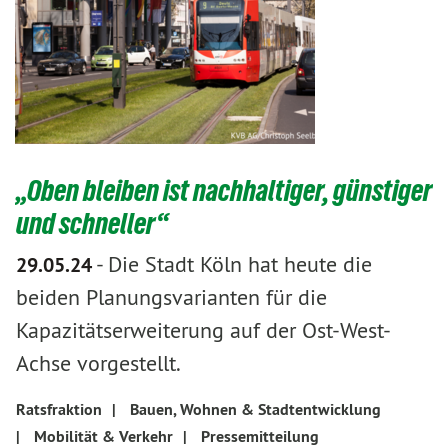
„Oben bleiben ist nachhaltiger, günstiger
und schneller“
-
Die Stadt Köln hat heute die
29.05.24
beiden Planungsvarianten für die
Kapazitätserweiterung auf der Ost-West-
Achse vorgestellt.
Ratsfraktion
|
Bauen, Wohnen & Stadtentwicklung
|
Mobilität & Verkehr
|
Pressemitteilung