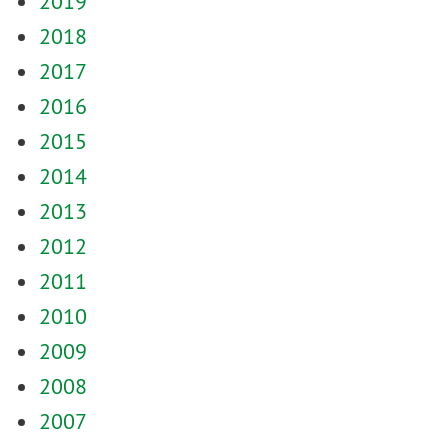
2019
2018
2017
2016
2015
2014
2013
2012
2011
2010
2009
2008
2007