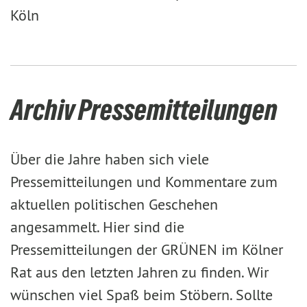
Köln
Archiv Pressemitteilungen
Über die Jahre haben sich viele
Pressemitteilungen und Kommentare zum
aktuellen politischen Geschehen
angesammelt. Hier sind die
Pressemitteilungen der GRÜNEN im Kölner
Rat aus den letzten Jahren zu finden. Wir
wünschen viel Spaß beim Stöbern. Sollte