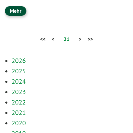
Mehr
<<
<
21
>
>>
2026
2025
2024
2023
2022
2021
2020