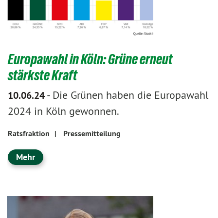
Europawahl in Köln: Grüne erneut
stärkste Kraft
-
Die Grünen haben die Europawahl
10.06.24
2024 in Köln gewonnen.
Ratsfraktion
|
Pressemitteilung
Mehr