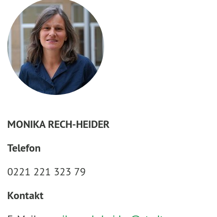
MONIKA RECH-HEIDER
Telefon
0221 221 323 79
Kontakt