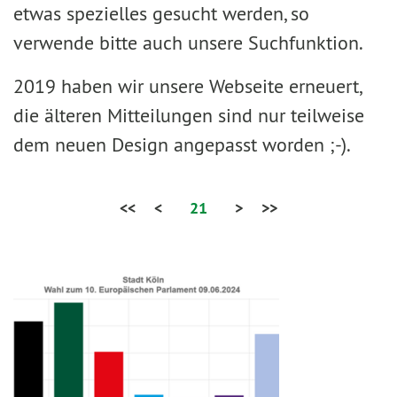
etwas spezielles gesucht werden, so
verwende bitte auch unsere Suchfunktion.
2019 haben wir unsere Webseite erneuert,
die älteren Mitteilungen sind nur teilweise
dem neuen Design angepasst worden ;-).
<<
<
21
>
>>