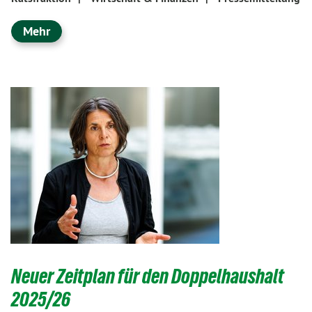
Mehr
Neuer Zeitplan für den Doppelhaushalt
2025/26