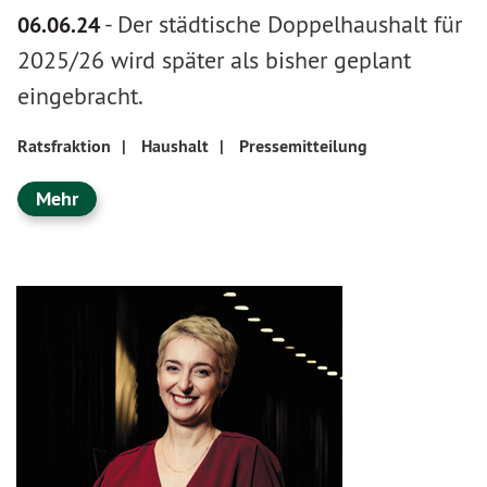
-
Der städtische Doppelhaushalt für
06.06.24
2025/26 wird später als bisher geplant
eingebracht.
Ratsfraktion
|
Haushalt
|
Pressemitteilung
Mehr