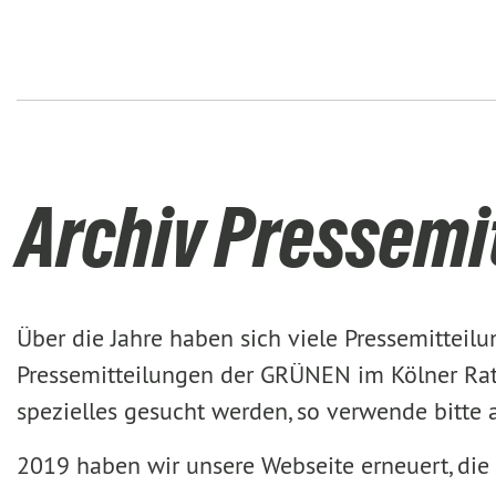
Archiv Pressemi
Über die Jahre haben sich viele Pressemittei
Pressemitteilungen der GRÜNEN im Kölner Rat 
spezielles gesucht werden, so verwende bitte
2019 haben wir unsere Webseite erneuert, die 