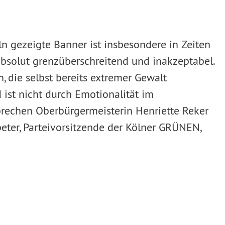
n gezeigte Banner ist insbesondere in Zeiten
absolut grenzüberschreitend und inakzeptabel.
, die selbst bereits extremer Gewalt
 ist nicht durch Emotionalität im
rechen Oberbürgermeisterin Henriette Reker
peter, Parteivorsitzende der Kölner GRÜNEN,