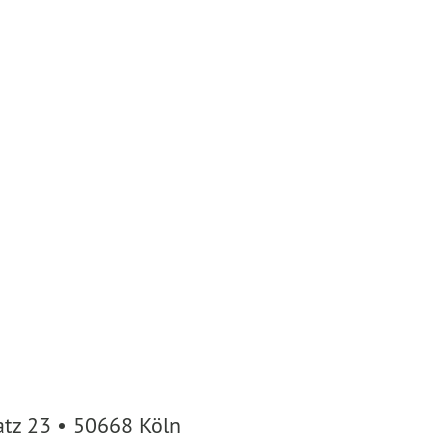
atz 23 • 50668 Köln