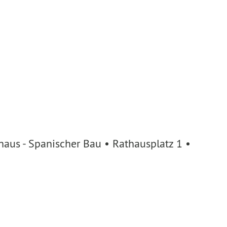
aus - Spanischer Bau • Rathausplatz 1 •