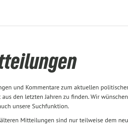
tteilungen
lungen und Kommentare zum aktuellen politisch
aus den letzten Jahren zu finden. Wir wünschen
 auch unsere Suchfunktion.
älteren Mitteilungen sind nur teilweise dem ne