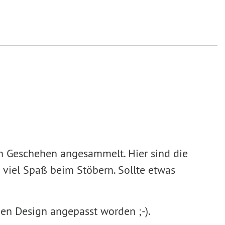
en Geschehen angesammelt. Hier sind die
 viel Spaß beim Stöbern. Sollte etwas
uen Design angepasst worden ;-).