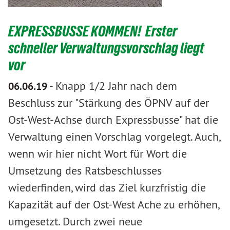
EXPRESSBUSSE KOMMEN! Erster
schneller Verwaltungsvorschlag liegt
vor
-
Knapp 1/2 Jahr nach dem
06.06.19
Beschluss zur "Stärkung des ÖPNV auf der
Ost-West-Achse durch Expressbusse" hat die
Verwaltung einen Vorschlag vorgelegt. Auch,
wenn wir hier nicht Wort für Wort die
Umsetzung des Ratsbeschlusses
wiederfinden, wird das Ziel kurzfristig die
Kapazität auf der Ost-West Ache zu erhöhen,
umgesetzt. Durch zwei neue