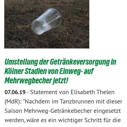
Umstellung der Getränkeversorgung in
Kölner Stadien von Einweg- auf
Mehrwegbecher jetzt!
-
Statement von Elisabeth Thelen
07.06.19
(MdR): "Nachdem im Tanzbrunnen mit dieser
Saison Mehrweg-Getränkebecher eingesetzt
werden, wäre es ein wichtiger Schritt für die