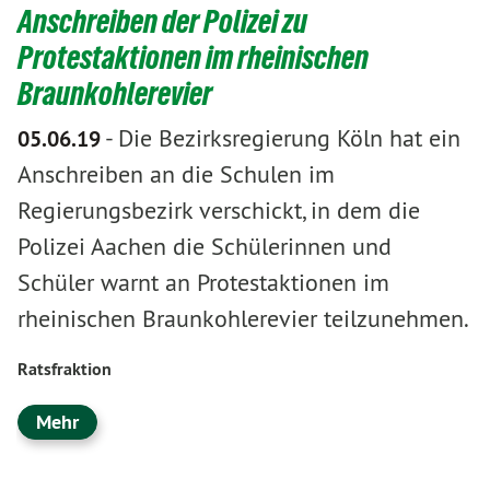
Anschreiben der Polizei zu
Protestaktionen im rheinischen
Braunkohlerevier
-
Die Bezirksregierung Köln hat ein
05.06.19
Anschreiben an die Schulen im
Regierungsbezirk verschickt, in dem die
Polizei Aachen die Schülerinnen und
Schüler warnt an Protestaktionen im
rheinischen Braunkohlerevier teilzunehmen.
Ratsfraktion
Mehr