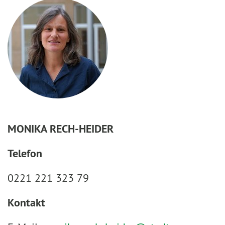
MONIKA RECH-HEIDER
Telefon
0221 221 323 79
Kontakt