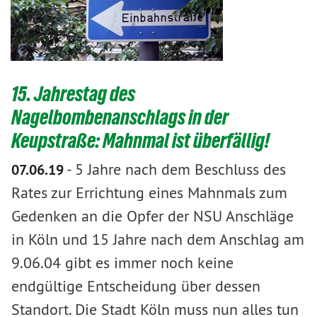
15. Jahrestag des
Nagelbombenanschlags in der
Keupstraße: Mahnmal ist überfällig!
-
5 Jahre nach dem Beschluss des
07.06.19
Rates zur Errichtung eines Mahnmals zum
Gedenken an die Opfer der NSU Anschläge
in Köln und 15 Jahre nach dem Anschlag am
9.06.04 gibt es immer noch keine
endgültige Entscheidung über dessen
Standort. Die Stadt Köln muss nun alles tun