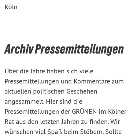
Köln
Archiv Pressemitteilungen
Über die Jahre haben sich viele
Pressemitteilungen und Kommentare zum
aktuellen politischen Geschehen
angesammelt. Hier sind die
Pressemitteilungen der GRÜNEN im Kölner
Rat aus den letzten Jahren zu finden. Wir
wünschen viel Spaß beim Stöbern. Sollte