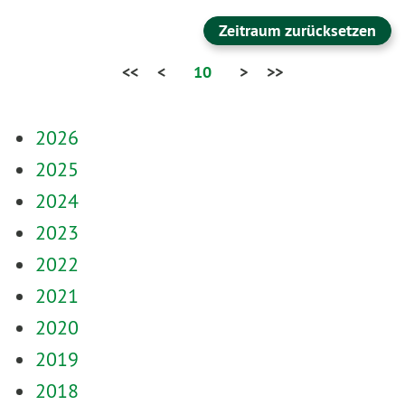
Zeitraum zurücksetzen
<<
<
10
>
>>
2026
2025
2024
2023
2022
2021
2020
2019
2018