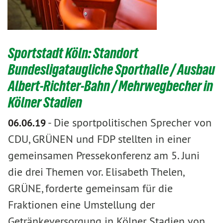
Sportstadt Köln: Standort
Bundesligataugliche Sporthalle / Ausbau
Albert-Richter-Bahn / Mehrwegbecher in
Kölner Stadien
-
Die sportpolitischen Sprecher von
06.06.19
CDU, GRÜNEN und FDP stellten in einer
gemeinsamen Pressekonferenz am 5. Juni
die drei Themen vor. Elisabeth Thelen,
GRÜNE, forderte gemeinsam für die
Fraktionen eine Umstellung der
Getränkeversorgung in Kölner Stadien von