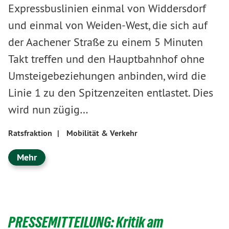
Expressbuslinien einmal von Widdersdorf
und einmal von Weiden-West, die sich auf
der Aachener Straße zu einem 5 Minuten
Takt treffen und den Hauptbahnhof ohne
Umsteigebeziehungen anbinden, wird die
Linie 1 zu den Spitzenzeiten entlastet. Dies
wird nun zügig…
Ratsfraktion
|
Mobilität & Verkehr
Mehr
PRESSEMITTEILUNG: Kritik am