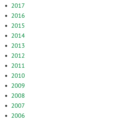
2017
2016
2015
2014
2013
2012
2011
2010
2009
2008
2007
2006