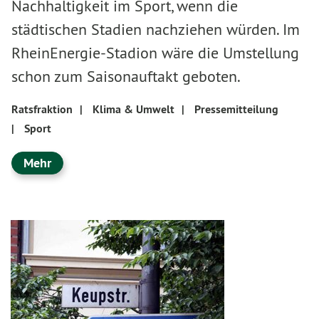
Nachhaltigkeit im Sport, wenn die
städtischen Stadien nachziehen würden. Im
RheinEnergie-Stadion wäre die Umstellung
schon zum Saisonauftakt geboten.
Ratsfraktion
|
Klima & Umwelt
|
Pressemitteilung
|
Sport
Mehr