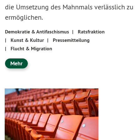
die Umsetzung des Mahnmals verlässlich zu
ermöglichen.
Demokratie & Antifaschismus
|
Ratsfraktion
|
Kunst & Kultur
|
Pressemitteilung
|
Flucht & Migration
Mehr