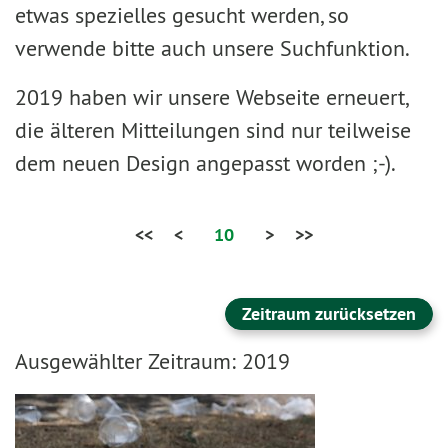
etwas spezielles gesucht werden, so
verwende bitte auch unsere Suchfunktion.
2019 haben wir unsere Webseite erneuert,
die älteren Mitteilungen sind nur teilweise
dem neuen Design angepasst worden ;-).
<<
<
10
>
>>
Zeitraum zurücksetzen
Ausgewählter Zeitraum: 2019