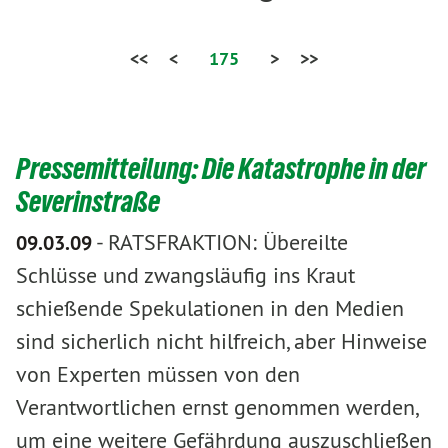
<<
<
175
>
>>
Pressemitteilung: Die Katastrophe in der
Severinstraße
-
RATSFRAKTION: Übereilte
09.03.09
Schlüsse und zwangsläufig ins Kraut
schießende Spekulationen in den Medien
sind sicherlich nicht hilfreich, aber Hinweise
von Experten müssen von den
Verantwortlichen ernst genommen werden,
um eine weitere Gefährdung auszuschließen