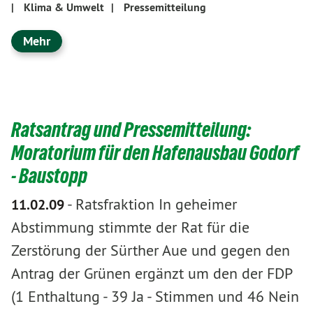
|
Klima & Umwelt
|
Pressemitteilung
Mehr
Ratsantrag und Pressemitteilung:
Moratorium für den Hafenausbau Godorf
- Baustopp
-
Ratsfraktion In geheimer
11.02.09
Abstimmung stimmte der Rat für die
Zerstörung der Sürther Aue und gegen den
Antrag der Grünen ergänzt um den der FDP
(1 Enthaltung - 39 Ja - Stimmen und 46 Nein