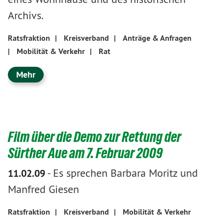
Archivs.
Ratsfraktion
|
Kreisverband
|
Anträge & Anfragen
|
Mobilität & Verkehr
|
Rat
Mehr
Film über die Demo zur Rettung der
Sürther Aue am 7. Februar 2009
-
Es sprechen Barbara Moritz und
11.02.09
Manfred Giesen
Ratsfraktion
|
Kreisverband
|
Mobilität & Verkehr