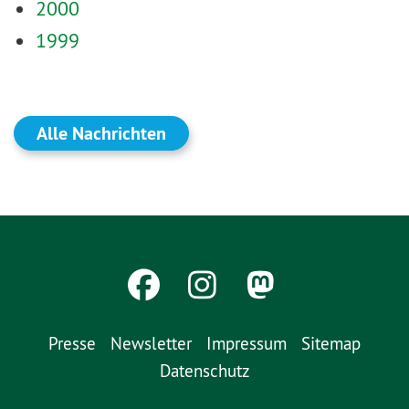
2000
1999
Alle Nachrichten
Presse
Newsletter
Impressum
Sitemap
Datenschutz