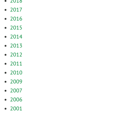
2018
2017
2016
2015
2014
2013
2012
2011
2010
2009
2007
2006
2001