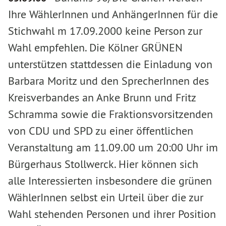
Ihre WählerInnen und AnhängerInnen für die
Stichwahl m 17.09.2000 keine Person zur
Wahl empfehlen. Die Kölner GRÜNEN
unterstützen stattdessen die Einladung von
Barbara Moritz und den SprecherInnen des
Kreisverbandes an Anke Brunn und Fritz
Schramma sowie die Fraktionsvorsitzenden
von CDU und SPD zu einer öffentlichen
Veranstaltung am 11.09.00 um 20:00 Uhr im
Bürgerhaus Stollwerck. Hier können sich
alle Interessierten insbesondere die grünen
WählerInnen selbst ein Urteil über die zur
Wahl stehenden Personen und ihrer Position