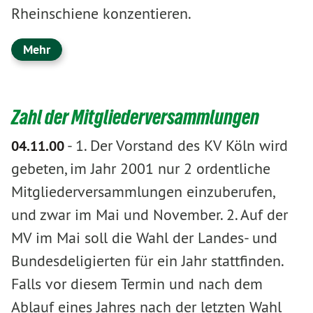
Rheinschiene konzentieren.
Mehr
Zahl der Mitgliederversammlungen
-
1. Der Vorstand des KV Köln wird
04.11.00
gebeten, im Jahr 2001 nur 2 ordentliche
Mitgliederversammlungen einzuberufen,
und zwar im Mai und November. 2. Auf der
MV im Mai soll die Wahl der Landes- und
Bundesdeligierten für ein Jahr stattfinden.
Falls vor diesem Termin und nach dem
Ablauf eines Jahres nach der letzten Wahl