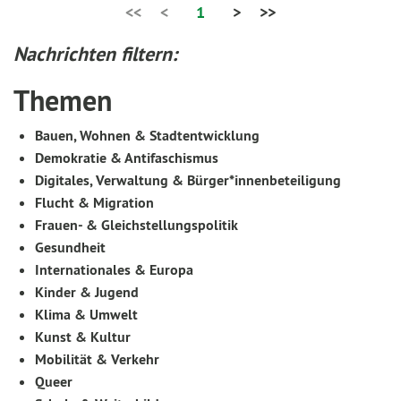
<<
<
1
>
>>
Nachrichten filtern:
Themen
Bauen, Wohnen & Stadtentwicklung
Demokratie & Antifaschismus
Digitales, Verwaltung & Bürger*innenbeteiligung
Flucht & Migration
Frauen- & Gleichstellungspolitik
Gesundheit
Internationales & Europa
Kinder & Jugend
Klima & Umwelt
Kunst & Kultur
Mobilität & Verkehr
Queer