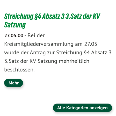
Streichung §4 Absatz 3 3.Satz der KV
Satzung
-
Bei der
27.05.00
Kreismitgliederversammlung am 27.05
wurde der Antrag zur Streichung §4 Absatz 3
3.Satz der KV Satzung mehrheitlich
beschlossen.
Mehr
Alle Kategorien anzeigen