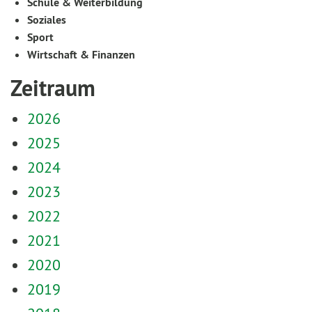
Schule & Weiterbildung
Soziales
Sport
Wirtschaft & Finanzen
Zeitraum
2026
2025
2024
2023
2022
2021
2020
2019