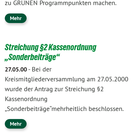
zu GRÜNEN Programmpunkten machen.
Mehr
Streichung §2 Kassenordnung
„Sonderbeiträge“
-
Bei der
27.05.00
Kreismitgliederversammlung am 27.05.2000
wurde der Antrag zur Streichung §2
Kassenordnung
„Sonderbeiträge“mehrheitlich beschlossen.
Mehr