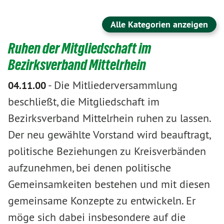
Alle Kategorien anzeigen
Ruhen der Mitgliedschaft im
Bezirksverband Mittelrhein
-
Die Mitliederversammlung
04.11.00
beschließt, die Mitgliedschaft im
Bezirksverband Mittelrhein ruhen zu lassen.
Der neu gewählte Vorstand wird beauftragt,
politische Beziehungen zu Kreisverbänden
aufzunehmen, bei denen politische
Gemeinsamkeiten bestehen und mit diesen
gemeinsame Konzepte zu entwickeln. Er
möge sich dabei insbesondere auf die