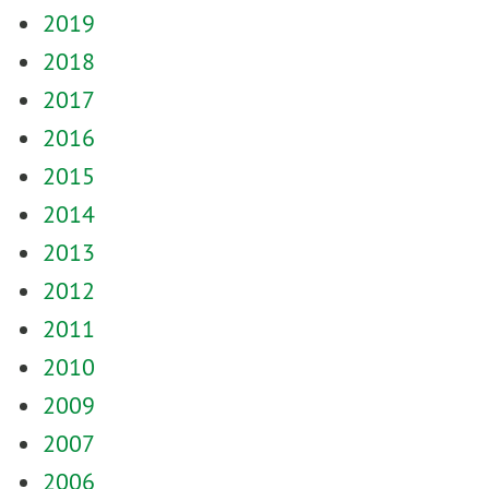
2019
2018
2017
2016
2015
2014
2013
2012
2011
2010
2009
2007
2006