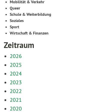
Mobilität & Verkehr
Queer
Schule & Weiterbildung
Soziales
Sport
Wirtschaft & Finanzen
Zeitraum
2026
2025
2024
2023
2022
2021
2020