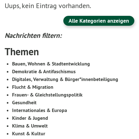
Uups, kein Eintrag vorhanden.
Alle Kategorien anzeigen
Nachrichten filtern:
Themen
Bauen, Wohnen & Stadtentwicklung
Demokratie & Antifaschismus
Digitales, Verwaltung & Bürger*innenbeteiligung
Flucht & Migration
Frauen- & Gleichstellungspolitik
Gesundheit
Internationales & Europa
Kinder & Jugend
Klima & Umwelt
Kunst & Kultur