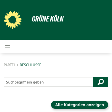
GRÜNE KÖLN
PARTEI
BESCHLÜSSE
Alle Kategorien anzeigen