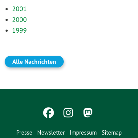
2001
2000
1999
Alle Nachrichten
Presse
Newsletter
Impressum
Sitemap