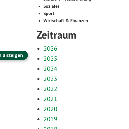
Soziales
Sport
Wirtschaft & Finanzen
Zeitraum
2026
n anzeigen
2025
2024
2023
2022
2021
2020
2019