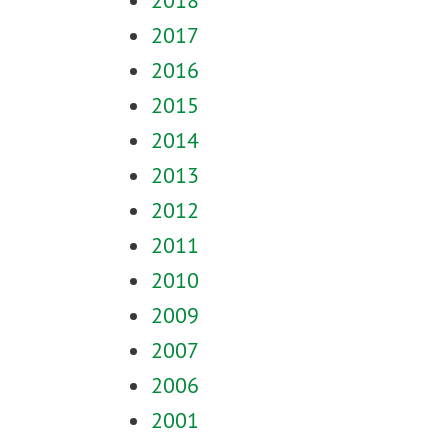
2018
2017
2016
2015
2014
2013
2012
2011
2010
2009
2007
2006
2001