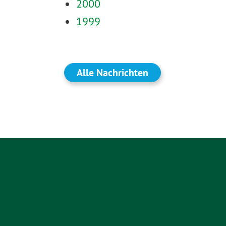
2000
1999
Alle Nachrichten