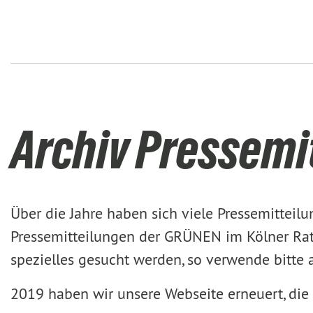
Archiv Pressemi
Über die Jahre haben sich viele Pressemittei
Pressemitteilungen der GRÜNEN im Kölner Rat 
spezielles gesucht werden, so verwende bitte
2019 haben wir unsere Webseite erneuert, die 