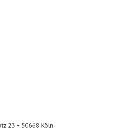
atz 23 • 50668 Köln