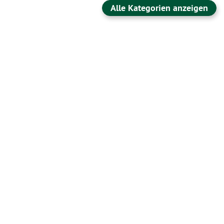
Alle Kategorien anzeigen