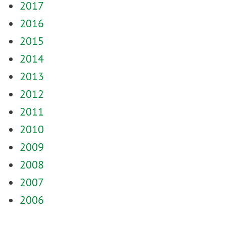
2017
2016
2015
2014
2013
2012
2011
2010
2009
2008
2007
2006