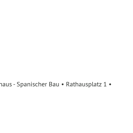
aus - Spanischer Bau • Rathausplatz 1 •