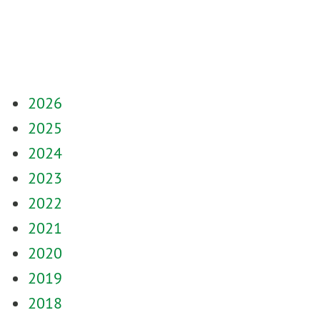
2026
2025
2024
2023
2022
2021
2020
2019
2018