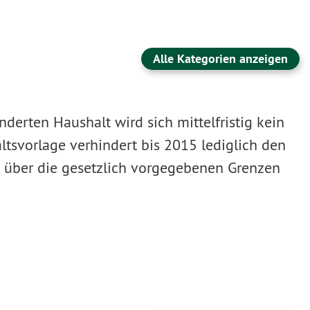
Alle Kategorien anzeigen
derten Haushalt wird sich mittelfristig kein
ltsvorlage verhindert bis 2015 lediglich den
t über die gesetzlich vorgegebenen Grenzen