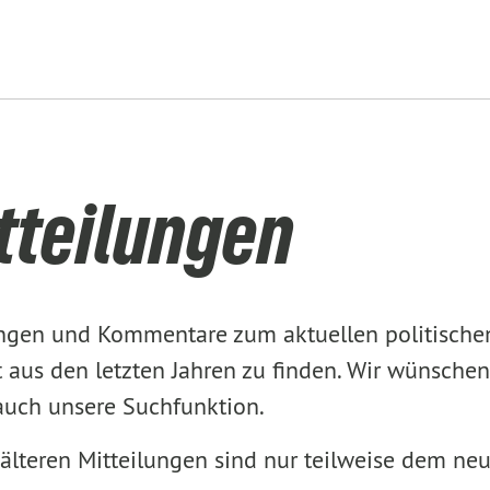
tteilungen
lungen und Kommentare zum aktuellen politisch
aus den letzten Jahren zu finden. Wir wünschen
 auch unsere Suchfunktion.
älteren Mitteilungen sind nur teilweise dem ne