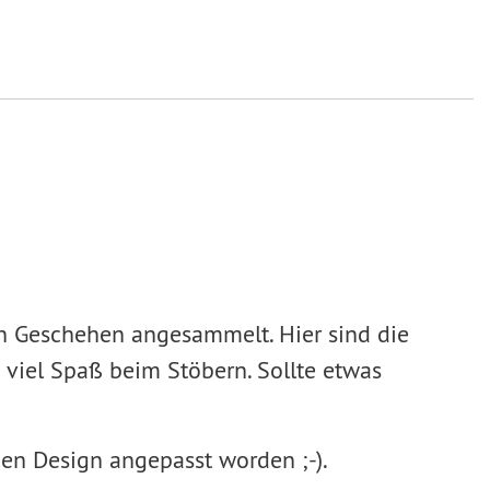
en Geschehen angesammelt. Hier sind die
 viel Spaß beim Stöbern. Sollte etwas
uen Design angepasst worden ;-).