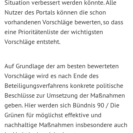
Situation verbessert werden könnte. Alle
Nutzer des Portals können die schon
vorhandenen Vorschläge bewerten, so dass
eine Prioritätenliste der wichtigsten
Vorschläge entsteht.
Auf Grundlage der am besten bewerteten
Vorschläge wird es nach Ende des
Beteiligungsverfahrens konkrete politische
Beschlüsse zur Umsetzung der Maßnahmen
geben. Hier werden sich Bündnis 90 / Die
Grünen für möglichst effektive und
nachhaltige Maßnahmen insbesondere auch