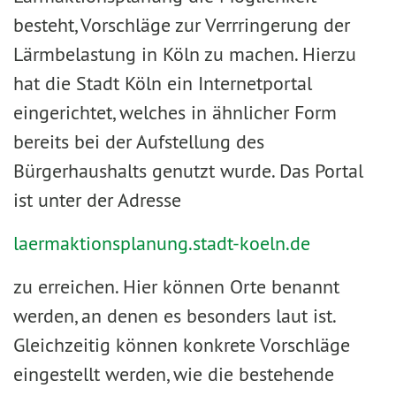
besteht, Vorschläge zur Verrringerung der
Lärmbelastung in Köln zu machen. Hierzu
hat die Stadt Köln ein Internetportal
eingerichtet, welches in ähnlicher Form
bereits bei der Aufstellung des
Bürgerhaushalts genutzt wurde. Das Portal
ist unter der Adresse
laermaktionsplanung.stadt-koeln.de
zu erreichen. Hier können Orte benannt
werden, an denen es besonders laut ist.
Gleichzeitig können konkrete Vorschläge
eingestellt werden, wie die bestehende