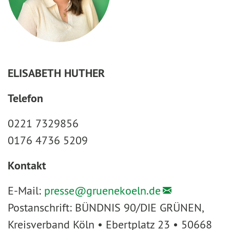
ELISABETH HUTHER
Telefon
0221 7329856
0176 4736 5209
Kontakt
E-Mail:
presse@
gruenekoeln.de
Postanschrift: BÜNDNIS 90/DIE GRÜNEN,
Kreisverband Köln • Ebertplatz 23 • 50668