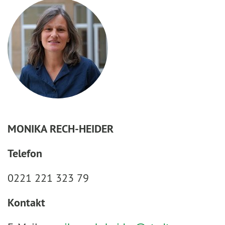
MONIKA RECH-HEIDER
Telefon
0221 221 323 79
Kontakt