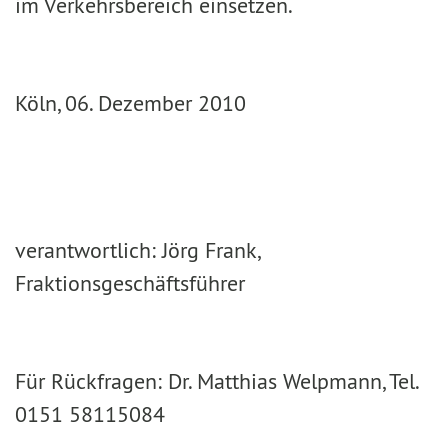
im Verkehrsbereich einsetzen.
Köln, 06. Dezember 2010
verantwortlich: Jörg Frank,
Fraktionsgeschäftsführer
Für Rückfragen: Dr. Matthias Welpmann, Tel.
0151 58115084