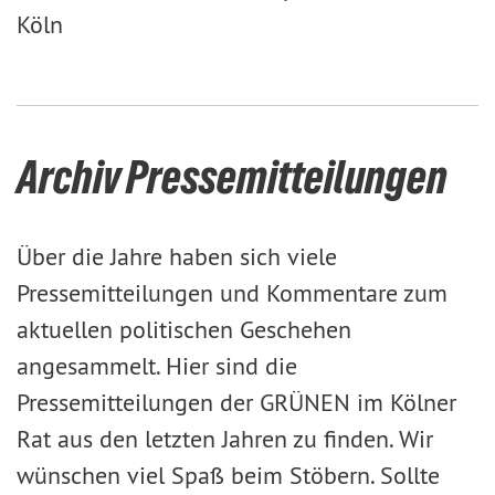
Köln
Archiv Pressemitteilungen
Über die Jahre haben sich viele
Pressemitteilungen und Kommentare zum
aktuellen politischen Geschehen
angesammelt. Hier sind die
Pressemitteilungen der GRÜNEN im Kölner
Rat aus den letzten Jahren zu finden. Wir
wünschen viel Spaß beim Stöbern. Sollte