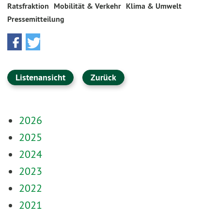
Ratsfraktion
Mobilität & Verkehr
Klima & Umwelt
Pressemitteilung
Listenansicht
Zurück
2026
2025
2024
2023
2022
2021