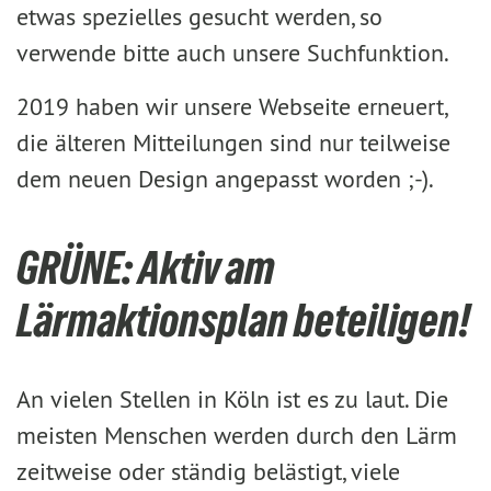
etwas spezielles gesucht werden, so
verwende bitte auch unsere Suchfunktion.
2019 haben wir unsere Webseite erneuert,
die älteren Mitteilungen sind nur teilweise
dem neuen Design angepasst worden ;-).
GRÜNE: Aktiv am
Lärmaktionsplan beteiligen!
An vielen Stellen in Köln ist es zu laut. Die
meisten Menschen werden durch den Lärm
zeitweise oder ständig belästigt, viele