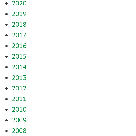
2020
2019
2018
2017
2016
2015
2014
2013
2012
2011
2010
2009
2008