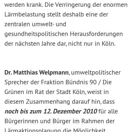
werden krank. Die Verringerung der enormen
Lärmbelastung stellt deshalb eine der
zentralen umwelt- und
gesundheitspolitischen Herausforderungen
der nächsten Jahre dar, nicht nur in Köln.
Dr. Matthias Welpmann
, umweltpolitischer
Sprecher der Fraktion Bündnis 90 / Die
Grünen im Rat der Stadt Köln, weist in
diesem Zusammenhang darauf hin, dass
noch bis zum 12. Dezember 2010
für alle
Bürgerinnen und Bürger im Rahmen der
Lärmaktionsplanung die Möglichkeit