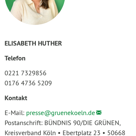
ELISABETH HUTHER
Telefon
0221 7329856
0176 4736 5209
Kontakt
E-Mail:
presse@
gruenekoeln.de
Postanschrift: BÜNDNIS 90/DIE GRÜNEN,
Kreisverband Köln • Ebertplatz 23 • 50668