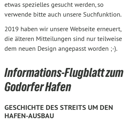
etwas spezielles gesucht werden, so
verwende bitte auch unsere Suchfunktion.
2019 haben wir unsere Webseite erneuert,
die älteren Mitteilungen sind nur teilweise
dem neuen Design angepasst worden ;-).
Informations-Flugblatt zum
Godorfer Hafen
GESCHICHTE DES STREITS UM DEN
HAFEN-AUSBAU