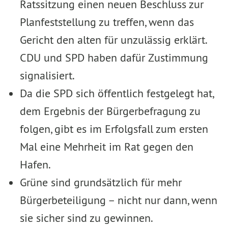
Ratssitzung einen neuen Be­schluss zur
Planfeststellung zu treffen, wenn das
Gericht den alten für unzulässig erklärt.
CDU und SPD haben dafür Zustimmung
signalisiert.
Da die SPD sich öffentlich festgelegt hat,
dem Ergebnis der Bürgerbefragung zu
folgen, gibt es im Er­folgsfall zum ersten
Mal eine Mehrheit im Rat gegen den
Hafen.
Grüne sind grundsätzlich für mehr
Bürgerbeteiligung – nicht nur dann, wenn
sie sicher sind zu gewin­nen.