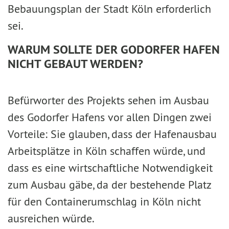
Bebauungsplan der Stadt Köln erforderlich
sei.
WARUM SOLLTE DER GODORFER HAFEN
NICHT GEBAUT WERDEN?
Befürworter des Projekts sehen im Ausbau
des Godorfer Hafens vor allen Dingen zwei
Vorteile: Sie glauben, dass der Hafenausbau
Arbeitsplätze in Köln schaffen würde, und
dass es eine wirtschaftliche Notwendigkeit
zum Ausbau gäbe, da der bestehende Platz
für den Containerumschlag in Köln nicht
ausreichen würde.