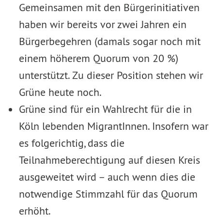
Gemeinsamen mit den Bürgerinitiativen
haben wir bereits vor zwei Jahren ein
Bürgerbegehren (damals sogar noch mit
einem höherem Quorum von 20 %)
unterstützt. Zu dieser Position stehen wir
Grüne heute noch.
Grüne sind für ein Wahlrecht für die in
Köln lebenden MigrantInnen. Insofern war
es folgerichtig, dass die
Teilnahmeberechtigung auf diesen Kreis
ausgeweitet wird – auch wenn dies die
notwendige Stimmzahl für das Quorum
erhöht.