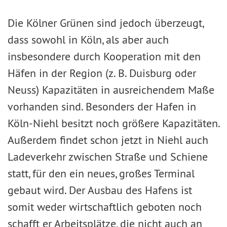
Die Kölner Grünen sind jedoch überzeugt,
dass sowohl in Köln, als aber auch
insbesondere durch Kooperation mit den
Häfen in der Region (z. B. Duisburg oder
Neuss) Kapazitäten in ausreichendem Maße
vorhanden sind. Besonders der Hafen in
Köln-Niehl besitzt noch größere Kapazitäten.
Außerdem findet schon jetzt in Niehl auch
Ladeverkehr zwischen Straße und Schiene
statt, für den ein neues, großes Terminal
gebaut wird. Der Ausbau des Hafens ist
somit weder wirtschaftlich geboten noch
schafft er Arbeitsplätze, die nicht auch an