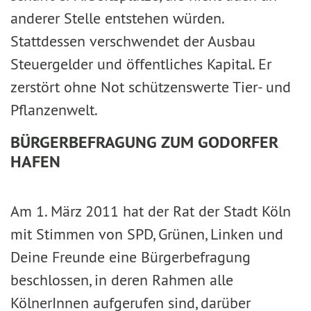
anderer Stelle entstehen würden.
Stattdessen verschwendet der Ausbau
Steuergelder und öffentliches Kapital. Er
zerstört ohne Not schützenswerte Tier- und
Pflanzenwelt.
BÜRGERBEFRAGUNG ZUM GODORFER
HAFEN
Am 1. März 2011 hat der Rat der Stadt Köln
mit Stimmen von SPD, Grünen, Linken und
Deine Freunde eine Bürgerbefragung
beschlossen, in deren Rahmen alle
KölnerInnen aufgerufen sind, darüber