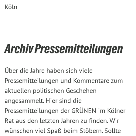
Köln
Archiv Pressemitteilungen
Über die Jahre haben sich viele
Pressemitteilungen und Kommentare zum
aktuellen politischen Geschehen
angesammelt. Hier sind die
Pressemitteilungen der GRÜNEN im Kölner
Rat aus den letzten Jahren zu finden. Wir
wünschen viel Spaß beim Stöbern. Sollte