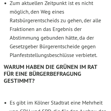
Zum aktuellen Zeitpunkt ist es nicht
möglich, den Weg eines
Ratsbürgerentscheids zu gehen, der alle
Fraktionen an das Ergebnis der
Abstimmung gebunden hätte, da der
Gesetzgeber Bürgerentscheide gegen
Planfeststellungsbeschlüsse verbietet.
WARUM HABEN DIE GRÜNEN IM RAT
FÜR EINE BÜRGERBEFRAGUNG
GESTIMMT?
Es gibt im Kölner Stadtrat eine Mehrheit