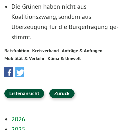
Die Grünen haben nicht aus
Koalitionszwang, sondern aus
Überzeugung für die Bürgerfragung ge­
stimmt.
Ratsfraktion
Kreisverband
Anträge & Anfragen
Mobilität & Verkehr
Klima & Umwelt
Listenansicht
Zurück
2026
2025