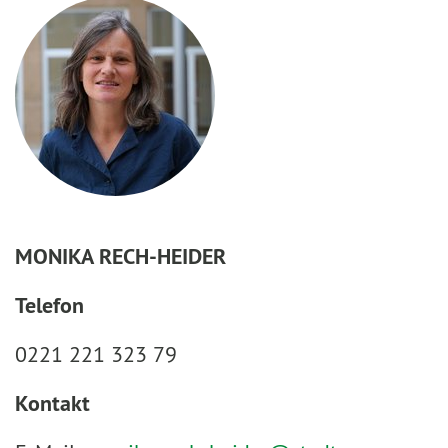
MONIKA RECH-HEIDER
Telefon
0221 221 323 79
Kontakt