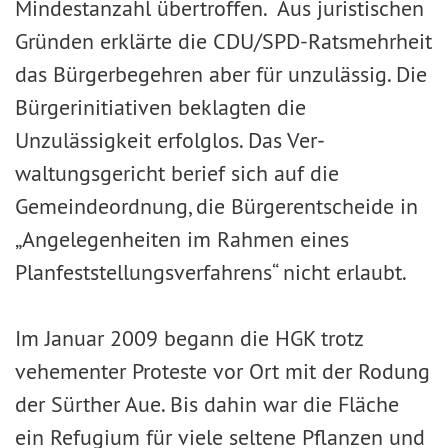
Mindestanzahl übertroffen. Aus juristischen
Gründen erklärte die CDU/SPD-Ratsmehrheit
das Bürgerbegehren aber für unzulässig. Die
Bürgerinitiativen beklagten die
Unzulässigkeit erfolglos. Das Ver­
waltungsgericht berief sich auf die
Gemeindeordnung, die Bürgerentscheide in
„Angelegenheiten im Rahmen eines
Planfeststellungsverfahrens“ nicht erlaubt.
Im Januar 2009 begann die HGK trotz
vehementer Proteste vor Ort mit der Rodung
der Sürther Aue. Bis da­hin war die Fläche
ein Refugium für viele seltene Pflanzen und