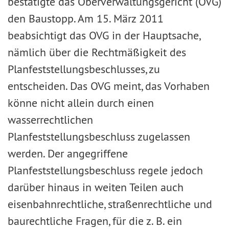
bestätigte das Oberverwaltungsgericht (OVG)
den Bau­stopp. Am 15. März 2011
beabsichtigt das OVG in der Hauptsache,
nämlich über die Rechtmäßigkeit des
Planfeststellungsbeschlusses, zu
entscheiden. Das OVG meint, das Vorhaben
könne nicht allein durch einen
wasserrechtlichen
Planfeststellungsbeschluss zugelassen
werden. Der angegriffene
Planfeststellungsbeschluss regele jedoch
darüber hinaus in weiten Teilen auch
eisenbahnrechtliche, straßenrechtliche und
baurechtliche Fragen, für die z. B. ein