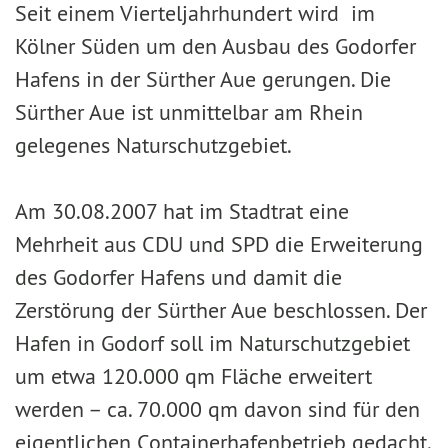
Seit einem Vierteljahrhundert wird im
Kölner Süden um den Ausbau des Godorfer
Hafens in der Sürther Aue gerungen. Die
Sürther Aue ist unmittelbar am Rhein
gelegenes Naturschutzgebiet.
Am 30.08.2007 hat im Stadtrat eine
Mehrheit aus CDU und SPD die Erweiterung
des Godorfer Hafens und damit die
Zerstörung der Sürther Aue beschlossen. Der
Hafen in Godorf soll im Naturschutzgebiet
um etwa 120.000 qm Fläche erweitert
werden – ca. 70.000 qm davon sind für den
eigentlichen Containerhafenbetrieb gedacht.