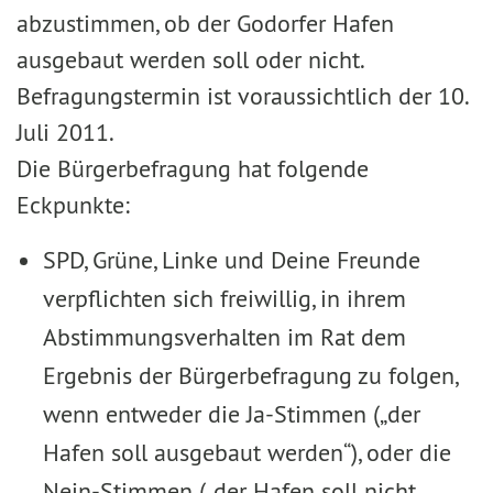
abzustimmen, ob der Godorfer Hafen
ausgebaut werden soll oder nicht.
Befragungstermin ist voraussichtlich der 10.
Juli 2011.
Die Bürgerbefragung hat folgende
Eckpunkte:
SPD, Grüne, Linke und Deine Freunde
verpflichten sich freiwillig, in ihrem
Abstimmungsverhalten im Rat dem
Ergebnis der Bürgerbefragung zu folgen,
wenn entweder die Ja-Stimmen („der
Hafen soll ausgebaut werden“), oder die
Nein-Stimmen („der Hafen soll nicht