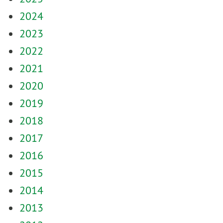
2024
2023
2022
2021
2020
2019
2018
2017
2016
2015
2014
2013