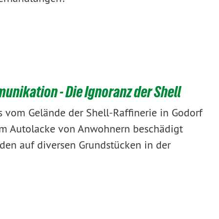
nikation - Die Ignoranz der Shell
 vom Gelände der Shell-Raffinerie in Godorf
erem Autolacke von Anwohnern beschädigt
rden auf diversen Grundstücken in der