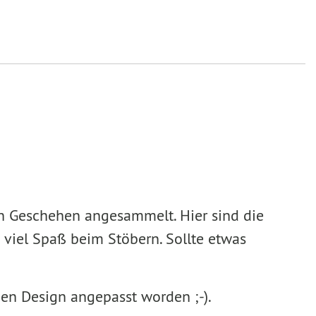
en Geschehen angesammelt. Hier sind die
 viel Spaß beim Stöbern. Sollte etwas
uen Design angepasst worden ;-).