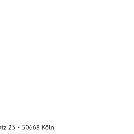
atz 23 • 50668 Köln