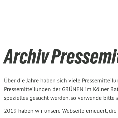
Archiv Pressemi
Über die Jahre haben sich viele Pressemittei
Pressemitteilungen der GRÜNEN im Kölner Rat 
spezielles gesucht werden, so verwende bitte
2019 haben wir unsere Webseite erneuert, die 