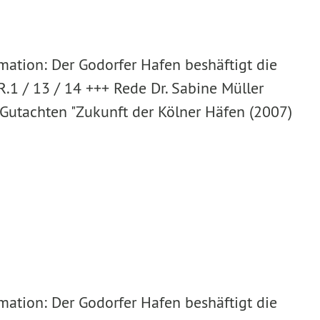
rmation: Der Godorfer Hafen beshäftigt die
.1 / 13 / 14 +++ Rede Dr. Sabine Müller
 Gutachten "Zukunft der Kölner Häfen (2007)
rmation: Der Godorfer Hafen beshäftigt die