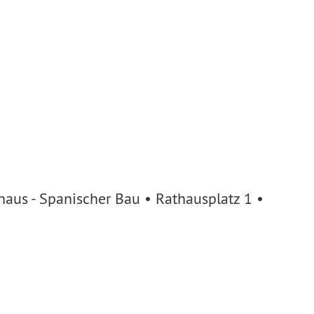
aus - Spanischer Bau • Rathausplatz 1 •