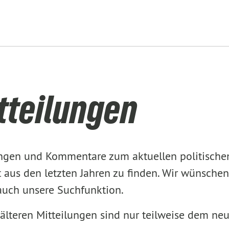
tteilungen
lungen und Kommentare zum aktuellen politisch
aus den letzten Jahren zu finden. Wir wünschen
 auch unsere Suchfunktion.
älteren Mitteilungen sind nur teilweise dem ne