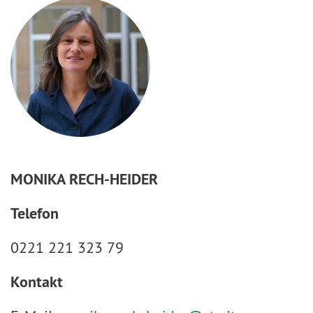
MONIKA RECH-HEIDER
Telefon
0221 221 323 79
Kontakt