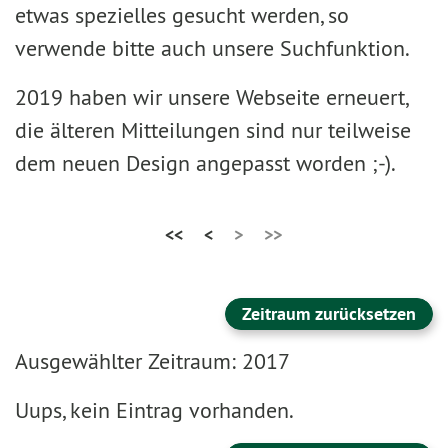
etwas spezielles gesucht werden, so
verwende bitte auch unsere Suchfunktion.
2019 haben wir unsere Webseite erneuert,
die älteren Mitteilungen sind nur teilweise
dem neuen Design angepasst worden ;-).
<<
<
>
>>
Zeitraum zurücksetzen
Ausgewählter Zeitraum: 2017
Uups, kein Eintrag vorhanden.