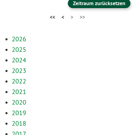
Zeitraum zurücksetzen
<<
<
>
>>
2026
2025
2024
2023
2022
2021
2020
2019
2018
2017