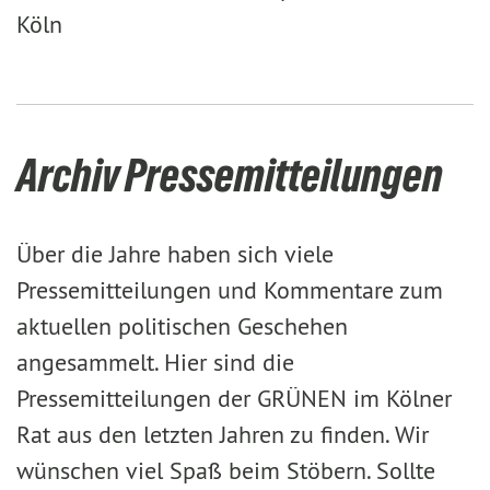
Köln
Archiv Pressemitteilungen
Über die Jahre haben sich viele
Pressemitteilungen und Kommentare zum
aktuellen politischen Geschehen
angesammelt. Hier sind die
Pressemitteilungen der GRÜNEN im Kölner
Rat aus den letzten Jahren zu finden. Wir
wünschen viel Spaß beim Stöbern. Sollte