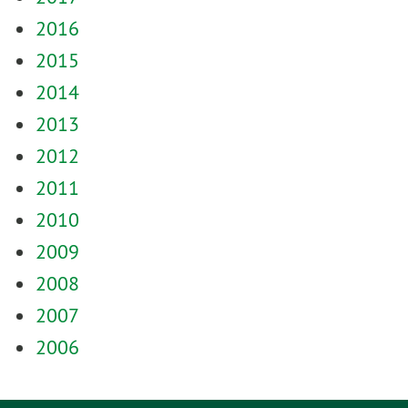
2016
2015
2014
2013
2012
2011
2010
2009
2008
2007
2006