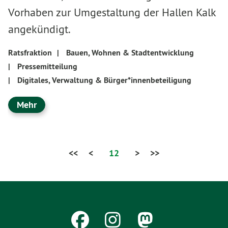
Vorhaben zur Umgestaltung der Hallen Kalk
angekündigt.
Ratsfraktion
|
Bauen, Wohnen & Stadtentwicklung
|
Pressemitteilung
|
Digitales, Verwaltung & Bürger*innenbeteiligung
Mehr
<<
<
12
>
>>