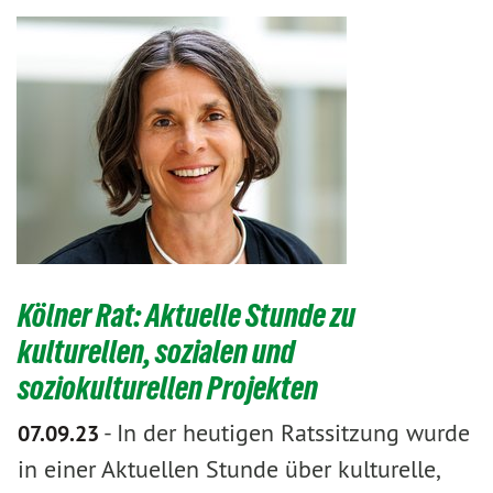
Kölner Rat: Aktuelle Stunde zu
kulturellen, sozialen und
soziokulturellen Projekten
-
In der heutigen Ratssitzung wurde
07.09.23
in einer Aktuellen Stunde über kulturelle,