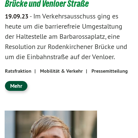
Brücke und Venloer Straße
-
Im Verkehrsausschuss ging es
19.09.23
heute um die barrierefreie Umgestaltung
der Haltestelle am Barbarossaplatz, eine
Resolution zur Rodenkirchener Brücke und
um die Einbahnstraße auf der Venloer.
Ratsfraktion
|
Mobilität & Verkehr
|
Pressemitteilung
Mehr