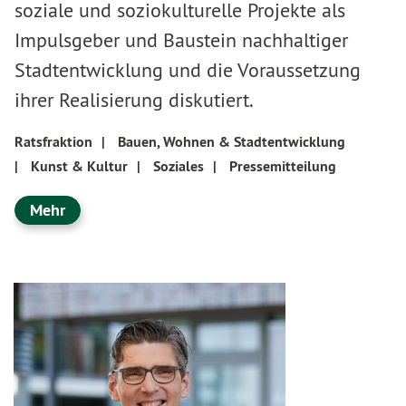
soziale und soziokulturelle Projekte als
Impulsgeber und Baustein nachhaltiger
Stadtentwicklung und die Voraussetzung
ihrer Realisierung diskutiert.
Ratsfraktion
|
Bauen, Wohnen & Stadtentwicklung
|
Kunst & Kultur
|
Soziales
|
Pressemitteilung
Mehr