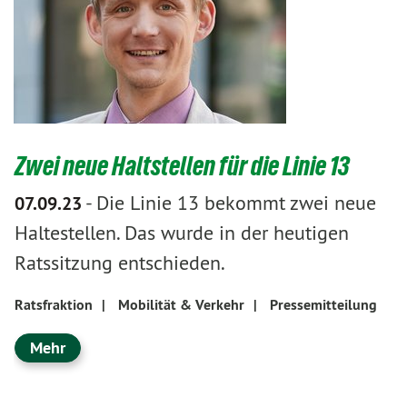
Zwei neue Haltstellen für die Linie 13
-
Die Linie 13 bekommt zwei neue
07.09.23
Haltestellen. Das wurde in der heutigen
Ratssitzung entschieden.
Ratsfraktion
|
Mobilität & Verkehr
|
Pressemitteilung
Mehr