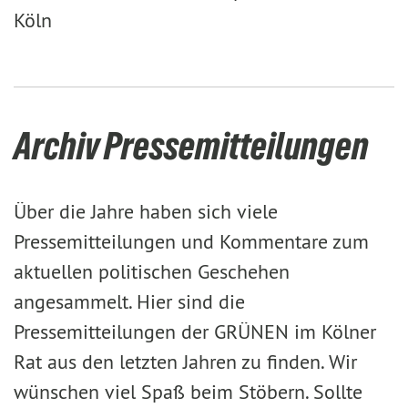
Köln
Archiv Pressemitteilungen
Über die Jahre haben sich viele
Pressemitteilungen und Kommentare zum
aktuellen politischen Geschehen
angesammelt. Hier sind die
Pressemitteilungen der GRÜNEN im Kölner
Rat aus den letzten Jahren zu finden. Wir
wünschen viel Spaß beim Stöbern. Sollte