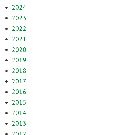
2024
2023
2022
2021
2020
2019
2018
2017
2016
2015
2014
2013
2012