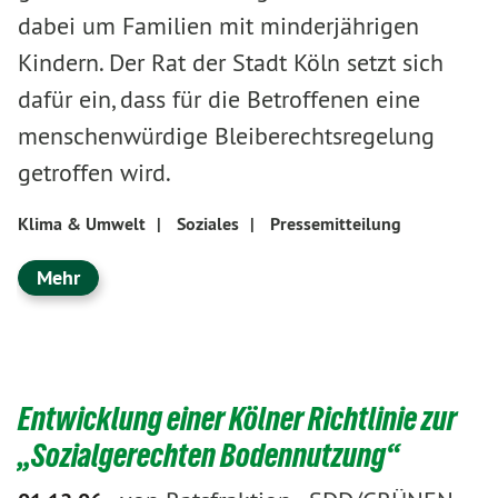
dabei um Familien mit minderjährigen
Kindern. Der Rat der Stadt Köln setzt sich
dafür ein, dass für die Betroffenen eine
menschenwürdige Bleiberechtsregelung
getroffen wird.
Klima & Umwelt
|
Soziales
|
Pressemitteilung
Mehr
Entwicklung einer Kölner Richtlinie zur
„Sozialgerechten Bodennutzung“