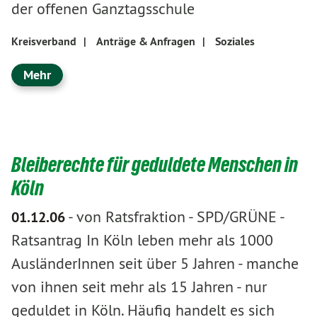
der offenen Ganztagsschule
Kreisverband
|
Anträge & Anfragen
|
Soziales
Mehr
Bleiberechte für geduldete Menschen in
Köln
-
von Ratsfraktion
-
SPD/GRÜNE -
01.12.06
Ratsantrag In Köln leben mehr als 1000
AusländerInnen seit über 5 Jahren - manche
von ihnen seit mehr als 15 Jahren - nur
geduldet in Köln. Häufig handelt es sich