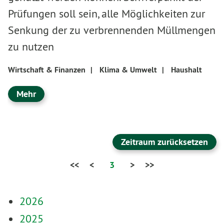
Prüfungen soll sein, alle Möglichkeiten zur
Senkung der zu verbrennenden Müllmengen
zu nutzen
Wirtschaft & Finanzen
|
Klima & Umwelt
|
Haushalt
Mehr
Zeitraum zurücksetzen
<<
<
3
>
>>
2026
2025