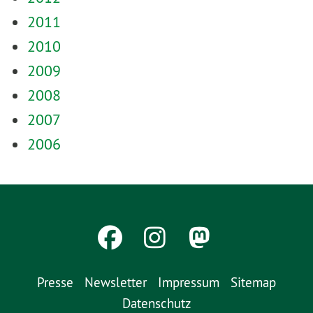
2011
2010
2009
2008
2007
2006
Presse
Newsletter
Impressum
Sitemap
Datenschutz