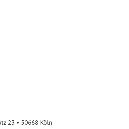
atz 23 • 50668 Köln