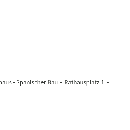
aus - Spanischer Bau • Rathausplatz 1 •