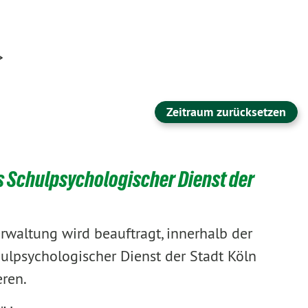
>
Zeitraum zurücksetzen
 Schulpsychologischer Dienst der
rwaltung wird beauftragt, innerhalb der
ulpsychologischer Dienst der Stadt Köln
ren.