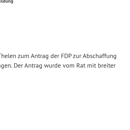
bildung
 Thelen zum Antrag der FDP zur Abschaffung
gen. Der Antrag wurde vom Rat mit breiter