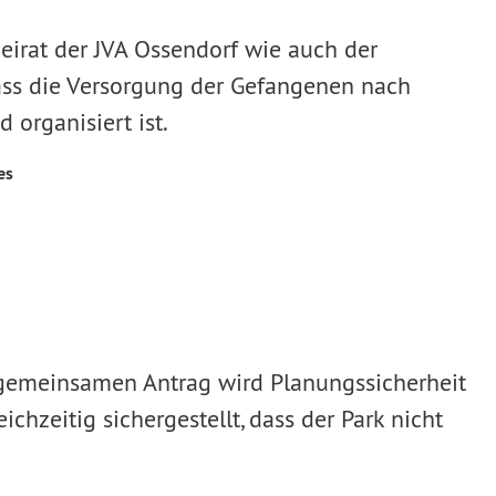
Beirat der JVA Ossendorf wie auch der
 dass die Versorgung der Gefangenen nach
 organisiert ist.
es
gemeinsamen Antrag wird Planungssicherheit
ichzeitig sichergestellt, dass der Park nicht