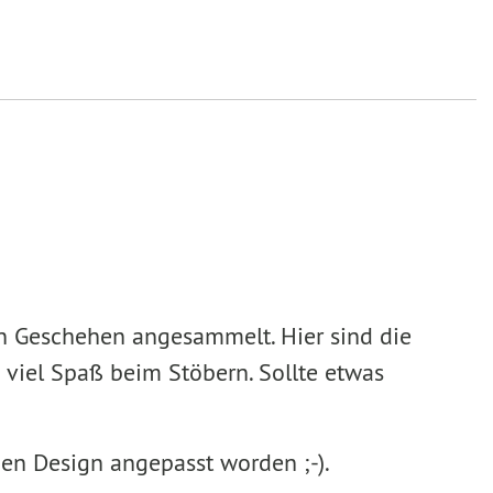
en Geschehen angesammelt. Hier sind die
 viel Spaß beim Stöbern. Sollte etwas
uen Design angepasst worden ;-).