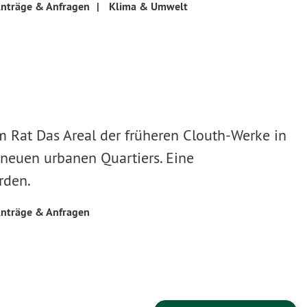
nträge & Anfragen
|
Klima & Umwelt
Rat Das Areal der früheren Clouth-Werke in
 neuen urbanen Quartiers. Eine
rden.
nträge & Anfragen