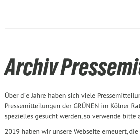
Archiv Pressemi
Über die Jahre haben sich viele Pressemittei
Pressemitteilungen der GRÜNEN im Kölner Rat 
spezielles gesucht werden, so verwende bitte
2019 haben wir unsere Webseite erneuert, die 