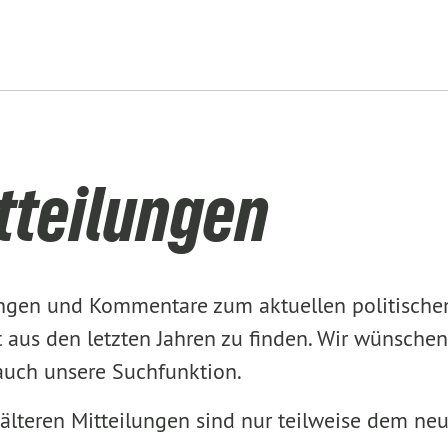
tteilungen
lungen und Kommentare zum aktuellen politisch
aus den letzten Jahren zu finden. Wir wünschen
 auch unsere Suchfunktion.
älteren Mitteilungen sind nur teilweise dem ne