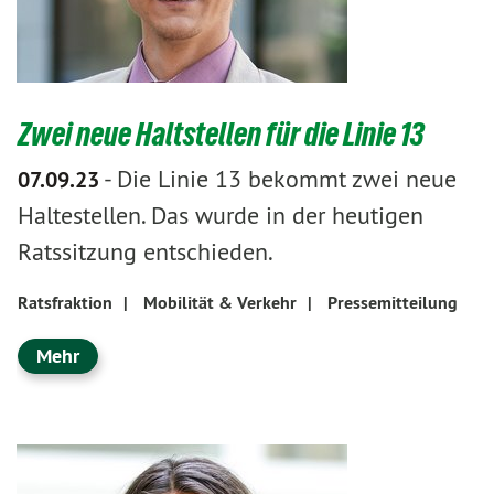
Zwei neue Haltstellen für die Linie 13
-
Die Linie 13 bekommt zwei neue
07.09.23
Haltestellen. Das wurde in der heutigen
Ratssitzung entschieden.
Ratsfraktion
|
Mobilität & Verkehr
|
Pressemitteilung
Mehr