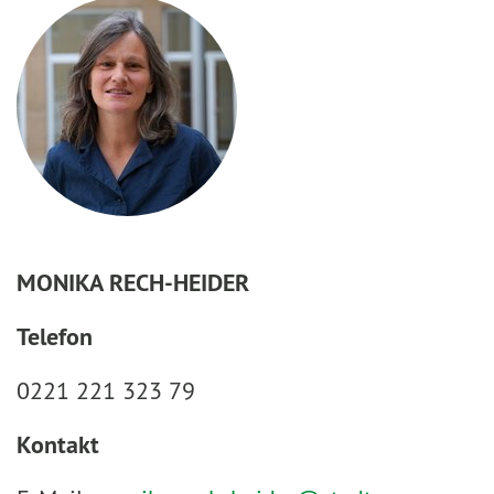
MONIKA RECH-HEIDER
Telefon
0221 221 323 79
Kontakt