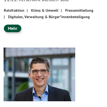
Ratsfraktion
|
Klima & Umwelt
|
Pressemitteilung
|
Digitales, Verwaltung & Bürger*innenbeteiligung
Mehr