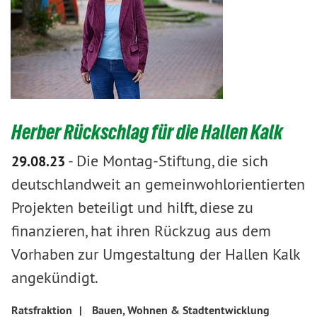
Herber Rückschlag für die Hallen Kalk
-
Die Montag-Stiftung, die sich
29.08.23
deutschlandweit an gemeinwohlorientierten
Projekten beteiligt und hilft, diese zu
finanzieren, hat ihren Rückzug aus dem
Vorhaben zur Umgestaltung der Hallen Kalk
angekündigt.
Ratsfraktion
|
Bauen, Wohnen & Stadtentwicklung