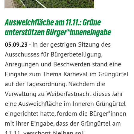
Ausweichfläche am 11.11.: Grüne
unterstützen Bürger*inneneingabe
-
In der gestrigen Sitzung des
05.09.23
Ausschusses für Bürgerbeteiligung,
Anregungen und Beschwerden stand eine
Eingabe zum Thema Karneval im Grüngürtel
auf der Tagesordnung. Nachdem die
Verwaltung zu Weiberfastnacht dieses Jahr
eine Ausweichfläche im Inneren Grüngürtel
eingerichtet hatte, fordern die Bürger*innen
mit ihrer Eingabe, dass der Grüngürtel am
11.11. verschont bleiben soll.