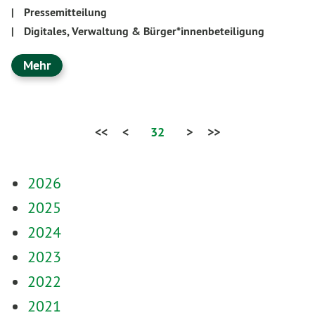
|
Pressemitteilung
|
Digitales, Verwaltung & Bürger*innenbeteiligung
Mehr
<<
<
32
>
>>
2026
2025
2024
2023
2022
2021