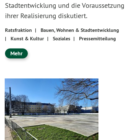
Stadtentwicklung und die Voraussetzung
ihrer Realisierung diskutiert.
Ratsfraktion
|
Bauen, Wohnen & Stadtentwicklung
|
Kunst & Kultur
|
Soziales
|
Pressemitteilung
Mehr