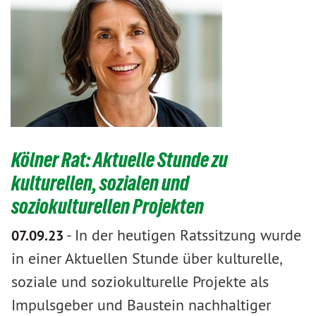
Kölner Rat: Aktuelle Stunde zu
kulturellen, sozialen und
soziokulturellen Projekten
-
In der heutigen Ratssitzung wurde
07.09.23
in einer Aktuellen Stunde über kulturelle,
soziale und soziokulturelle Projekte als
Impulsgeber und Baustein nachhaltiger