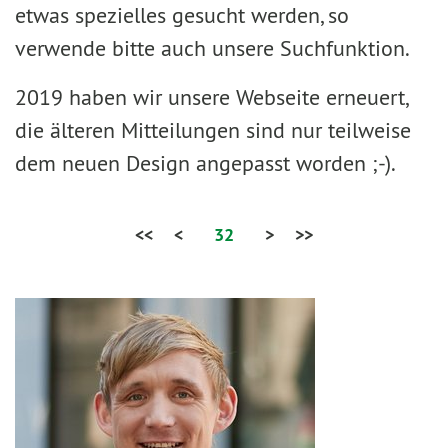
etwas spezielles gesucht werden, so
verwende bitte auch unsere Suchfunktion.
2019 haben wir unsere Webseite erneuert,
die älteren Mitteilungen sind nur teilweise
dem neuen Design angepasst worden ;-).
<<
<
32
>
>>