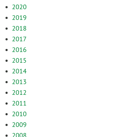
2020
2019
2018
2017
2016
2015
2014
2013
2012
2011
2010
2009
2008