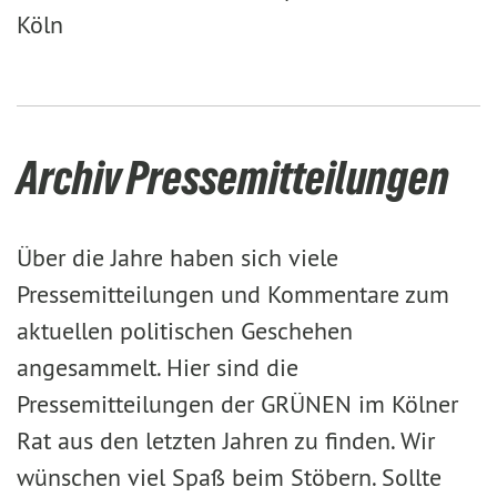
Köln
Archiv Pressemitteilungen
Über die Jahre haben sich viele
Pressemitteilungen und Kommentare zum
aktuellen politischen Geschehen
angesammelt. Hier sind die
Pressemitteilungen der GRÜNEN im Kölner
Rat aus den letzten Jahren zu finden. Wir
wünschen viel Spaß beim Stöbern. Sollte