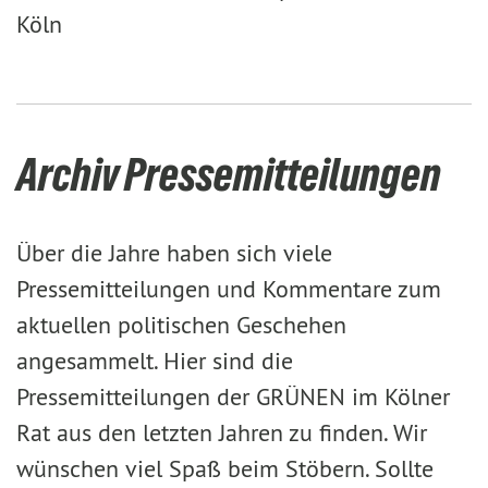
Köln
Archiv Pressemitteilungen
Über die Jahre haben sich viele
Pressemitteilungen und Kommentare zum
aktuellen politischen Geschehen
angesammelt. Hier sind die
Pressemitteilungen der GRÜNEN im Kölner
Rat aus den letzten Jahren zu finden. Wir
wünschen viel Spaß beim Stöbern. Sollte