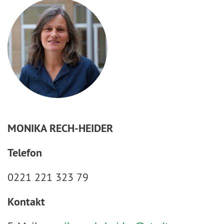
MONIKA RECH-HEIDER
Telefon
0221 221 323 79
Kontakt