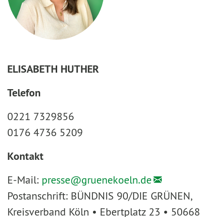
ELISABETH HUTHER
Telefon
0221 7329856
0176 4736 5209
Kontakt
E-Mail:
presse@
gruenekoeln.de
Postanschrift: BÜNDNIS 90/DIE GRÜNEN,
Kreisverband Köln • Ebertplatz 23 • 50668