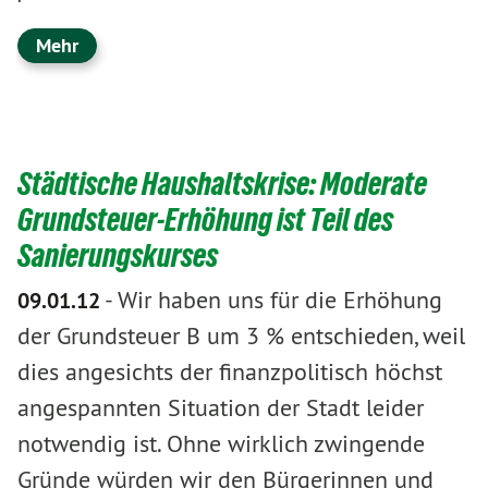
Mehr
Städtische Haushaltskrise: Moderate
Grundsteuer-Erhöhung ist Teil des
Sanierungskurses
-
Wir haben uns für die Erhöhung
09.01.12
der Grundsteuer B um 3 % entschieden, weil
dies angesichts der finanzpolitisch höchst
angespannten Situation der Stadt leider
notwendig ist. Ohne wirklich zwingende
Gründe würden wir den Bürgerinnen und