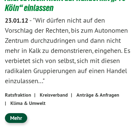
Köln“ einlassen
-
"Wir dürfen nicht auf den
23.01.12
Vorschlag der Rechten, bis zum Autonomen
Zentrum durchzudringen und dann nicht
mehr in Kalk zu demonstrieren, eingehen. Es
verbietet sich von selbst, sich mit diesen
radikalen Gruppierungen auf einen Handel
einzulassen..."
Ratsfraktion
|
Kreisverband
|
Anträge & Anfragen
|
Klima & Umwelt
Mehr