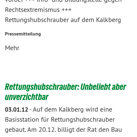
Rechtsextremismus +++
Rettungshubschrauber auf dem Kalkberg
Pressemitteilung
Mehr
Rettungshubschrauber: Unbeliebt aber
unverzichtbar
-
Auf dem Kalkberg wird eine
03.01.12
Basisstation für Rettungshubschrauber
gebaut. Am 20.12. billigt der Rat den Bau