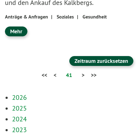
und den Ankauf des Kalkbergs.
Anträge & Anfragen
|
Soziales
|
Gesundheit
Mehr
Zeitraum zurücksetzen
<<
<
41
>
>>
2026
2025
2024
2023