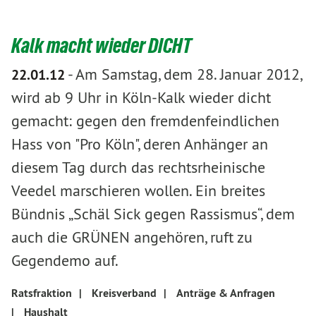
Kalk macht wieder DICHT
-
Am Samstag, dem 28. Januar 2012,
22.01.12
wird ab 9 Uhr in Köln-Kalk wieder dicht
gemacht: gegen den fremdenfeindlichen
Hass von "Pro Köln", deren Anhänger an
diesem Tag durch das rechtsrheinische
Veedel marschieren wollen. Ein breites
Bündnis „Schäl Sick gegen Rassismus“, dem
auch die GRÜNEN angehören, ruft zu
Gegendemo auf.
Ratsfraktion
|
Kreisverband
|
Anträge & Anfragen
|
Haushalt