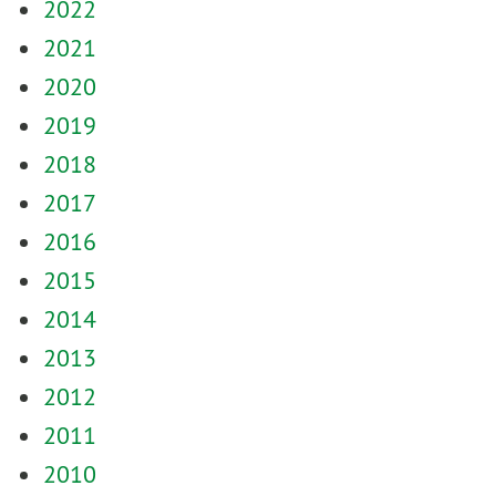
2022
2021
2020
2019
2018
2017
2016
2015
2014
2013
2012
2011
2010