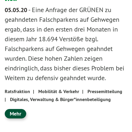
-
Eine Anfrage der GRÜNEN zu
05.05.20
geahndeten Falschparkens auf Gehwegen
ergab, dass in den ersten drei Monaten in
diesem Jahr 18.694 Verstöße bzgl.
Falschparkens auf Gehwegen geahndet
wurden. Diese hohen Zahlen zeigen
eindringlich, dass bisher dieses Problem bei
Weitem zu defensiv geahndet wurde.
Ratsfraktion
|
Mobilität & Verkehr
|
Pressemitteilung
|
Digitales, Verwaltung & Bürger*innenbeteiligung
Mehr