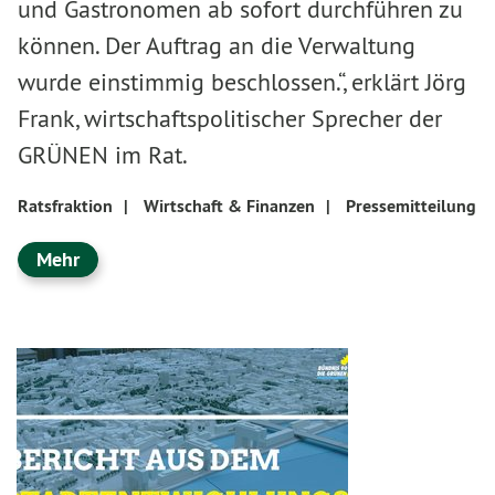
und Gastronomen ab sofort durchführen zu
können. Der Auftrag an die Verwaltung
wurde einstimmig beschlossen.“, erklärt Jörg
Frank, wirtschaftspolitischer Sprecher der
GRÜNEN im Rat.
Ratsfraktion
|
Wirtschaft & Finanzen
|
Pressemitteilung
Mehr