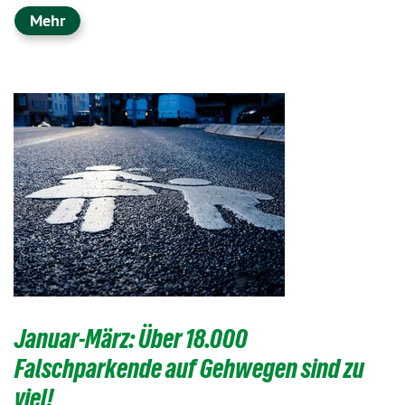
Mehr
Januar-März: Über 18.000
Falschparkende auf Gehwegen sind zu
viel!