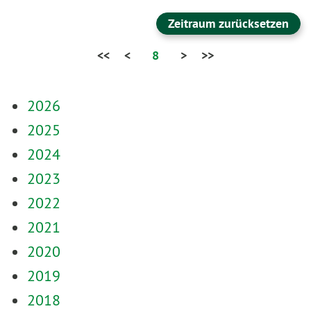
Zeitraum zurücksetzen
<<
<
8
>
>>
2026
2025
2024
2023
2022
2021
2020
2019
2018