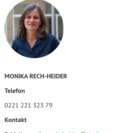
MONIKA RECH-HEIDER
Telefon
0221 221 323 79
Kontakt