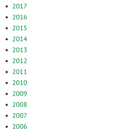
2017
2016
2015
2014
2013
2012
2011
2010
2009
2008
2007
2006