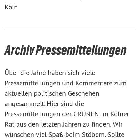
Köln
Archiv Pressemitteilungen
Über die Jahre haben sich viele
Pressemitteilungen und Kommentare zum
aktuellen politischen Geschehen
angesammelt. Hier sind die
Pressemitteilungen der GRÜNEN im Kölner
Rat aus den letzten Jahren zu finden. Wir
wünschen viel Spaß beim Stöbern. Sollte