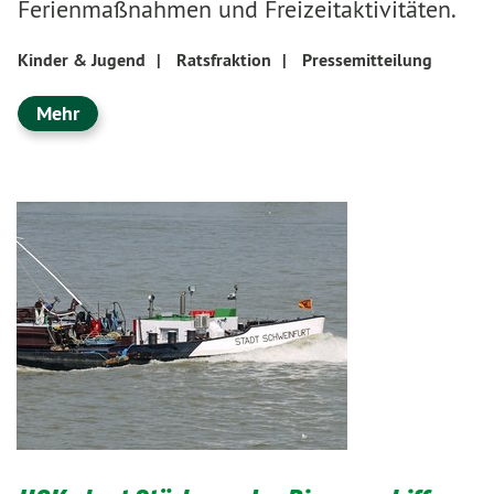
Ferienmaßnahmen und Freizeitaktivitäten.
Kinder & Jugend
|
Ratsfraktion
|
Pressemitteilung
Mehr