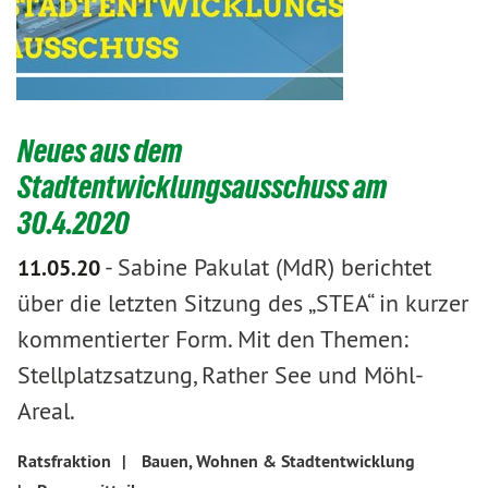
Neues aus dem
Stadtentwicklungsausschuss am
30.4.2020
-
Sabine Pakulat (MdR) berichtet
11.05.20
über die letzten Sitzung des „STEA“ in kurzer
kommentierter Form. Mit den Themen:
Stellplatzsatzung, Rather See und Möhl-
Areal.
Ratsfraktion
|
Bauen, Wohnen & Stadtentwicklung