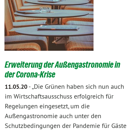
Erweiterung der Außengastronomie in
der Corona-Krise
-
„Die Grünen haben sich nun auch
11.05.20
im Wirtschaftsausschuss erfolgreich für
Regelungen eingesetzt, um die
Außengastronomie auch unter den
Schutzbedingungen der Pandemie für Gäste