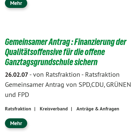
Mehr
Gemeinsamer Antrag : Finanzierung der
Qualitätsoffensive für die offene
Ganztagsgrundschule sichern
-
von Ratsfraktion
-
Ratsfraktion
26.02.07
Gemeinsamer Antrag von SPD,CDU, GRÜNEN
und FPD
Ratsfraktion
|
Kreisverband
|
Anträge & Anfragen
Mehr