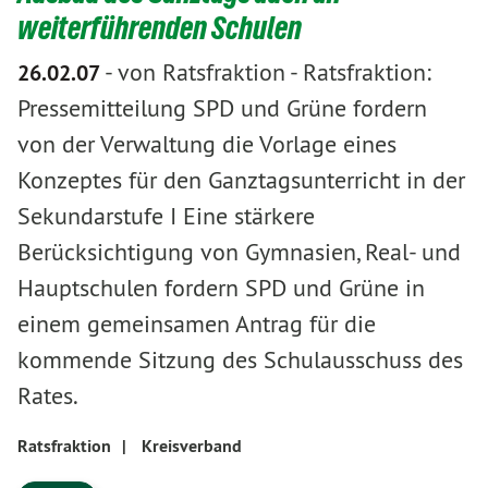
weiterführenden Schulen
-
von Ratsfraktion
-
Ratsfraktion:
26.02.07
Pressemitteilung SPD und Grüne fordern
von der Verwaltung die Vorlage eines
Konzeptes für den Ganztagsunterricht in der
Sekundarstufe I Eine stärkere
Berücksichtigung von Gymnasien, Real- und
Hauptschulen fordern SPD und Grüne in
einem gemeinsamen Antrag für die
kommende Sitzung des Schulausschuss des
Rates.
Ratsfraktion
|
Kreisverband