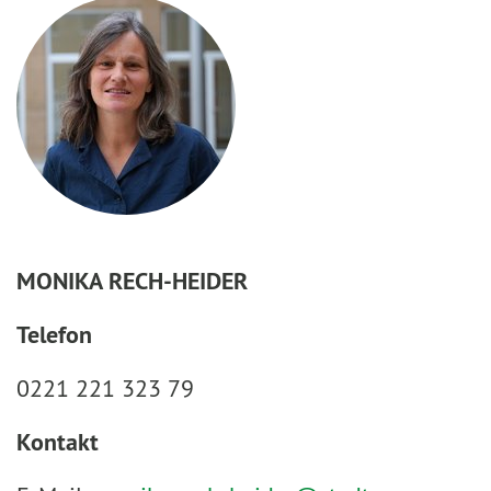
MONIKA RECH-HEIDER
Telefon
0221 221 323 79
Kontakt