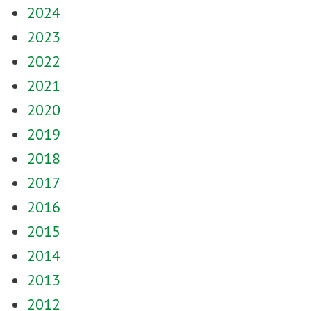
2024
2023
2022
2021
2020
2019
2018
2017
2016
2015
2014
2013
2012