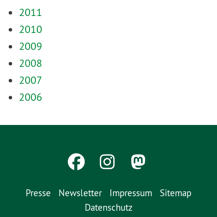
2011
2010
2009
2008
2007
2006
Presse
Newsletter
Impressum
Sitemap
Datenschutz