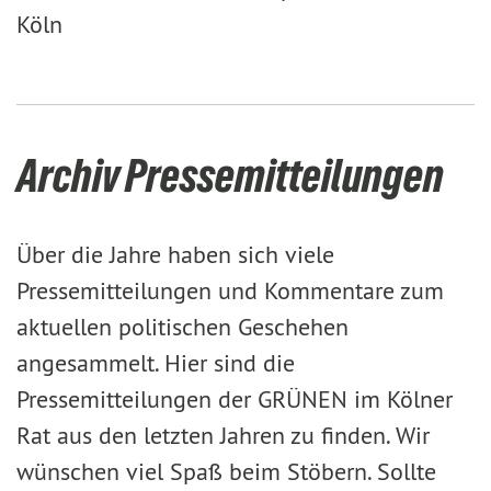
Köln
Archiv Pressemitteilungen
Über die Jahre haben sich viele
Pressemitteilungen und Kommentare zum
aktuellen politischen Geschehen
angesammelt. Hier sind die
Pressemitteilungen der GRÜNEN im Kölner
Rat aus den letzten Jahren zu finden. Wir
wünschen viel Spaß beim Stöbern. Sollte