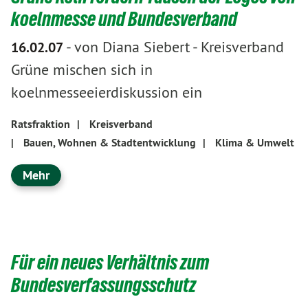
koelnmesse und Bundesverband
-
von Diana Siebert
-
Kreisverband
16.02.07
Grüne mischen sich in
koelnmesseeierdiskussion ein
Ratsfraktion
|
Kreisverband
|
Bauen, Wohnen & Stadtentwicklung
|
Klima & Umwelt
Mehr
Für ein neues Verhältnis zum
Bundesverfassungsschutz