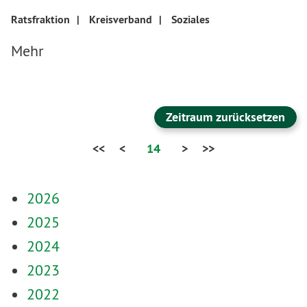
Ratsfraktion
|
Kreisverband
|
Soziales
Mehr
Zeitraum zurücksetzen
<<
<
14
>
>>
2026
2025
2024
2023
2022