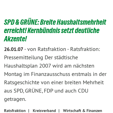
SPD & GRÜNE: Breite Haushaltsmehrheit
erreicht! Kernbündnis setzt deutliche
Akzente!
-
von Ratsfraktion
-
Ratsfraktion:
26.01.07
Pressemitteilung Der städtische
Haushaltsplan 2007 wird am nächsten
Montag im Finanzausschuss erstmals in der
Ratsgeschichte von einer breiten Mehrheit
aus SPD, GRÜNE, FDP und auch CDU
getragen.
Ratsfraktion
|
Kreisverband
|
Wirtschaft & Finanzen