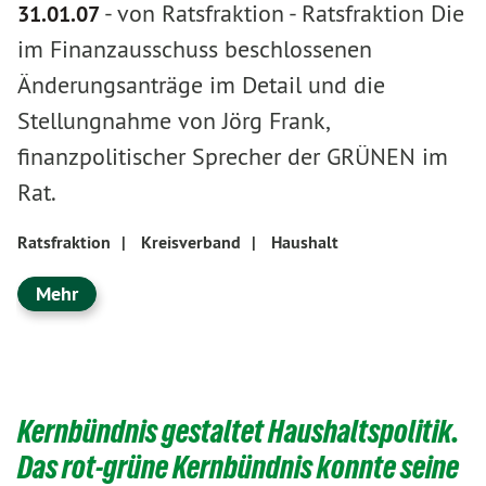
-
von Ratsfraktion
-
Ratsfraktion Die
31.01.07
im Finanzausschuss beschlossenen
Änderungsanträge im Detail und die
Stellungnahme von Jörg Frank,
finanzpolitischer Sprecher der GRÜNEN im
Rat.
Ratsfraktion
|
Kreisverband
|
Haushalt
Mehr
Kernbündnis gestaltet Haushaltspolitik.
Das rot-grüne Kernbündnis konnte seine