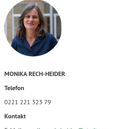
MONIKA RECH-HEIDER
Telefon
0221 221 323 79
Kontakt