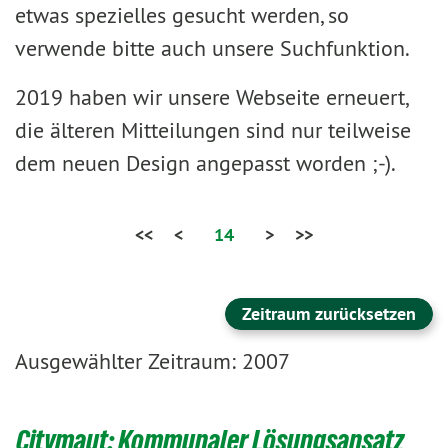
etwas spezielles gesucht werden, so
verwende bitte auch unsere Suchfunktion.
2019 haben wir unsere Webseite erneuert,
die älteren Mitteilungen sind nur teilweise
dem neuen Design angepasst worden ;-).
<<
<
14
>
>>
Zeitraum zurücksetzen
Ausgewählter Zeitraum: 2007
Citymaut: Kommunaler Lösungsansatz