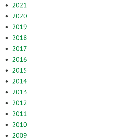
2021
2020
2019
2018
2017
2016
2015
2014
2013
2012
2011
2010
2009