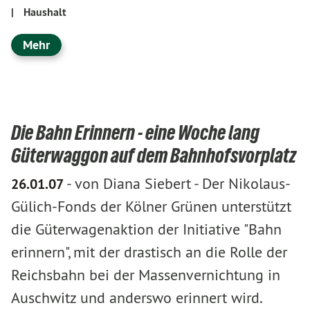
|
Haushalt
Mehr
Die Bahn Erinnern - eine Woche lang
Güterwaggon auf dem Bahnhofsvorplatz
-
von Diana Siebert
-
Der Nikolaus-
26.01.07
Gülich-Fonds der Kölner Grünen unterstützt
die Güterwagenaktion der Initiative "Bahn
erinnern", mit der drastisch an die Rolle der
Reichsbahn bei der Massenvernichtung in
Auschwitz und anderswo erinnert wird.