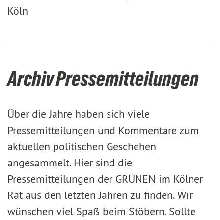
Köln
Archiv Pressemitteilungen
Über die Jahre haben sich viele
Pressemitteilungen und Kommentare zum
aktuellen politischen Geschehen
angesammelt. Hier sind die
Pressemitteilungen der GRÜNEN im Kölner
Rat aus den letzten Jahren zu finden. Wir
wünschen viel Spaß beim Stöbern. Sollte