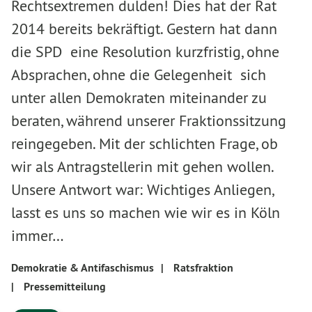
Rechtsextremen dulden! Dies hat der Rat
2014 bereits bekräftigt. Gestern hat dann
die SPD eine Resolution kurzfristig, ohne
Absprachen, ohne die Gelegenheit sich
unter allen Demokraten miteinander zu
beraten, während unserer Fraktionssitzung
reingegeben. Mit der schlichten Frage, ob
wir als Antragstellerin mit gehen wollen.
Unsere Antwort war: Wichtiges Anliegen,
lasst es uns so machen wie wir es in Köln
immer…
Demokratie & Antifaschismus
|
Ratsfraktion
|
Pressemitteilung