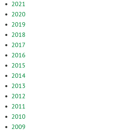
2021
2020
2019
2018
2017
2016
2015
2014
2013
2012
2011
2010
2009