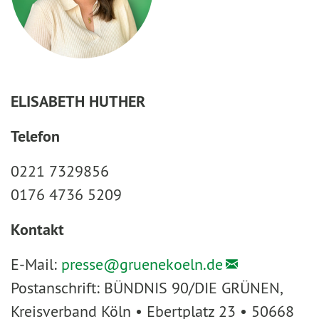
ELISABETH HUTHER
Telefon
0221 7329856
0176 4736 5209
Kontakt
E-Mail:
presse@
gruenekoeln.de
Postanschrift: BÜNDNIS 90/DIE GRÜNEN,
Kreisverband Köln • Ebertplatz 23 • 50668