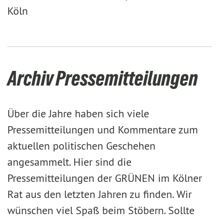
Köln
Archiv Pressemitteilungen
Über die Jahre haben sich viele
Pressemitteilungen und Kommentare zum
aktuellen politischen Geschehen
angesammelt. Hier sind die
Pressemitteilungen der GRÜNEN im Kölner
Rat aus den letzten Jahren zu finden. Wir
wünschen viel Spaß beim Stöbern. Sollte