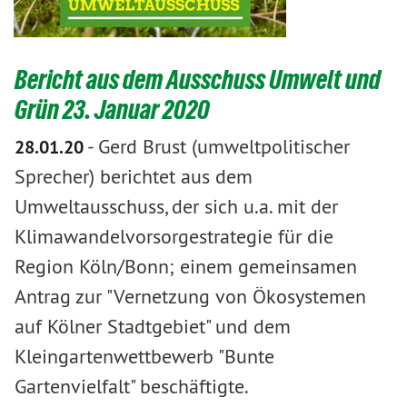
Bericht aus dem Ausschuss Umwelt und
Grün 23. Januar 2020
-
Gerd Brust (umweltpolitischer
28.01.20
Sprecher) berichtet aus dem
Umweltausschuss, der sich u.a. mit der
Klimawandelvorsorgestrategie für die
Region Köln/Bonn; einem gemeinsamen
Antrag zur "Vernetzung von Ökosystemen
auf Kölner Stadtgebiet" und dem
Kleingartenwettbewerb "Bunte
Gartenvielfalt" beschäftigte.