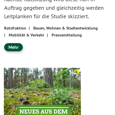
Auftrag gegeben und gleichzeitig werden
Leitplanken für die Studie skizziert.
Ratsfraktion
|
Bauen, Wohnen & Stadtentwicklung
|
Mobilität & Verkehr
|
Pressemitteilung
Mehr