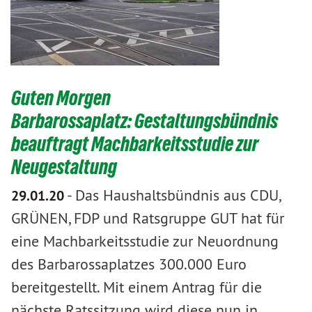
Guten Morgen
Barbarossaplatz: Gestaltungsbündnis
beauftragt Machbarkeitsstudie zur
Neugestaltung
-
Das Haushaltsbündnis aus CDU,
29.01.20
GRÜNEN, FDP und Ratsgruppe GUT hat für
eine Machbarkeitsstudie zur Neuordnung
des Barbarossaplatzes 300.000 Euro
bereitgestellt. Mit einem Antrag für die
nächste Ratssitzung wird diese nun in