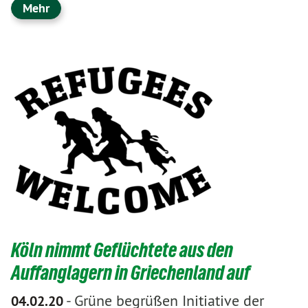
Mehr
Köln nimmt Geflüchtete aus den
Auffanglagern in Griechenland auf
-
Grüne begrüßen Initiative der
04.02.20