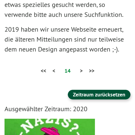
etwas spezielles gesucht werden, so
verwende bitte auch unsere Suchfunktion.
2019 haben wir unsere Webseite erneuert,
die älteren Mitteilungen sind nur teilweise
dem neuen Design angepasst worden ;-).
<<
<
14
>
>>
Zeitraum zurücksetzen
Ausgewählter Zeitraum: 2020