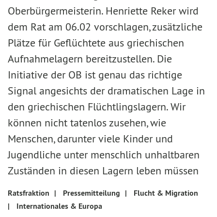
Oberbürgermeisterin. Henriette Reker wird
dem Rat am 06.02 vorschlagen, zusätzliche
Plätze für Geflüchtete aus griechischen
Aufnahmelagern bereitzustellen. Die
Initiative der OB ist genau das richtige
Signal angesichts der dramatischen Lage in
den griechischen Flüchtlingslagern. Wir
können nicht tatenlos zusehen, wie
Menschen, darunter viele Kinder und
Jugendliche unter menschlich unhaltbaren
Zuständen in diesen Lagern leben müssen
Ratsfraktion
|
Pressemitteilung
|
Flucht & Migration
|
Internationales & Europa