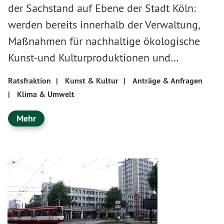
der Sachstand auf Ebene der Stadt Köln:
werden bereits innerhalb der Verwaltung,
Maßnahmen für nachhaltige ökologische
Kunst-und Kulturproduktionen und…
Ratsfraktion
|
Kunst & Kultur
|
Anträge & Anfragen
|
Klima & Umwelt
Mehr