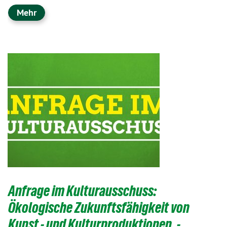
Mehr
Anfrage im Kulturausschuss:
Ökologische Zukunftsfähigkeit von
Kunst - und Kulturproduktionen, -