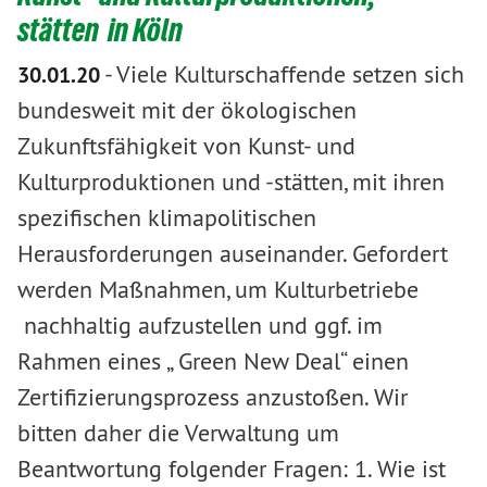
stätten in Köln
-
Viele Kulturschaffende setzen sich
30.01.20
bundesweit mit der ökologischen
Zukunftsfähigkeit von Kunst- und
Kulturproduktionen und -stätten, mit ihren
spezifischen klimapolitischen
Herausforderungen auseinander. Gefordert
werden Maßnahmen, um Kulturbetriebe
nachhaltig aufzustellen und ggf. im
Rahmen eines „ Green New Deal“ einen
Zertifizierungsprozess anzustoßen. Wir
bitten daher die Verwaltung um
Beantwortung folgender Fragen: 1. Wie ist