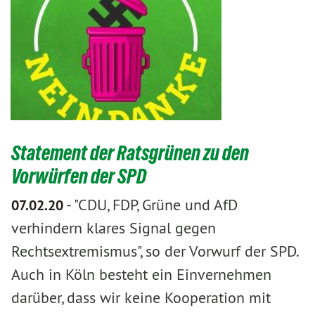
Statement der Ratsgrünen zu den
Vorwürfen der SPD
-
"CDU, FDP, Grüne und AfD
07.02.20
verhindern klares Signal gegen
Rechtsextremismus", so der Vorwurf der SPD.
Auch in Köln besteht ein Einvernehmen
darüber, dass wir keine Kooperation mit