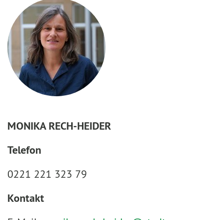
MONIKA RECH-HEIDER
Telefon
0221 221 323 79
Kontakt