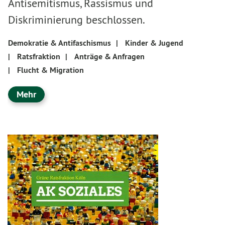
Antisemitismus, Rassismus und
Diskriminierung beschlossen.
Demokratie & Antifaschismus
|
Kinder & Jugend
|
Ratsfraktion
|
Anträge & Anfragen
|
Flucht & Migration
Mehr