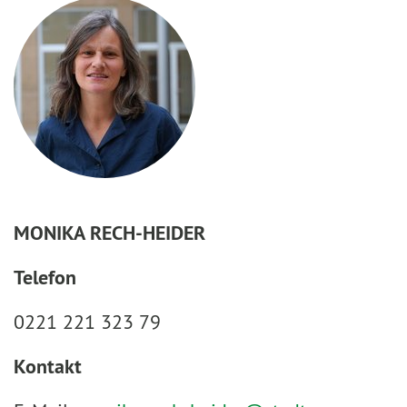
MONIKA RECH-HEIDER
Telefon
0221 221 323 79
Kontakt