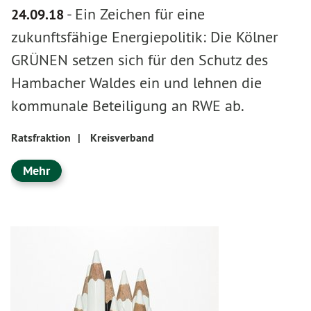
-
Ein Zeichen für eine
24.09.18
zukunftsfähige Energiepolitik: Die Kölner
GRÜNEN setzen sich für den Schutz des
Hambacher Waldes ein und lehnen die
kommunale Beteiligung an RWE ab.
Ratsfraktion
|
Kreisverband
Mehr