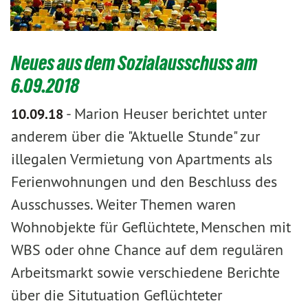
Neues aus dem Sozialausschuss am
6.09.2018
-
Marion Heuser berichtet unter
10.09.18
anderem über die "Aktuelle Stunde" zur
illegalen Vermietung von Apartments als
Ferienwohnungen und den Beschluss des
Ausschusses. Weiter Themen waren
Wohnobjekte für Geflüchtete, Menschen mit
WBS oder ohne Chance auf dem regulären
Arbeitsmarkt sowie verschiedene Berichte
über die Situtuation Geflüchteter