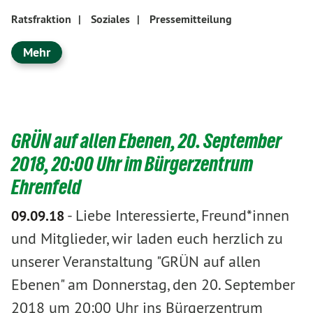
Ratsfraktion
|
Soziales
|
Pressemitteilung
Mehr
GRÜN auf allen Ebenen, 20. September
2018, 20:00 Uhr im Bürgerzentrum
Ehrenfeld
-
Liebe Interessierte, Freund*innen
09.09.18
und Mitglieder, wir laden euch herzlich zu
unserer Veranstaltung "GRÜN auf allen
Ebenen" am Donnerstag, den 20. September
2018 um 20:00 Uhr ins Bürgerzentrum