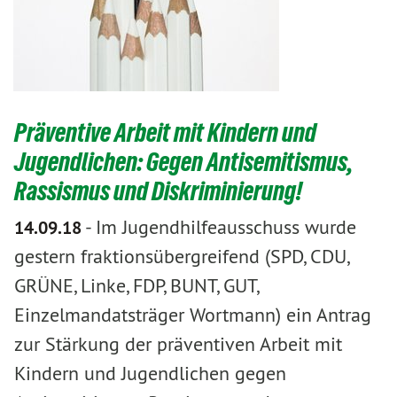
Präventive Arbeit mit Kindern und
Jugendlichen: Gegen Antisemitismus,
Rassismus und Diskriminierung!
-
Im Jugendhilfeausschuss wurde
14.09.18
gestern fraktionsübergreifend (SPD, CDU,
GRÜNE, Linke, FDP, BUNT, GUT,
Einzelmandatsträger Wortmann) ein Antrag
zur Stärkung der präventiven Arbeit mit
Kindern und Jugendlichen gegen