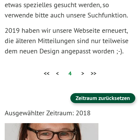
etwas spezielles gesucht werden, so
verwende bitte auch unsere Suchfunktion.
2019 haben wir unsere Webseite erneuert,
die älteren Mitteilungen sind nur teilweise
dem neuen Design angepasst worden ;-).
<<
<
4
>
>>
Zeitraum zurücksetzen
Ausgewählter Zeitraum: 2018