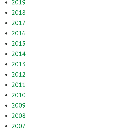
2019
2018
2017
2016
2015
2014
2013
2012
2011
2010
2009
2008
2007