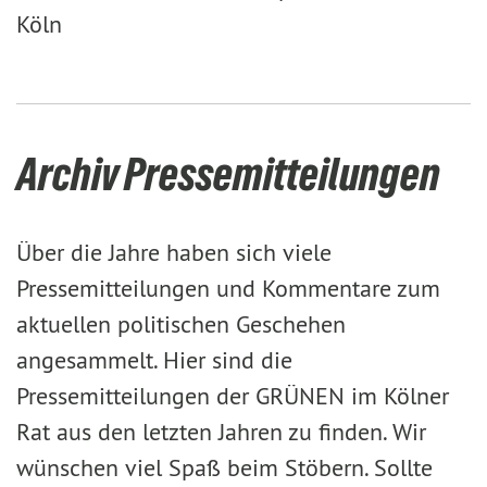
Köln
Archiv Pressemitteilungen
Über die Jahre haben sich viele
Pressemitteilungen und Kommentare zum
aktuellen politischen Geschehen
angesammelt. Hier sind die
Pressemitteilungen der GRÜNEN im Kölner
Rat aus den letzten Jahren zu finden. Wir
wünschen viel Spaß beim Stöbern. Sollte