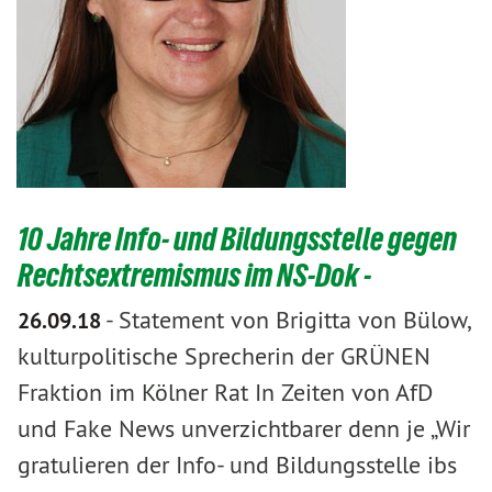
10 Jahre Info- und Bildungsstelle gegen
Rechtsextremismus im NS-Dok -
-
Statement von Brigitta von Bülow,
26.09.18
kulturpolitische Sprecherin der GRÜNEN
Fraktion im Kölner Rat In Zeiten von AfD
und Fake News unverzichtbarer denn je „Wir
gratulieren der Info- und Bildungsstelle ibs