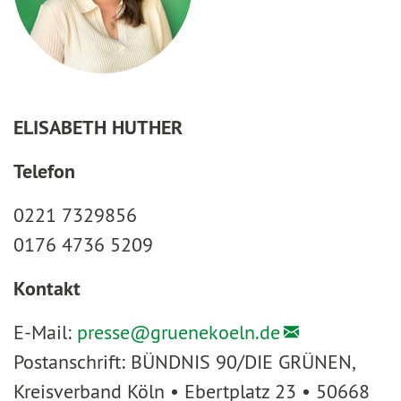
ELISABETH HUTHER
Telefon
0221 7329856
0176 4736 5209
Kontakt
E-Mail:
presse@
gruenekoeln.de
Postanschrift: BÜNDNIS 90/DIE GRÜNEN,
Kreisverband Köln • Ebertplatz 23 • 50668