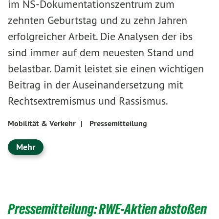
im NS-Dokumentationszentrum zum
zehnten Geburtstag und zu zehn Jahren
erfolgreicher Arbeit. Die Analysen der ibs
sind immer auf dem neuesten Stand und
belastbar. Damit leistet sie einen wichtigen
Beitrag in der Auseinandersetzung mit
Rechtsextremismus und Rassismus.
Mobilität & Verkehr
|
Pressemitteilung
Mehr
Pressemitteilung: RWE-Aktien abstoßen