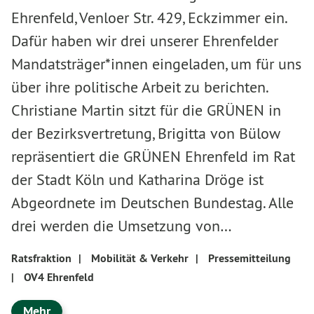
Ehrenfeld, Venloer Str. 429, Eckzimmer ein.
Dafür haben wir drei unserer Ehrenfelder
Mandatsträger*innen eingeladen, um für uns
über ihre politische Arbeit zu berichten.
Christiane Martin sitzt für die GRÜNEN in
der Bezirksvertretung, Brigitta von Bülow
repräsentiert die GRÜNEN Ehrenfeld im Rat
der Stadt Köln und Katharina Dröge ist
Abgeordnete im Deutschen Bundestag. Alle
drei werden die Umsetzung von…
Ratsfraktion
|
Mobilität & Verkehr
|
Pressemitteilung
|
OV4 Ehrenfeld
Mehr