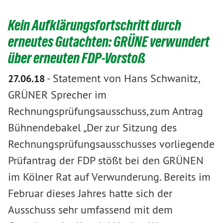
Kein Aufklärungsfortschritt durch
erneutes Gutachten: GRÜNE verwundert
über erneuten FDP-Vorstoß
-
Statement von Hans Schwanitz,
27.06.18
GRÜNER Sprecher im
Rechnungsprüfungsausschuss, zum Antrag
Bühnendebakel „Der zur Sitzung des
Rechnungsprüfungsausschusses vorliegende
Prüfantrag der FDP stößt bei den GRÜNEN
im Kölner Rat auf Verwunderung. Bereits im
Februar dieses Jahres hatte sich der
Ausschuss sehr umfassend mit dem