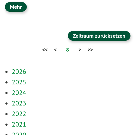
Mehr
Zeitraum zurücksetzen
<<
<
8
>
>>
2026
2025
2024
2023
2022
2021
2020