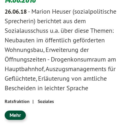
-
Marion Heuser (sozialpolitische
26.06.18
Sprecherin) berichtet aus dem
Sozialausschuss u.a. über diese Themen:
Neubauten im öffentlich geförderten
Wohnungsbau, Erweiterung der
Öffnungszeiten - Drogenkonsumraum am
Hauptbahnhof, Auszugsmanagements für
Geflüchtete, Erläuterung von amtliche
Bescheiden in leichter Sprache
Ratsfraktion
|
Soziales
Mehr