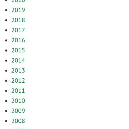
2019
2018
2017
2016
2015
2014
2013
2012
2011
2010
2009
2008