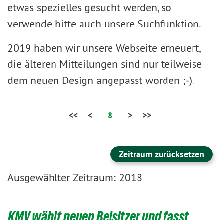
etwas spezielles gesucht werden, so
verwende bitte auch unsere Suchfunktion.
2019 haben wir unsere Webseite erneuert,
die älteren Mitteilungen sind nur teilweise
dem neuen Design angepasst worden ;-).
<<
<
8
>
>>
Zeitraum zurücksetzen
Ausgewählter Zeitraum: 2018
KMV wählt neuen Beisitzer und fasst