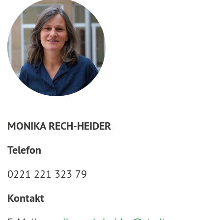
MONIKA RECH-HEIDER
Telefon
0221 221 323 79
Kontakt