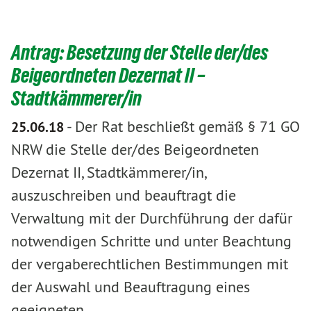
Antrag: Besetzung der Stelle der/des
Beigeordneten Dezernat II –
Stadtkämmerer/in
-
Der Rat beschließt gemäß § 71 GO
25.06.18
NRW die Stelle der/des Beigeordneten
Dezernat II, Stadtkämmerer/in,
auszuschreiben und beauftragt die
Verwaltung mit der Durchführung der dafür
notwendigen Schritte und unter Beachtung
der vergaberechtlichen Bestimmungen mit
der Auswahl und Beauftragung eines
geeigneten