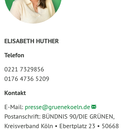
ELISABETH HUTHER
Telefon
0221 7329856
0176 4736 5209
Kontakt
E-Mail:
presse@
gruenekoeln.de
Postanschrift: BÜNDNIS 90/DIE GRÜNEN,
Kreisverband Köln • Ebertplatz 23 • 50668