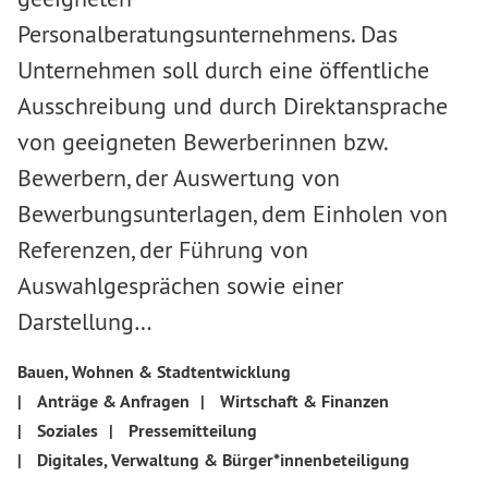
Personalberatungsunternehmens. Das
Unternehmen soll durch eine öffentliche
Ausschreibung und durch Direktansprache
von geeigneten Bewerberinnen bzw.
Bewerbern, der Auswertung von
Bewerbungsunterlagen, dem Einholen von
Referenzen, der Führung von
Auswahlgesprächen sowie einer
Darstellung…
Bauen, Wohnen & Stadtentwicklung
|
Anträge & Anfragen
|
Wirtschaft & Finanzen
|
Soziales
|
Pressemitteilung
|
Digitales, Verwaltung & Bürger*innenbeteiligung