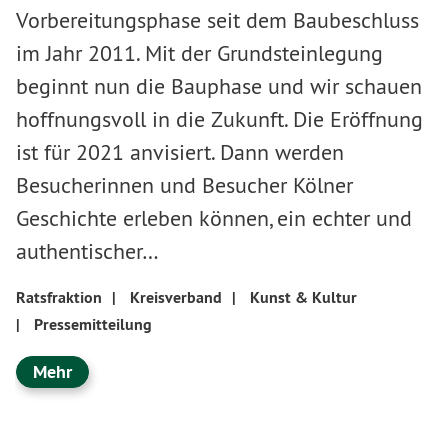
Vorbereitungsphase seit dem Baubeschluss
im Jahr 2011. Mit der Grundsteinlegung
beginnt nun die Bauphase und wir schauen
hoffnungsvoll in die Zukunft. Die Eröffnung
ist für 2021 anvisiert. Dann werden
Besucherinnen und Besucher Kölner
Geschichte erleben können, ein echter und
authentischer…
Ratsfraktion
|
Kreisverband
|
Kunst & Kultur
|
Pressemitteilung
Mehr