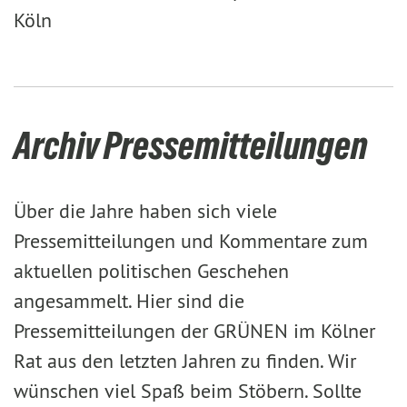
Köln
Archiv Pressemitteilungen
Über die Jahre haben sich viele
Pressemitteilungen und Kommentare zum
aktuellen politischen Geschehen
angesammelt. Hier sind die
Pressemitteilungen der GRÜNEN im Kölner
Rat aus den letzten Jahren zu finden. Wir
wünschen viel Spaß beim Stöbern. Sollte