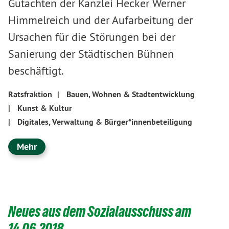
Gutachten der Kanzlei Hecker Werner
Himmelreich und der Aufarbeitung der
Ursachen für die Störungen bei der
Sanierung der Städtischen Bühnen
beschäftigt.
Ratsfraktion
|
Bauen, Wohnen & Stadtentwicklung
|
Kunst & Kultur
|
Digitales, Verwaltung & Bürger*innenbeteiligung
Mehr
Neues aus dem Sozialausschuss am
14.06.2018