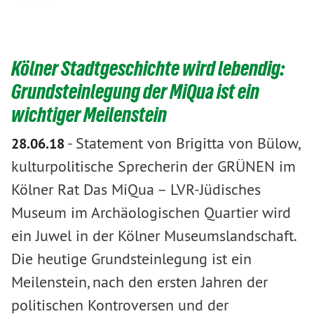
Kölner Stadtgeschichte wird lebendig:
Grundsteinlegung der MiQua ist ein
wichtiger Meilenstein
-
Statement von Brigitta von Bülow,
28.06.18
kulturpolitische Sprecherin der GRÜNEN im
Kölner Rat Das MiQua – LVR-Jüdisches
Museum im Archäologischen Quartier wird
ein Juwel in der Kölner Museumslandschaft.
Die heutige Grundsteinlegung ist ein
Meilenstein, nach den ersten Jahren der
politischen Kontroversen und der