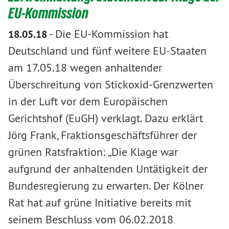
EU-Kommission
-
Die EU-Kommission hat
18.05.18
Deutschland und fünf weitere EU-Staaten
am 17.05.18 wegen anhaltender
Überschreitung von Stickoxid-Grenzwerten
in der Luft vor dem Europäischen
Gerichtshof (EuGH) verklagt. Dazu erklärt
Jörg Frank, Fraktionsgeschäftsführer der
grünen Ratsfraktion: „Die Klage war
aufgrund der anhaltenden Untätigkeit der
Bundesregierung zu erwarten. Der Kölner
Rat hat auf grüne Initiative bereits mit
seinem Beschluss vom 06.02.2018