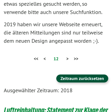
etwas spezielles gesucht werden, so
verwende bitte auch unsere Suchfunktion.
2019 haben wir unsere Webseite erneuert,
die älteren Mitteilungen sind nur teilweise
dem neuen Design angepasst worden ;-).
<<
<
12
>
>>
Zeitraum zurücksetzen
Ausgewählter Zeitraum: 2018
Luftreinhaltung: Statement zur Klage der