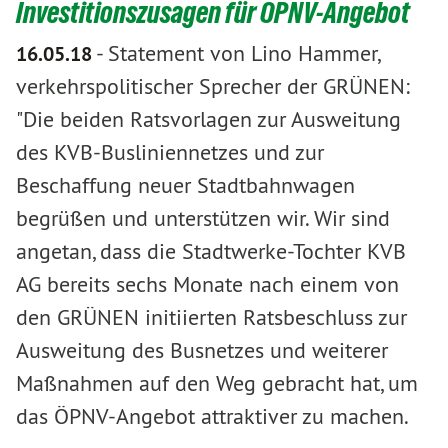
Investitionszusagen für ÖPNV-Angebot
-
Statement von Lino Hammer,
16.05.18
verkehrspolitischer Sprecher der GRÜNEN:
"Die beiden Ratsvorlagen zur Ausweitung
des KVB-Busliniennetzes und zur
Beschaffung neuer Stadtbahnwagen
begrüßen und unterstützen wir. Wir sind
angetan, dass die Stadtwerke-Tochter KVB
AG bereits sechs Monate nach einem von
den GRÜNEN initiierten Ratsbeschluss zur
Ausweitung des Busnetzes und weiterer
Maßnahmen auf den Weg gebracht hat, um
das ÖPNV-Angebot attraktiver zu machen.