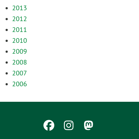
2013
2012
2011
2010
2009
2008
2007
2006