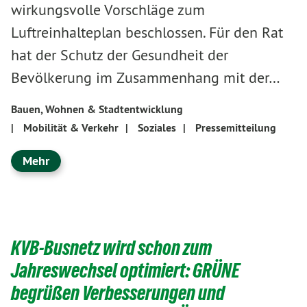
wirkungsvolle Vorschläge zum
Luftreinhalteplan beschlossen. Für den Rat
hat der Schutz der Gesundheit der
Bevölkerung im Zusammenhang mit der…
Bauen, Wohnen & Stadtentwicklung
|
Mobilität & Verkehr
|
Soziales
|
Pressemitteilung
Mehr
KVB-Busnetz wird schon zum
Jahreswechsel optimiert: GRÜNE
begrüßen Verbesserungen und