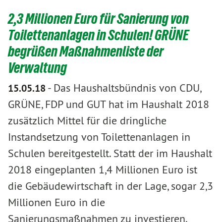
2,3 Millionen Euro für Sanierung von
Toilettenanlagen in Schulen! GRÜNE
begrüßen Maßnahmenliste der
Verwaltung
-
Das Haushaltsbündnis von CDU,
15.05.18
GRÜNE, FDP und GUT hat im Haushalt 2018
zusätzlich Mittel für die dringliche
Instandsetzung von Toilettenanlagen in
Schulen bereitgestellt. Statt der im Haushalt
2018 eingeplanten 1,4 Millionen Euro ist
die Gebäudewirtschaft in der Lage, sogar 2,3
Millionen Euro in die
Sanierungsmaßnahmen zu investieren.