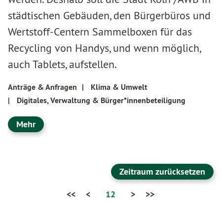
städtischen Gebäuden, den Bürgerbüros und
Wertstoff-Centern Sammelboxen für das
Recycling von Handys, und wenn möglich,
auch Tablets, aufstellen.
Anträge & Anfragen
|
Klima & Umwelt
|
Digitales, Verwaltung & Bürger*innenbeteiligung
Mehr
Zeitraum zurücksetzen
<<
<
12
>
>>