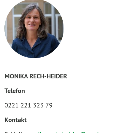
MONIKA RECH-HEIDER
Telefon
0221 221 323 79
Kontakt