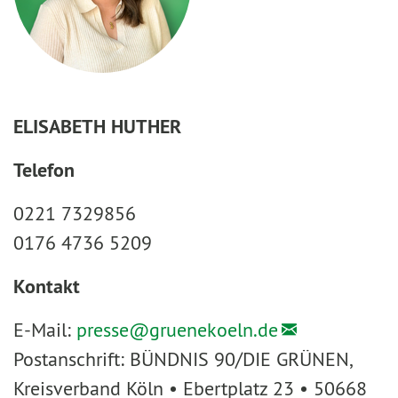
ELISABETH HUTHER
Telefon
0221 7329856
0176 4736 5209
Kontakt
E-Mail:
presse@
gruenekoeln.de
Postanschrift: BÜNDNIS 90/DIE GRÜNEN,
Kreisverband Köln • Ebertplatz 23 • 50668