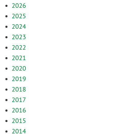
2026
2025
2024
2023
2022
2021
2020
2019
2018
2017
2016
2015
2014