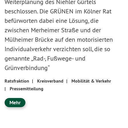
Weiterplanung des Niehler Gürtels
beschlossen. Die GRÜNEN im Kölner Rat
befürworten dabei eine Lösung, die
zwischen Merheimer Straße und der
Mülheimer Brücke auf den motorisierten
Individualverkehr verzichten soll, die so
genannte „Rad-, Fußwege- und
Grünverbindung“
Ratsfraktion
|
Kreisverband
|
Mobilität & Verkehr
|
Pressemitteilung
Mehr