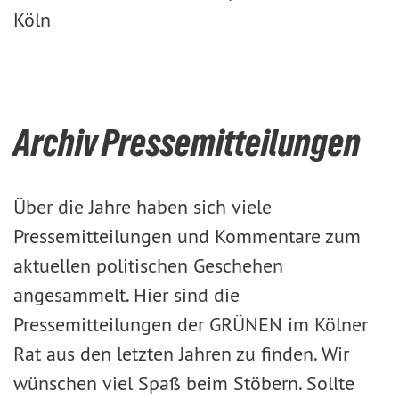
Köln
Archiv Pressemitteilungen
Über die Jahre haben sich viele
Pressemitteilungen und Kommentare zum
aktuellen politischen Geschehen
angesammelt. Hier sind die
Pressemitteilungen der GRÜNEN im Kölner
Rat aus den letzten Jahren zu finden. Wir
wünschen viel Spaß beim Stöbern. Sollte