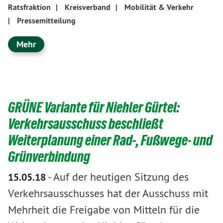
Ratsfraktion
|
Kreisverband
|
Mobilität & Verkehr
|
Pressemitteilung
Mehr
GRÜNE Variante für Niehler Gürtel:
Verkehrsausschuss beschließt
Weiterplanung einer Rad-, Fußwege- und
Grünverbindung
-
Auf der heutigen Sitzung des
15.05.18
Verkehrsausschusses hat der Ausschuss mit
Mehrheit die Freigabe von Mitteln für die