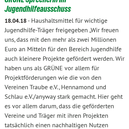
Jugendhilfeausschuss
-
Haushaltsmittel für wichtige
18.04.18
Jugendhilfe-Träger freigegeben „Wir freuen
uns, dass mit den mehr als zwei Millionen
Euro an Mitteln für den Bereich Jugendhilfe
auch kleinere Projekte gefördert werden. Wir
haben uns als GRÜNE vor allem für
Projektförderungen wie die von den
Vereinen Traube e.V., Hennamond und
Schlau e.V./anyway stark gemacht. Hier geht
es vor allem darum, dass die geförderten
Vereine und Träger mit ihren Projekten
tatsächlich einen nachhaltigen Nutzen