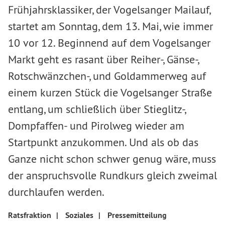
Frühjahrsklassiker, der Vogelsanger Mailauf,
startet am Sonntag, dem 13. Mai, wie immer
10 vor 12. Beginnend auf dem Vogelsanger
Markt geht es rasant über Reiher-, Gänse-,
Rotschwänzchen-, und Goldammerweg auf
einem kurzen Stück die Vogelsanger Straße
entlang, um schließlich über Stieglitz-,
Dompfaffen- und Pirolweg wieder am
Startpunkt anzukommen. Und als ob das
Ganze nicht schon schwer genug wäre, muss
der anspruchsvolle Rundkurs gleich zweimal
durchlaufen werden.
Ratsfraktion
|
Soziales
|
Pressemitteilung