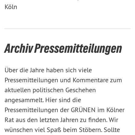
Köln
Archiv Pressemitteilungen
Über die Jahre haben sich viele
Pressemitteilungen und Kommentare zum
aktuellen politischen Geschehen
angesammelt. Hier sind die
Pressemitteilungen der GRÜNEN im Kölner
Rat aus den letzten Jahren zu finden. Wir
wünschen viel Spaß beim Stöbern. Sollte