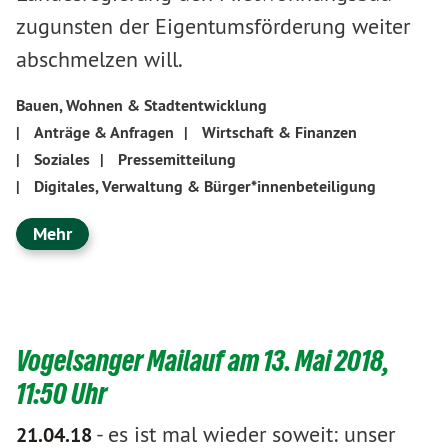
zugunsten der Eigentumsförderung weiter
abschmelzen will.
Bauen, Wohnen & Stadtentwicklung
|
Anträge & Anfragen
|
Wirtschaft & Finanzen
|
Soziales
|
Pressemitteilung
|
Digitales, Verwaltung & Bürger*innenbeteiligung
Mehr
Vogelsanger Mailauf am 13. Mai 2018,
11:50 Uhr
-
es ist mal wieder soweit: unser
21.04.18