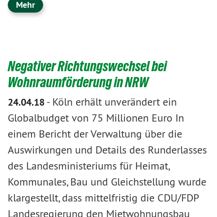
Mehr
Negativer Richtungswechsel bei
Wohnraumförderung in NRW
-
Köln erhält unverändert ein
24.04.18
Globalbudget von 75 Millionen Euro In
einem Bericht der Verwaltung über die
Auswirkungen und Details des Runderlasses
des Landesministeriums für Heimat,
Kommunales, Bau und Gleichstellung wurde
klargestellt, dass mittelfristig die CDU/FDP
Landesregierung den Mietwohnungsbau