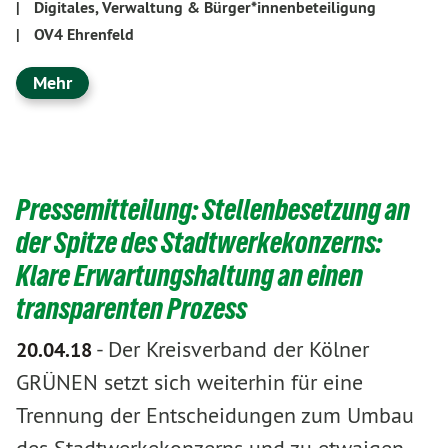
|
Digitales, Verwaltung & Bürger*innenbeteiligung
|
OV4 Ehrenfeld
Mehr
Pressemitteilung: Stellenbesetzung an
der Spitze des Stadtwerkekonzerns:
Klare Erwartungshaltung an einen
transparenten Prozess
-
Der Kreisverband der Kölner
20.04.18
GRÜNEN setzt sich weiterhin für eine
Trennung der Entscheidungen zum Umbau
des Stadtwerkekonzerns und zu etwaigen