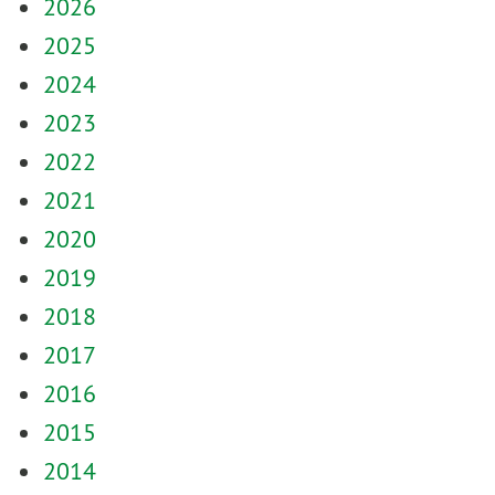
2026
2025
2024
2023
2022
2021
2020
2019
2018
2017
2016
2015
2014