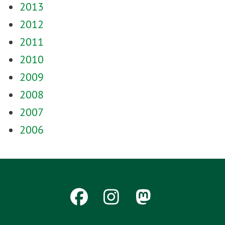
2013
2012
2011
2010
2009
2008
2007
2006