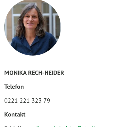
MONIKA RECH-HEIDER
Telefon
0221 221 323 79
Kontakt