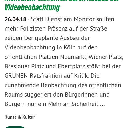
Videobeobachtung
-
Statt Dienst am Monitor sollten
26.04.18
mehr Polizisten Präsenz auf der Straße
zeigen Der geplante Ausbau der
Videobeobachtung in Köln auf den
öffentlichen Plätzen Neumarkt, Wiener Platz,
Breslauer Platz und Ebertplatz stößt bei der
GRÜNEN Ratsfraktion auf Kritik. Die
zunehmende Beobachtung des öffentlichen
Raums suggeriert den Bürgerinnen und
Bürgern nur ein Mehr an Sicherheit ...
Kunst & Kultur