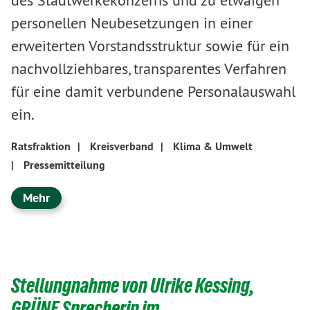
personellen Neubesetzungen in einer
erweiterten Vorstandsstruktur sowie für ein
nachvollziehbares, transparentes Verfahren
für eine damit verbundene Personalauswahl
ein.
Ratsfraktion
|
Kreisverband
|
Klima & Umwelt
|
Pressemitteilung
Mehr
Stellungnahme von Ulrike Kessing,
GRÜNE Sprecherin im