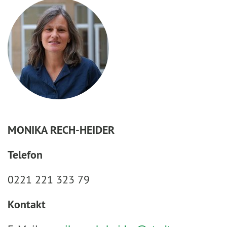
MONIKA RECH-HEIDER
Telefon
0221 221 323 79
Kontakt