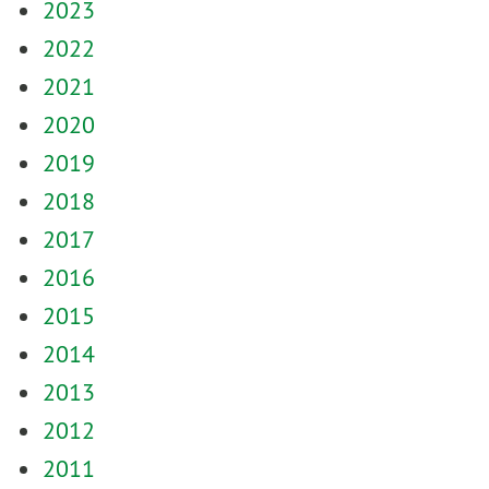
2023
2022
2021
2020
2019
2018
2017
2016
2015
2014
2013
2012
2011