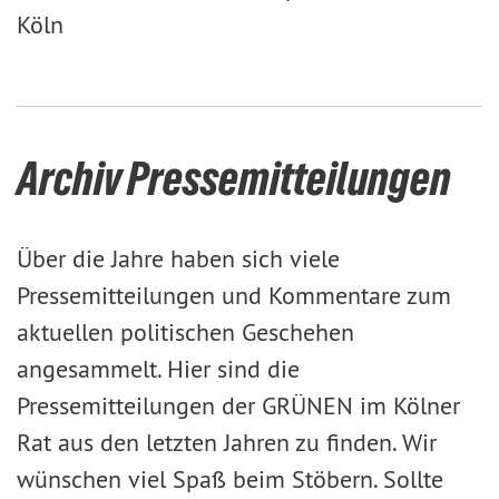
Köln
Archiv Pressemitteilungen
Über die Jahre haben sich viele
Pressemitteilungen und Kommentare zum
aktuellen politischen Geschehen
angesammelt. Hier sind die
Pressemitteilungen der GRÜNEN im Kölner
Rat aus den letzten Jahren zu finden. Wir
wünschen viel Spaß beim Stöbern. Sollte