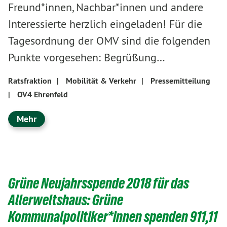
Freund*innen, Nachbar*innen und andere
Interessierte herzlich eingeladen! Für die
Tagesordnung der OMV sind die folgenden
Punkte vorgesehen: Begrüßung…
Ratsfraktion
|
Mobilität & Verkehr
|
Pressemitteilung
|
OV4 Ehrenfeld
Mehr
Grüne Neujahrsspende 2018 für das
Allerweltshaus: Grüne
Kommunalpolitiker*innen spenden 911,11