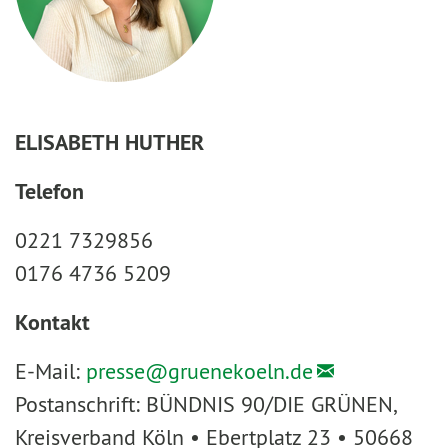
ELISABETH HUTHER
Telefon
0221 7329856
0176 4736 5209
Kontakt
E-Mail:
presse@
gruenekoeln.de
Postanschrift: BÜNDNIS 90/DIE GRÜNEN,
Kreisverband Köln • Ebertplatz 23 • 50668