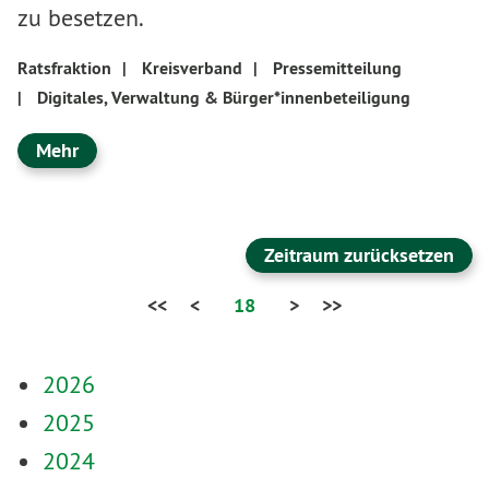
zu besetzen.
Ratsfraktion
|
Kreisverband
|
Pressemitteilung
|
Digitales, Verwaltung & Bürger*innenbeteiligung
Mehr
Zeitraum zurücksetzen
<<
<
18
>
>>
2026
2025
2024