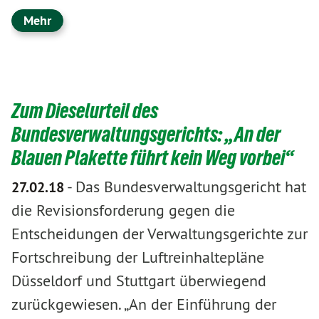
Mehr
Zum Dieselurteil des
Bundesverwaltungsgerichts: „An der
Blauen Plakette führt kein Weg vorbei“
-
Das Bundesverwaltungsgericht hat
27.02.18
die Revisionsforderung gegen die
Entscheidungen der Verwaltungsgerichte zur
Fortschreibung der Luftreinhaltepläne
Düsseldorf und Stuttgart überwiegend
zurückgewiesen. „An der Einführung der