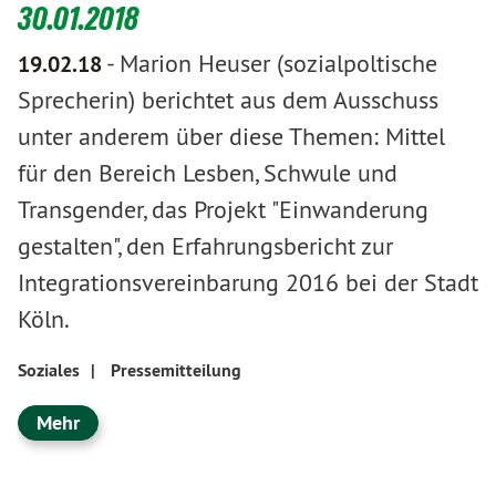
30.01.2018
-
Marion Heuser (sozialpoltische
19.02.18
Sprecherin) berichtet aus dem Ausschuss
unter anderem über diese Themen: Mittel
für den Bereich Lesben, Schwule und
Transgender, das Projekt "Einwanderung
gestalten", den Erfahrungsbericht zur
Integrationsvereinbarung 2016 bei der Stadt
Köln.
Soziales
|
Pressemitteilung
Mehr