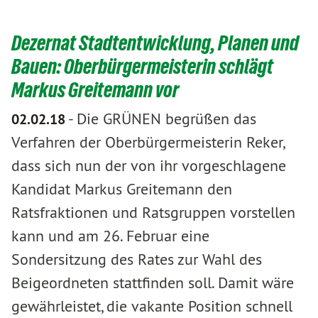
Dezernat Stadtentwicklung, Planen und
Bauen: Oberbürgermeisterin schlägt
Markus Greitemann vor
-
Die GRÜNEN begrüßen das
02.02.18
Verfahren der Oberbürgermeisterin Reker,
dass sich nun der von ihr vorgeschlagene
Kandidat Markus Greitemann den
Ratsfraktionen und Ratsgruppen vorstellen
kann und am 26. Februar eine
Sondersitzung des Rates zur Wahl des
Beigeordneten stattfinden soll. Damit wäre
gewährleistet, die vakante Position schnell