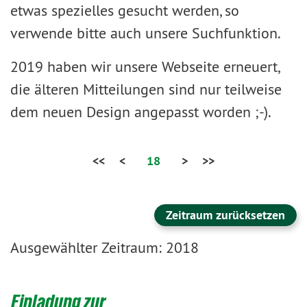
etwas spezielles gesucht werden, so
verwende bitte auch unsere Suchfunktion.
2019 haben wir unsere Webseite erneuert,
die älteren Mitteilungen sind nur teilweise
dem neuen Design angepasst worden ;-).
<<
<
18
>
>>
Zeitraum zurücksetzen
Ausgewählter Zeitraum: 2018
Einladung zur