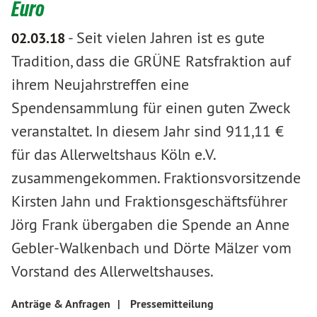
Euro
-
Seit vielen Jahren ist es gute
02.03.18
Tradition, dass die GRÜNE Ratsfraktion auf
ihrem Neujahrstreffen eine
Spendensammlung für einen guten Zweck
veranstaltet. In diesem Jahr sind 911,11 €
für das Allerweltshaus Köln e.V.
zusammengekommen. Fraktionsvorsitzende
Kirsten Jahn und Fraktionsgeschäftsführer
Jörg Frank übergaben die Spende an Anne
Gebler-Walkenbach und Dörte Mälzer vom
Vorstand des Allerweltshauses.
Anträge & Anfragen
|
Pressemitteilung