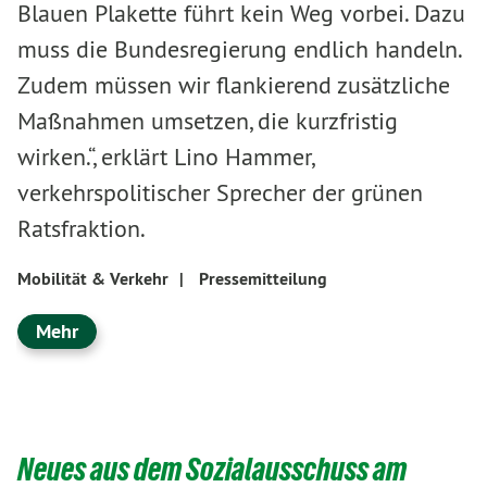
Blauen Plakette führt kein Weg vorbei. Dazu
muss die Bundesregierung endlich handeln.
Zudem müssen wir flankierend zusätzliche
Maßnahmen umsetzen, die kurzfristig
wirken.“, erklärt Lino Hammer,
verkehrspolitischer Sprecher der grünen
Ratsfraktion.
Mobilität & Verkehr
|
Pressemitteilung
Mehr
Neues aus dem Sozialausschuss am