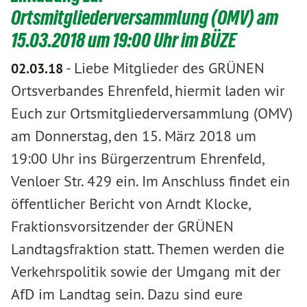
Ortsmitgliederversammlung (OMV) am
15.03.2018 um 19:00 Uhr im BÜZE
-
Liebe Mitglieder des GRÜNEN
02.03.18
Ortsverbandes Ehrenfeld, hiermit laden wir
Euch zur Ortsmitgliederversammlung (OMV)
am Donnerstag, den 15. März 2018 um
19:00 Uhr ins Bürgerzentrum Ehrenfeld,
Venloer Str. 429 ein. Im Anschluss findet ein
öffentlicher Bericht von Arndt Klocke,
Fraktionsvorsitzender der GRÜNEN
Landtagsfraktion statt. Themen werden die
Verkehrspolitik sowie der Umgang mit der
AfD im Landtag sein. Dazu sind eure