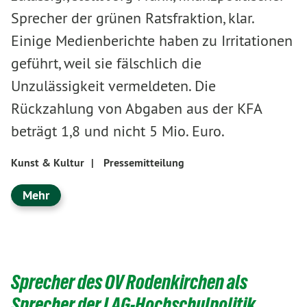
Sprecher der grünen Ratsfraktion, klar.
Einige Medienberichte haben zu Irritationen
geführt, weil sie fälschlich die
Unzulässigkeit vermeldeten. Die
Rückzahlung von Abgaben aus der KFA
beträgt 1,8 und nicht 5 Mio. Euro.
Kunst & Kultur
|
Pressemitteilung
Mehr
Sprecher des OV Rodenkirchen als
Sprecher der LAG-Hochschulpolitik