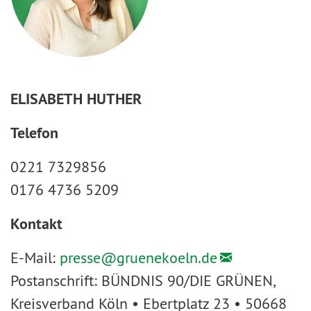
ELISABETH HUTHER
Telefon
0221 7329856
0176 4736 5209
Kontakt
E-Mail:
presse@
gruenekoeln.de
Postanschrift: BÜNDNIS 90/DIE GRÜNEN,
Kreisverband Köln • Ebertplatz 23 • 50668