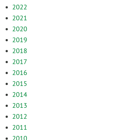
2022
2021
2020
2019
2018
2017
2016
2015
2014
2013
2012
2011
2010