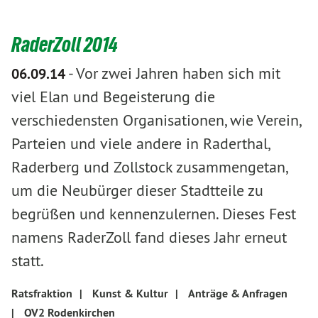
RaderZoll 2014
-
Vor zwei Jahren haben sich mit
06.09.14
viel Elan und Begeisterung die
verschiedensten Organisationen, wie Verein,
Parteien und viele andere in Raderthal,
Raderberg und Zollstock zusammengetan,
um die Neubürger dieser Stadtteile zu
begrüßen und kennenzulernen. Dieses Fest
namens RaderZoll fand dieses Jahr erneut
statt.
Ratsfraktion
|
Kunst & Kultur
|
Anträge & Anfragen
|
OV2 Rodenkirchen