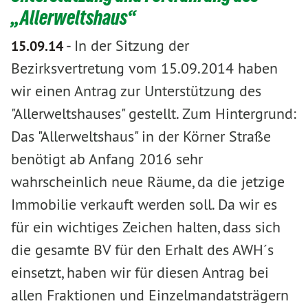
„Allerweltshaus“
-
In der Sitzung der
15.09.14
Bezirksvertretung vom 15.09.2014 haben
wir einen Antrag zur Unterstützung des
"Allerweltshauses" gestellt. Zum Hintergrund:
Das "Allerweltshaus" in der Körner Straße
benötigt ab Anfang 2016 sehr
wahrscheinlich neue Räume, da die jetzige
Immobilie verkauft werden soll. Da wir es
für ein wichtiges Zeichen halten, dass sich
die gesamte BV für den Erhalt des AWH´s
einsetzt, haben wir für diesen Antrag bei
allen Fraktionen und Einzelmandatsträgern