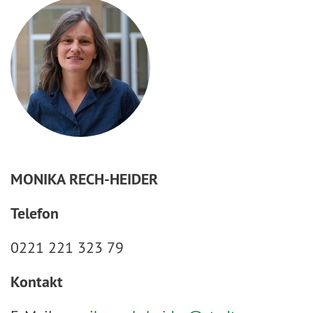
MONIKA RECH-HEIDER
Telefon
0221 221 323 79
Kontakt