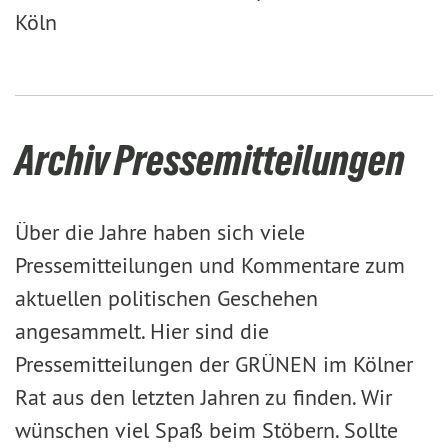
Köln
Archiv Pressemitteilungen
Über die Jahre haben sich viele
Pressemitteilungen und Kommentare zum
aktuellen politischen Geschehen
angesammelt. Hier sind die
Pressemitteilungen der GRÜNEN im Kölner
Rat aus den letzten Jahren zu finden. Wir
wünschen viel Spaß beim Stöbern. Sollte