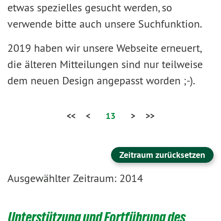
etwas spezielles gesucht werden, so
verwende bitte auch unsere Suchfunktion.
2019 haben wir unsere Webseite erneuert,
die älteren Mitteilungen sind nur teilweise
dem neuen Design angepasst worden ;-).
<<
<
13
>
>>
Zeitraum zurücksetzen
Ausgewählter Zeitraum: 2014
Unterstützung und Fortführung des