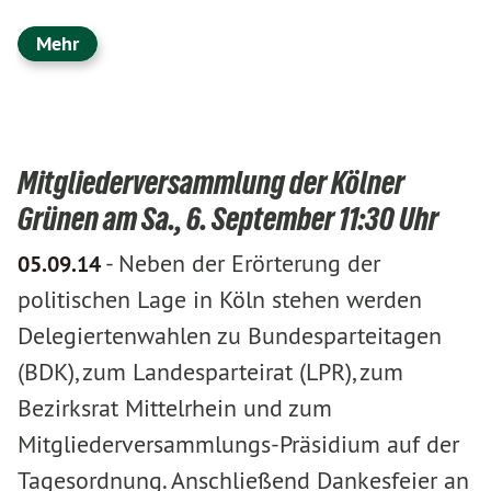
Mehr
Mitgliederversammlung der Kölner
Grünen am Sa., 6. September 11:30 Uhr
-
Neben der Erörterung der
05.09.14
politischen Lage in Köln stehen werden
Delegiertenwahlen zu Bundesparteitagen
(BDK), zum Landesparteirat (LPR), zum
Bezirksrat Mittelrhein und zum
Mitgliederversammlungs-Präsidium auf der
Tagesordnung. Anschließend Dankesfeier an