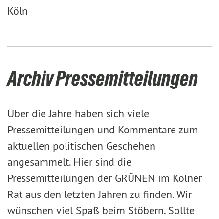
Köln
Archiv Pressemitteilungen
Über die Jahre haben sich viele
Pressemitteilungen und Kommentare zum
aktuellen politischen Geschehen
angesammelt. Hier sind die
Pressemitteilungen der GRÜNEN im Kölner
Rat aus den letzten Jahren zu finden. Wir
wünschen viel Spaß beim Stöbern. Sollte