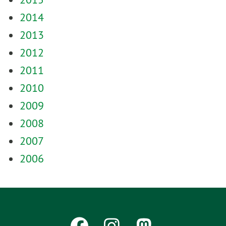
2014
2013
2012
2011
2010
2009
2008
2007
2006