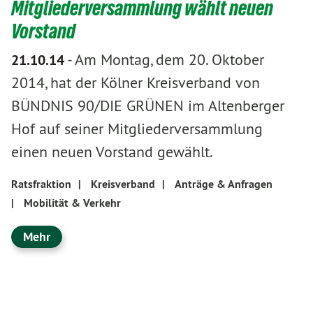
Mitgliederversammlung wählt neuen
Vorstand
-
Am Montag, dem 20. Oktober
21.10.14
2014, hat der Kölner Kreisverband von
BÜNDNIS 90/DIE GRÜNEN im Altenberger
Hof auf seiner Mitgliederversammlung
einen neuen Vorstand gewählt.
Ratsfraktion
|
Kreisverband
|
Anträge & Anfragen
|
Mobilität & Verkehr
Mehr