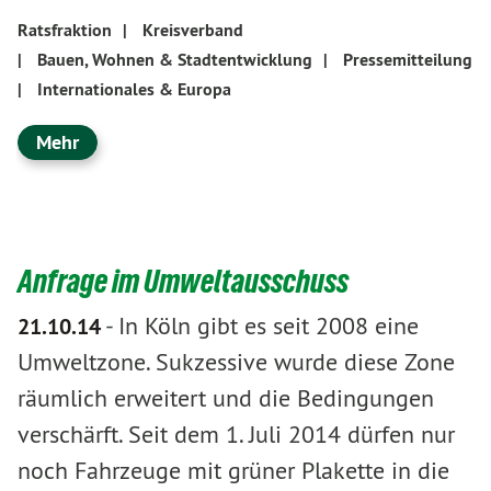
Ratsfraktion
|
Kreisverband
|
Bauen, Wohnen & Stadtentwicklung
|
Pressemitteilung
|
Internationales & Europa
Mehr
Anfrage im Umweltausschuss
-
In Köln gibt es seit 2008 eine
21.10.14
Umweltzone. Sukzessive wurde diese Zone
räumlich erweitert und die Bedingungen
verschärft. Seit dem 1. Juli 2014 dürfen nur
noch Fahrzeuge mit grüner Plakette in die