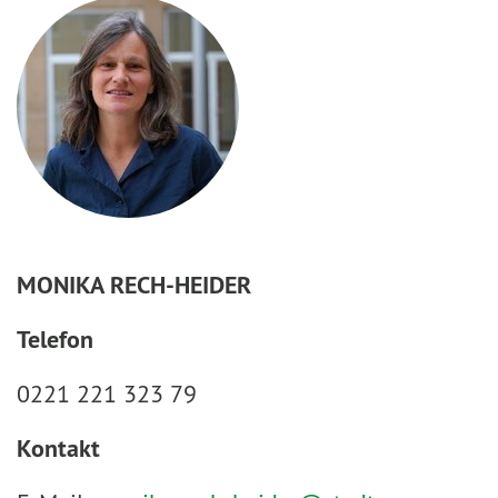
MONIKA RECH-HEIDER
Telefon
0221 221 323 79
Kontakt