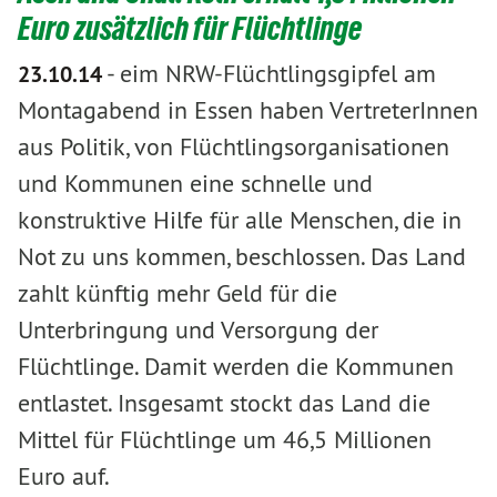
Euro zusätzlich für Flüchtlinge
-
eim NRW-Flüchtlingsgipfel am
23.10.14
Montagabend in Essen haben VertreterInnen
aus Politik, von Flüchtlingsorganisationen
und Kommunen eine schnelle und
konstruktive Hilfe für alle Menschen, die in
Not zu uns kommen, beschlossen. Das Land
zahlt künftig mehr Geld für die
Unterbringung und Versorgung der
Flüchtlinge. Damit werden die Kommunen
entlastet. Insgesamt stockt das Land die
Mittel für Flüchtlinge um 46,5 Millionen
Euro auf.