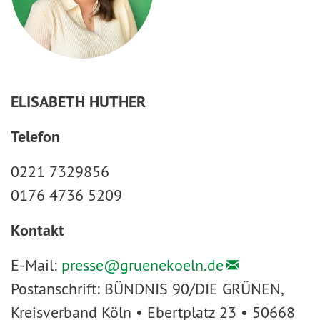
ELISABETH HUTHER
Telefon
0221 7329856
0176 4736 5209
Kontakt
E-Mail:
presse@
gruenekoeln.de
Postanschrift: BÜNDNIS 90/DIE GRÜNEN,
Kreisverband Köln • Ebertplatz 23 • 50668