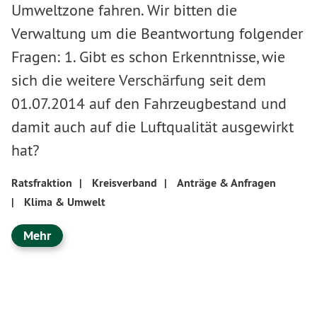
Umweltzone fahren. Wir bitten die
Verwaltung um die Beantwortung folgender
Fragen: 1. Gibt es schon Erkenntnisse, wie
sich die weitere Verschärfung seit dem
01.07.2014 auf den Fahrzeugbestand und
damit auch auf die Luftqualität ausgewirkt
hat?
Ratsfraktion
|
Kreisverband
|
Anträge & Anfragen
|
Klima & Umwelt
Mehr