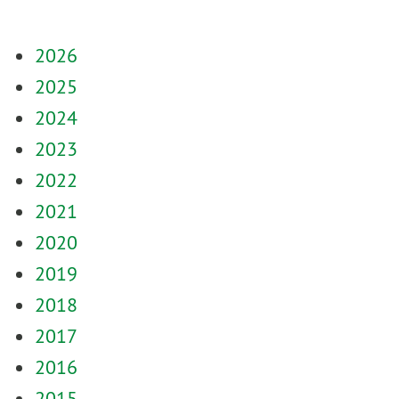
2026
2025
2024
2023
2022
2021
2020
2019
2018
2017
2016
2015