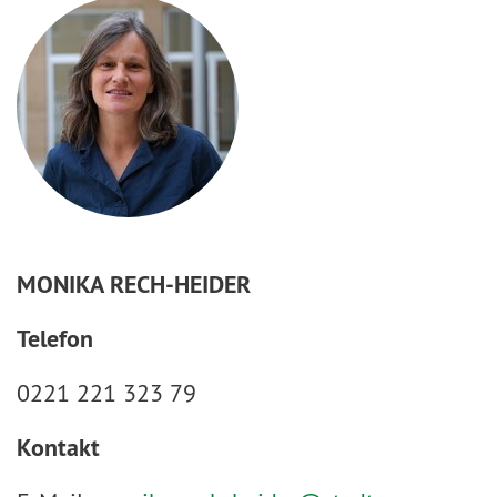
MONIKA RECH-HEIDER
Telefon
0221 221 323 79
Kontakt