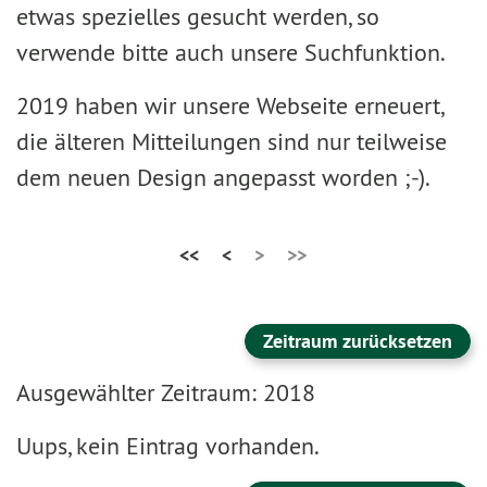
etwas spezielles gesucht werden, so
verwende bitte auch unsere Suchfunktion.
2019 haben wir unsere Webseite erneuert,
die älteren Mitteilungen sind nur teilweise
dem neuen Design angepasst worden ;-).
<<
<
>
>>
Zeitraum zurücksetzen
Ausgewählter Zeitraum: 2018
Uups, kein Eintrag vorhanden.