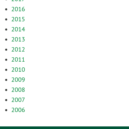
2016
2015
2014
2013
2012
2011
2010
2009
2008
2007
2006