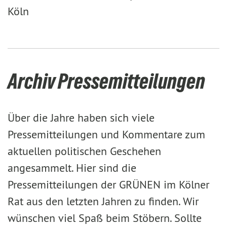
Köln
Archiv Pressemitteilungen
Über die Jahre haben sich viele
Pressemitteilungen und Kommentare zum
aktuellen politischen Geschehen
angesammelt. Hier sind die
Pressemitteilungen der GRÜNEN im Kölner
Rat aus den letzten Jahren zu finden. Wir
wünschen viel Spaß beim Stöbern. Sollte