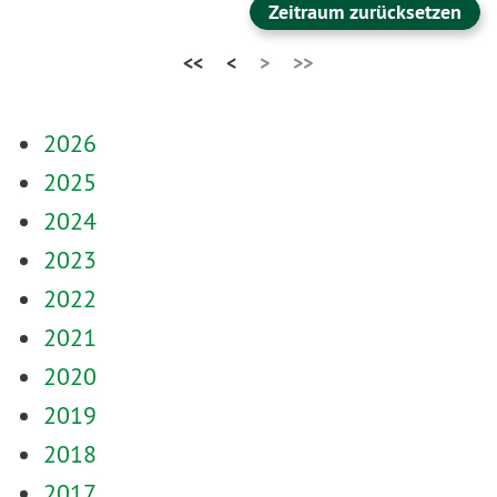
Zeitraum zurücksetzen
<<
<
>
>>
2026
2025
2024
2023
2022
2021
2020
2019
2018
2017