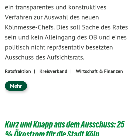
ein transparentes und konstruktives
Verfahren zur Auswahl des neuen
Kölnmesse-Chefs. Dies soll Sache des Rates
sein und kein Alleingang des OB und eines
politisch nicht repräsentativ besetzten
Ausschuss des Aufsichtsrats.
Ratsfraktion
|
Kreisverband
|
Wirtschaft & Finanzen
Mehr
Kurz und Knapp aus dem Ausschuss: 25
% Ökostrom für die Stadt Köln