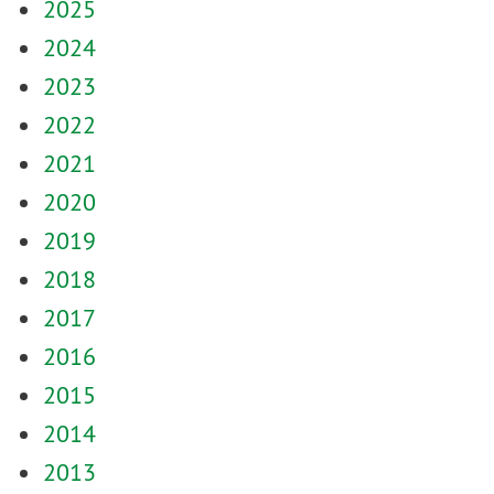
2025
2024
2023
2022
2021
2020
2019
2018
2017
2016
2015
2014
2013