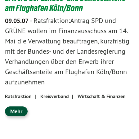
am Flughafen Köln/Bonn
-
Ratsfraktion:Antrag SPD und
09.05.07
GRÜNE wollen im Finanzausschuss am 14.
Mai die Verwaltung beauftragen, kurzfristig
mit der Bundes- und der Landesregierung
Verhandlungen über den Erwerb ihrer
Geschäftsanteile am Flughafen Köln/Bonn
aufzunehmen
Ratsfraktion
|
Kreisverband
|
Wirtschaft & Finanzen
Mehr