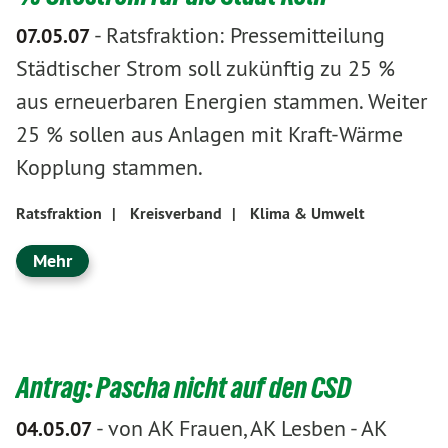
-
Ratsfraktion: Pressemitteilung
07.05.07
Städtischer Strom soll zukünftig zu 25 %
aus erneuerbaren Energien stammen. Weiter
25 % sollen aus Anlagen mit Kraft-Wärme
Kopplung stammen.
Ratsfraktion
|
Kreisverband
|
Klima & Umwelt
Mehr
Antrag: Pascha nicht auf den CSD
-
von AK Frauen, AK Lesben
-
AK
04.05.07