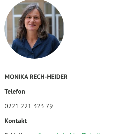
MONIKA RECH-HEIDER
Telefon
0221 221 323 79
Kontakt