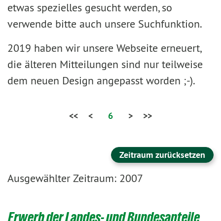
etwas spezielles gesucht werden, so
verwende bitte auch unsere Suchfunktion.
2019 haben wir unsere Webseite erneuert,
die älteren Mitteilungen sind nur teilweise
dem neuen Design angepasst worden ;-).
<<
<
6
>
>>
Zeitraum zurücksetzen
Ausgewählter Zeitraum: 2007
Erwerb der Landes- und Bundesanteile