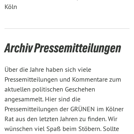
Köln
Archiv Pressemitteilungen
Über die Jahre haben sich viele
Pressemitteilungen und Kommentare zum
aktuellen politischen Geschehen
angesammelt. Hier sind die
Pressemitteilungen der GRÜNEN im Kölner
Rat aus den letzten Jahren zu finden. Wir
wünschen viel Spaß beim Stöbern. Sollte