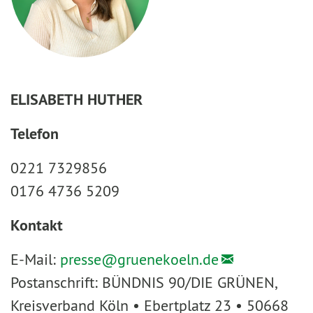
ELISABETH HUTHER
Telefon
0221 7329856
0176 4736 5209
Kontakt
E-Mail:
presse@
gruenekoeln.de
Postanschrift: BÜNDNIS 90/DIE GRÜNEN,
Kreisverband Köln • Ebertplatz 23 • 50668