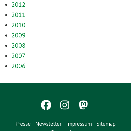
2012
2011
2010
2009
2008
2007
2006
Presse
Newsletter
Impressum
Sitemap