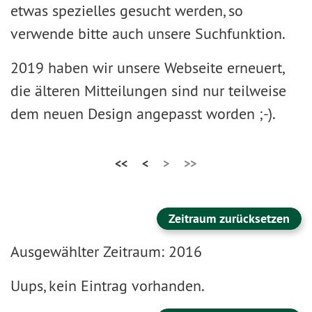
etwas spezielles gesucht werden, so
verwende bitte auch unsere Suchfunktion.
2019 haben wir unsere Webseite erneuert,
die älteren Mitteilungen sind nur teilweise
dem neuen Design angepasst worden ;-).
<<
<
>
>>
Zeitraum zurücksetzen
Ausgewählter Zeitraum: 2016
Uups, kein Eintrag vorhanden.