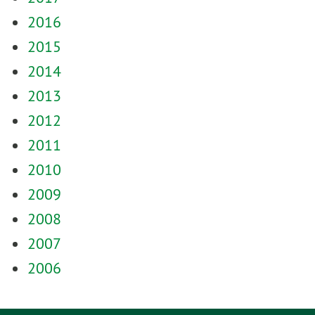
2016
2015
2014
2013
2012
2011
2010
2009
2008
2007
2006