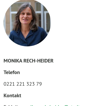
MONIKA RECH-HEIDER
Telefon
0221 221 323 79
Kontakt