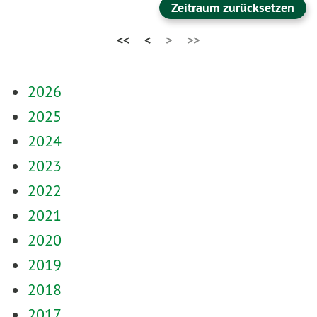
Zeitraum zurücksetzen
<<
<
>
>>
2026
2025
2024
2023
2022
2021
2020
2019
2018
2017