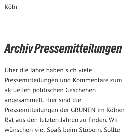
Köln
Archiv Pressemitteilungen
Über die Jahre haben sich viele
Pressemitteilungen und Kommentare zum
aktuellen politischen Geschehen
angesammelt. Hier sind die
Pressemitteilungen der GRÜNEN im Kölner
Rat aus den letzten Jahren zu finden. Wir
wünschen viel Spaß beim Stöbern. Sollte