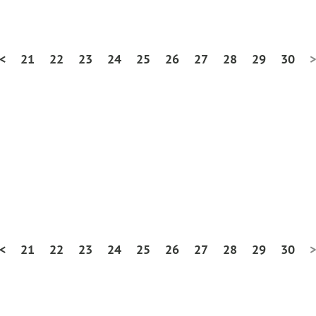
<
21
22
23
24
25
26
27
28
29
30
>
<
21
22
23
24
25
26
27
28
29
30
>