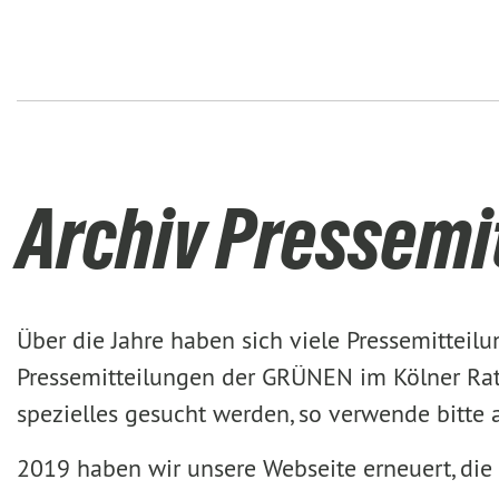
Archiv Pressemi
Über die Jahre haben sich viele Pressemittei
Pressemitteilungen der GRÜNEN im Kölner Rat 
spezielles gesucht werden, so verwende bitte
2019 haben wir unsere Webseite erneuert, die 