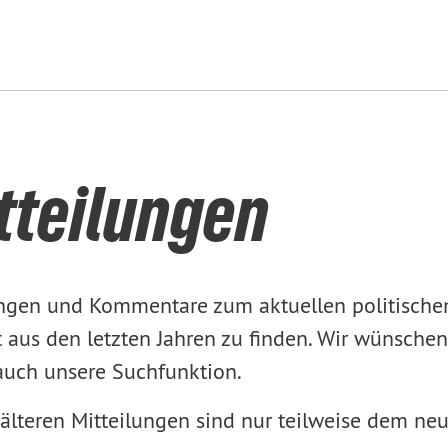
tteilungen
lungen und Kommentare zum aktuellen politisch
aus den letzten Jahren zu finden. Wir wünschen
 auch unsere Suchfunktion.
älteren Mitteilungen sind nur teilweise dem ne