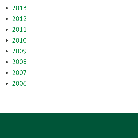
2013
2012
2011
2010
2009
2008
2007
2006