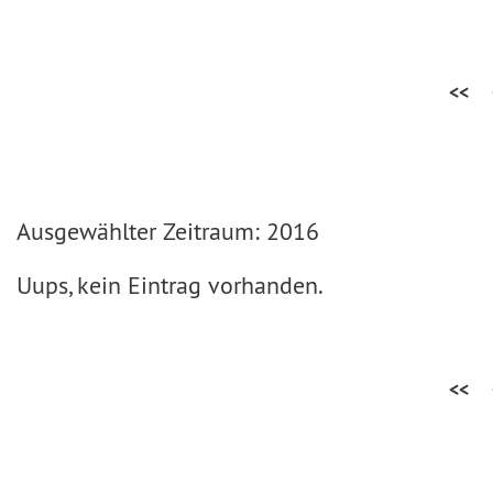
<<
Ausgewählter Zeitraum: 2016
Uups, kein Eintrag vorhanden.
<<