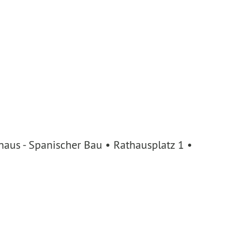
aus - Spanischer Bau • Rathausplatz 1 •