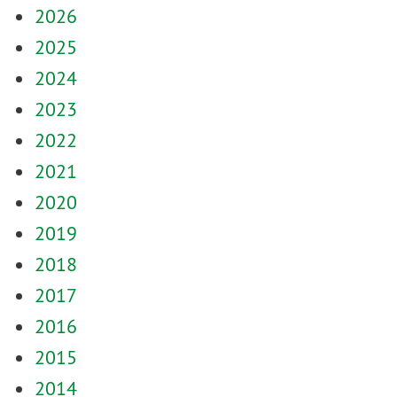
2026
2025
2024
2023
2022
2021
2020
2019
2018
2017
2016
2015
2014