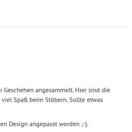
en Geschehen angesammelt. Hier sind die
 viel Spaß beim Stöbern. Sollte etwas
uen Design angepasst worden ;-).