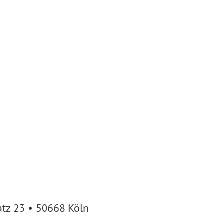
atz 23 • 50668 Köln