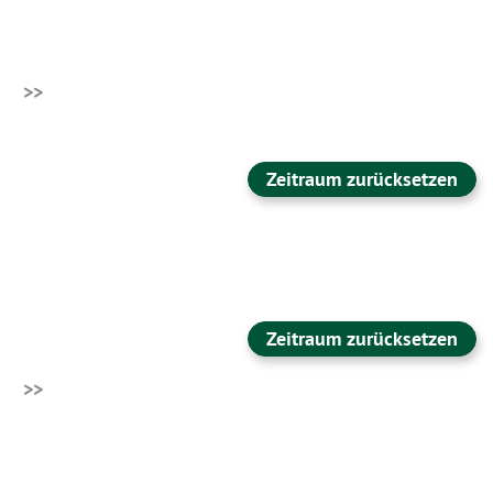
>>
Zeitraum zurücksetzen
Zeitraum zurücksetzen
>>