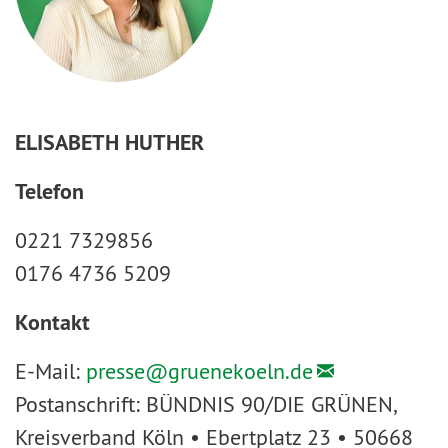
ELISABETH HUTHER
Telefon
0221 7329856
0176 4736 5209
Kontakt
E-Mail:
presse@
gruenekoeln.de
Postanschrift: BÜNDNIS 90/DIE GRÜNEN,
Kreisverband Köln • Ebertplatz 23 • 50668