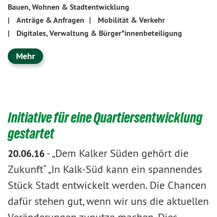
Bauen, Wohnen & Stadtentwicklung
|
Anträge & Anfragen
|
Mobilität & Verkehr
|
Digitales, Verwaltung & Bürger*innenbeteiligung
Mehr
Initiative für eine Quartiersentwicklung
gestartet
-
„Dem Kalker Süden gehört die
20.06.16
Zukunft“ „In Kalk-Süd kann ein spannendes
Stück Stadt entwickelt werden. Die Chancen
dafür stehen gut, wenn wir uns die aktuellen