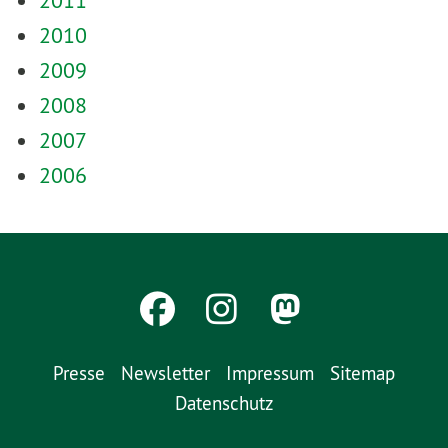
2011
2010
2009
2008
2007
2006
Presse
Newsletter
Impressum
Sitemap
Datenschutz