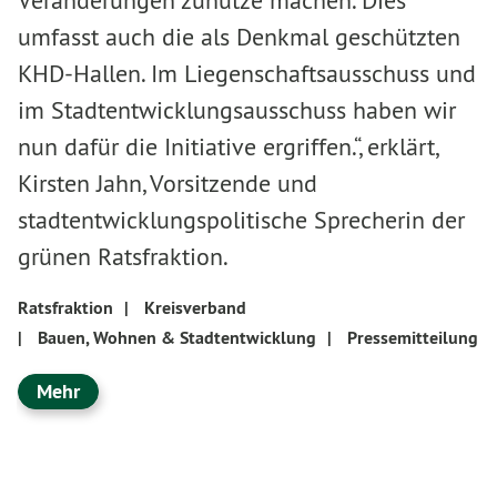
Veränderungen zunutze machen. Dies
umfasst auch die als Denkmal geschützten
KHD-Hallen. Im Liegenschaftsausschuss und
im Stadtentwicklungsausschuss haben wir
nun dafür die Initiative ergriffen.“, erklärt,
Kirsten Jahn, Vorsitzende und
stadtentwicklungspolitische Sprecherin der
grünen Ratsfraktion.
Ratsfraktion
|
Kreisverband
|
Bauen, Wohnen & Stadtentwicklung
|
Pressemitteilung
Mehr