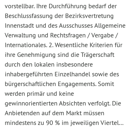
vorstellbar. Ihre Durchführung bedarf der
Beschlussfassung der Bezirksvertretung
Innenstadt und des Ausschusses Allgemeine
Verwaltung und Rechtsfragen / Vergabe /
Internationales. 2. Wesentliche Kriterien für
ihre Genehmigung sind die Trägerschaft
durch den lokalen insbesondere
inhabergeführten Einzelhandel sowie des
bürgerschaftlichen Engagements. Somit
werden primär und keine
gewinnorientierten Absichten verfolgt. Die
Anbietenden auf dem Markt müssen
mindestens zu 90 % im jeweiligen Viertel…