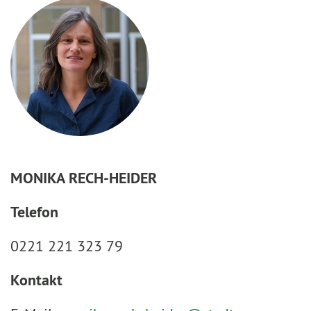
MONIKA RECH-HEIDER
Telefon
0221 221 323 79
Kontakt