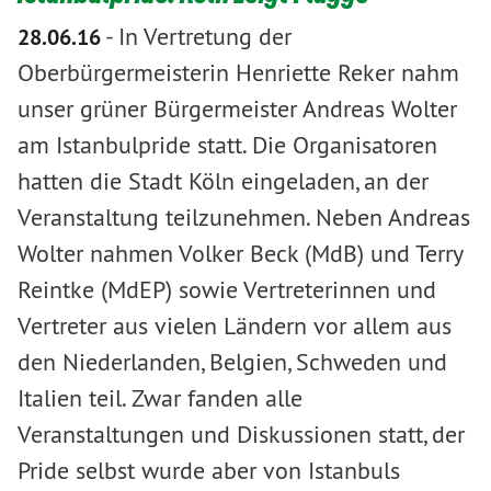
-
In Vertretung der
28.06.16
Oberbürgermeisterin Henriette Reker nahm
unser grüner Bürgermeister Andreas Wolter
am Istanbulpride statt. Die Organisatoren
hatten die Stadt Köln eingeladen, an der
Veranstaltung teilzunehmen. Neben Andreas
Wolter nahmen Volker Beck (MdB) und Terry
Reintke (MdEP) sowie Vertreterinnen und
Vertreter aus vielen Ländern vor allem aus
den Niederlanden, Belgien, Schweden und
Italien teil. Zwar fanden alle
Veranstaltungen und Diskussionen statt, der
Pride selbst wurde aber von Istanbuls